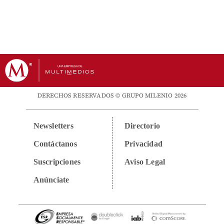
DERECHOS RESERVADOS © GRUPO MILENIO 2026
Newsletters
Directorio
Contáctanos
Privacidad
Suscripciones
Aviso Legal
Anúnciate