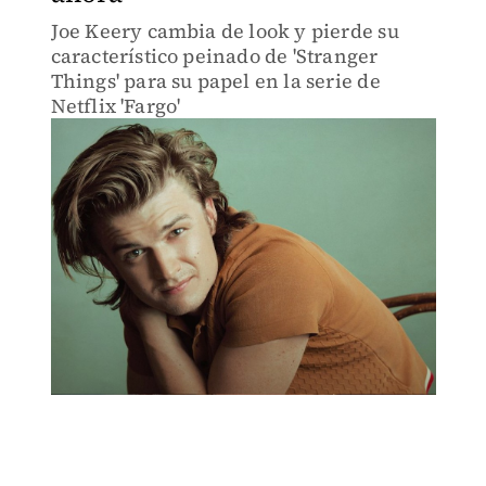
Joe Keery cambia de look y pierde su
característico peinado de 'Stranger
Things' para su papel en la serie de
Netflix 'Fargo'