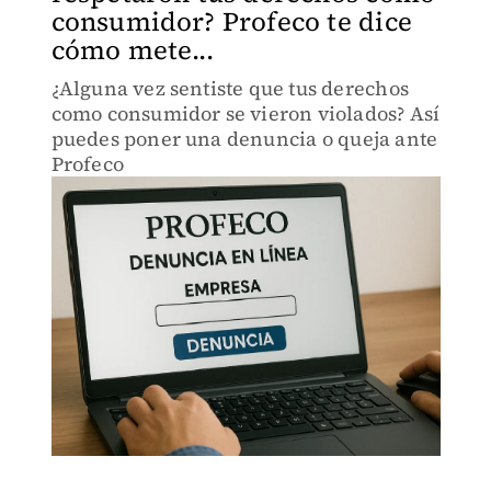
consumidor? Profeco te dice
cómo mete...
¿Alguna vez sentiste que tus derechos
como consumidor se vieron violados? Así
puedes poner una denuncia o queja ante
Profeco