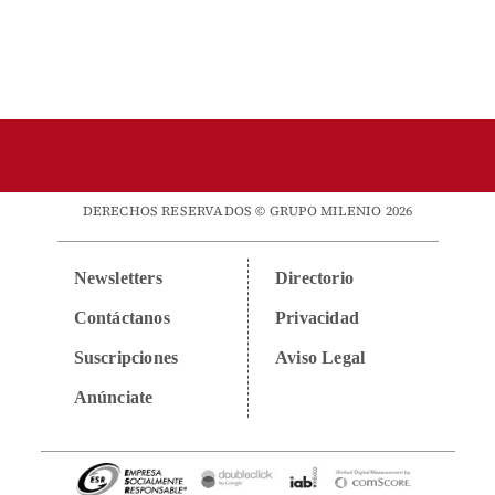
DERECHOS RESERVADOS © GRUPO MILENIO 2026
Newsletters
Directorio
Contáctanos
Privacidad
Suscripciones
Aviso Legal
Anúnciate