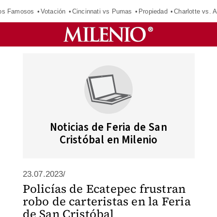
los Famosos
Votación
Cincinnati vs Pumas
Propiedad
Charlotte vs. A
Noticias de Feria de San
Cristóbal en Milenio
23.07.2023/
Policías de Ecatepec frustran
robo de carteristas en la Feria
de San Cristóbal