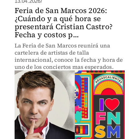
13.04.2026/
Feria de San Marcos 2026:
¿Cuándo y a qué hora se
presentará Cristian Castro?
Fecha y costos p...
La Feria de San Marcos reunirá una
cartelera de artistas de talla
internacional, conoce la fecha y hora de
uno de los conciertos mas esperados.