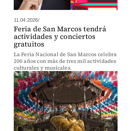
11.04.2026/
Feria de San Marcos tendrá
actividades y conciertos
gratuitos
La Feria Nacional de San Marcos celebra
200 años con más de tres mil actividades
culturales y musicales.