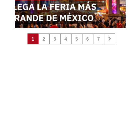
1
2
3
4
5
6
7