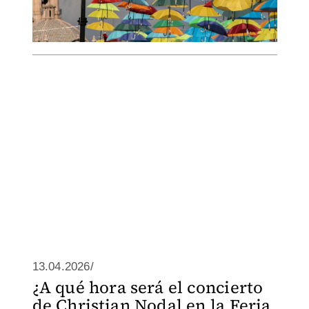
13.04.2026/
¿A qué hora será el concierto
de Christian Nodal en la Feria