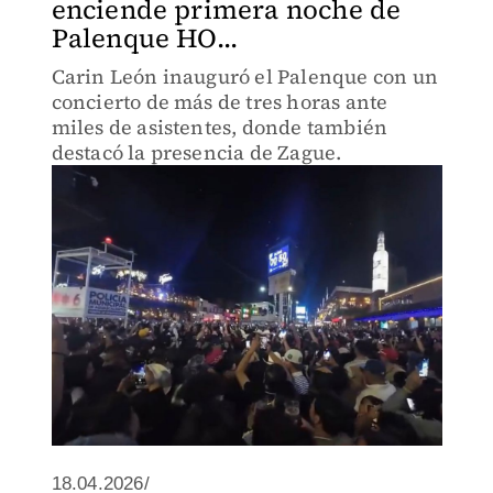
enciende primera noche de
Palenque HO...
Carin León inauguró el Palenque con un
concierto de más de tres horas ante
miles de asistentes, donde también
destacó la presencia de Zague.
18.04.2026/