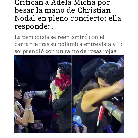
Critican a Adela Micha por
besar la mano de Christian
Nodal en pleno concierto; ella
responde:...
La periodista se reencontró con el
cantante tras su polémica entrevista y lo
sorprendió con un ramo de rosas rojas