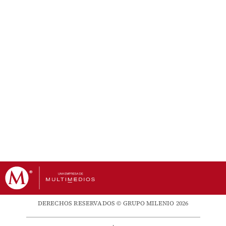
DERECHOS RESERVADOS © GRUPO MILENIO 2026