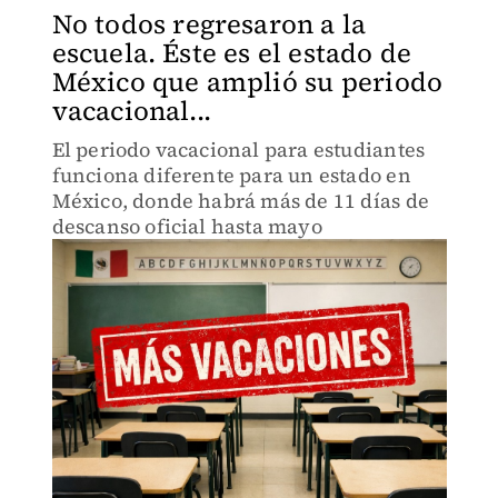
No todos regresaron a la
escuela. Éste es el estado de
México que amplió su periodo
vacacional...
El periodo vacacional para estudiantes
funciona diferente para un estado en
México, donde habrá más de 11 días de
descanso oficial hasta mayo