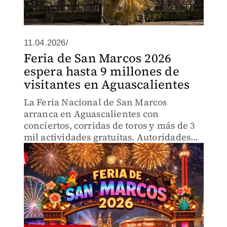
11.04.2026/
Feria de San Marcos 2026
espera hasta 9 millones de
visitantes en Aguascalientes
La Feria Nacional de San Marcos
arranca en Aguascalientes con
conciertos, corridas de toros y más de 3
mil actividades gratuitas. Autoridades
esperan hasta 9 millones de visitantes.