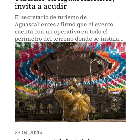
invita a acudir
El secretario de turismo de
Aguascalientes afirmó que el evento
cuenta con un operativo en todo el
perímetro del terreno donde se instala
la feria.
23.04.2026/