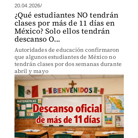
20.04.2026/
¿Qué estudiantes NO tendrán
clases por más de 11 días en
México? Solo ellos tendrán
descanso O...
Autoridades de educación confirmaron
que algunos estudiantes de México no
tendrán clases por dos semanas durante
abril y mayo