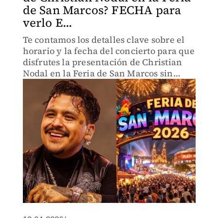
de San Marcos? FECHA para
verlo E...
Te contamos los detalles clave sobre el
horario y la fecha del concierto para que
disfrutes la presentación de Christian
Nodal en la Feria de San Marcos sin
contratiempos.