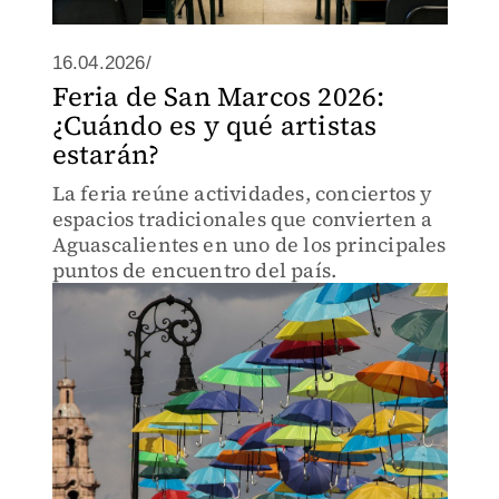
16.04.2026/
Feria de San Marcos 2026:
¿Cuándo es y qué artistas
estarán?
La feria reúne actividades, conciertos y
espacios tradicionales que convierten a
Aguascalientes en uno de los principales
puntos de encuentro del país.