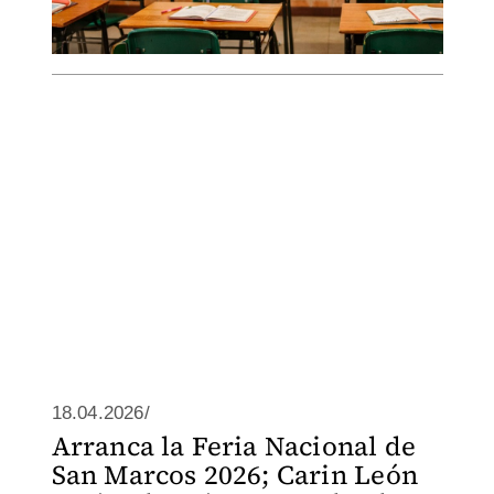
18.04.2026/
Arranca la Feria Nacional de
San Marcos 2026; Carin León