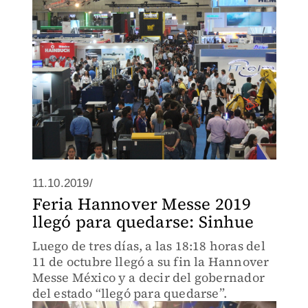
11.10.2019/
Feria Hannover Messe 2019
llegó para quedarse: Sinhue
Luego de tres días, a las 18:18 horas del
11 de octubre llegó a su fin la Hannover
Messe México y a decir del gobernador
del estado “llegó para quedarse”.