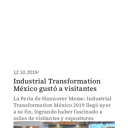
12.10.2019/
Industrial Transformation
México gustó a visitantes
La Feria de Hannover Messe: Industrial
Transformation México 2019 llegó ayer
a su fin, logrando haber fascinado a
miles de visitantes y expositores