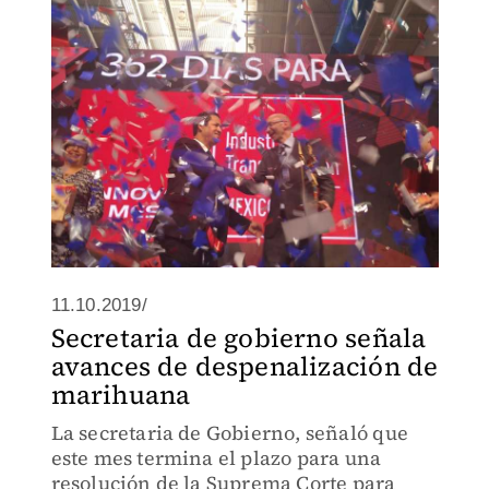
11.10.2019/
Secretaria de gobierno señala
avances de despenalización de
marihuana
La secretaria de Gobierno, señaló que
este mes termina el plazo para una
resolución de la Suprema Corte para