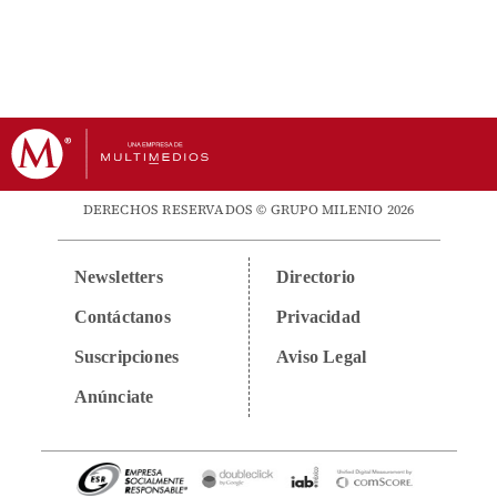
DERECHOS RESERVADOS © GRUPO MILENIO 2026
Newsletters
Directorio
Contáctanos
Privacidad
Suscripciones
Aviso Legal
Anúnciate