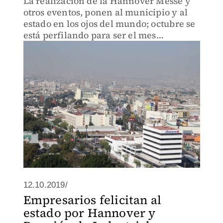
La realización de la Hannover Messe y
otros eventos, ponen al municipio y al
estado en los ojos del mundo; octubre se
está perfilando para ser el mes
internacional de todo el año
12.10.2019/
Empresarios felicitan al
estado por Hannover y