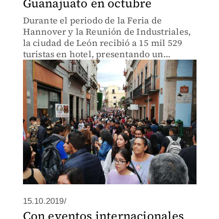
Guanajuato en octubre
Durante el periodo de la Feria de
Hannover y la Reunión de Industriales,
la ciudad de León recibió a 15 mil 529
turistas en hotel, presentando un
aumento del 38%
15.10.2019/
Con eventos internacionales