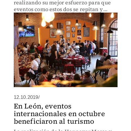
realizando su mejor esfuerzo para que
eventos como estos dos se repitan y
lleguen más eventos internacionales.
12.10.2019/
En León, eventos
internacionales en octubre
beneficiaron al turismo