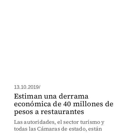
13.10.2019/
Estiman una derrama
económica de 40 millones de
pesos a restaurantes
Las autoridades, el sector turismo y
todas las Cámaras de estado, están