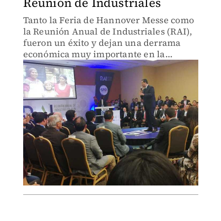
Reunión de Industriales
Tanto la Feria de Hannover Messe como
la Reunión Anual de Industriales (RAI),
fueron un éxito y dejan una derrama
económica muy importante en la
ciudad.