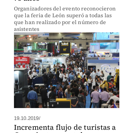
Organizadores del evento reconocieron
que la feria de León superó a todas las
que han realizado por el número de
asistentes
19.10.2019/
Incrementa flujo de turistas a