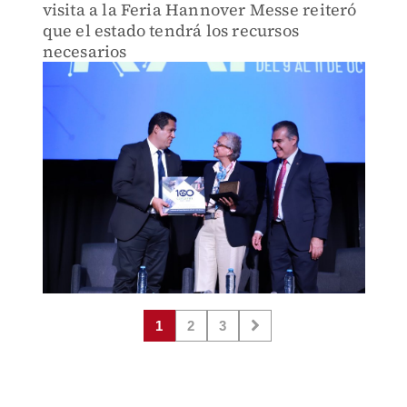
visita a la Feria Hannover Messe reiteró
que el estado tendrá los recursos
necesarios
1
2
3