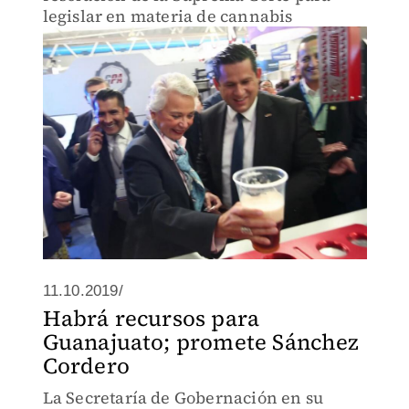
legislar en materia de cannabis
11.10.2019/
Habrá recursos para
Guanajuato; promete Sánchez
Cordero
La Secretaría de Gobernación en su