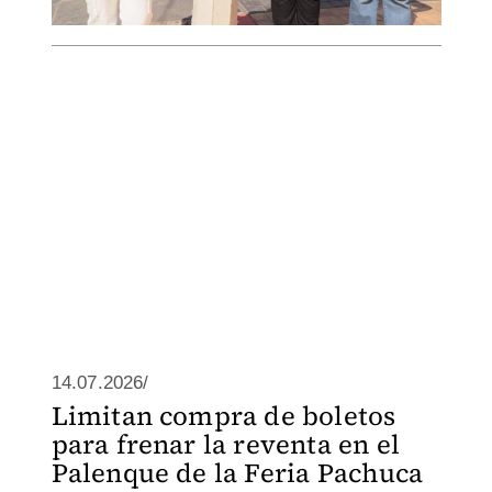
14.07.2026/
Limitan compra de boletos
para frenar la reventa en el
Palenque de la Feria Pachuca