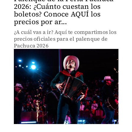
2026: ¿Cuánto cuestan los
boletos? Conoce AQUÍ los
precios por ar...
¿A cuál vas a ir? Aquí te compartimos los
precios oficiales para el palenque de
Pachuca 2026