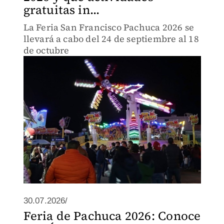
gratuitas in...
La Feria San Francisco Pachuca 2026 se
llevará a cabo del 24 de septiembre al 18
de octubre
30.07.2026/
Feria de Pachuca 2026: Conoce