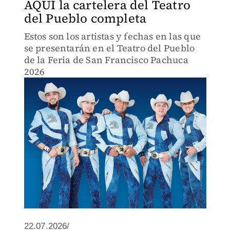
AQUÍ la cartelera del Teatro
del Pueblo completa
Estos son los artistas y fechas en las que
se presentarán en el Teatro del Pueblo
de la Feria de San Francisco Pachuca
2026
22.07.2026/