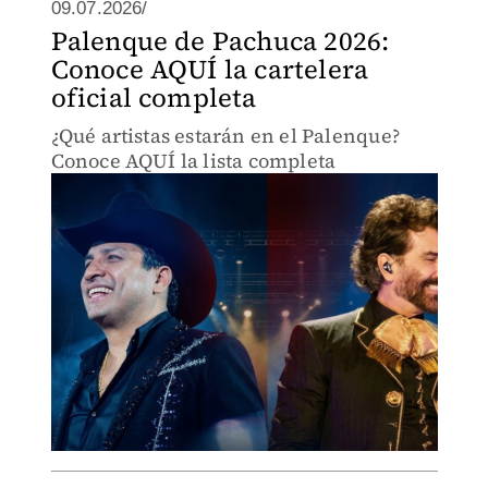
09.07.2026/
Palenque de Pachuca 2026:
Conoce AQUÍ la cartelera
oficial completa
¿Qué artistas estarán en el Palenque?
Conoce AQUÍ la lista completa