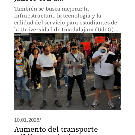
También se busca mejorar la
infraestructura, la tecnología y la
calidad del servicio para estudiantes de
la Universidad de Guadalajara (UdeG)
en todas sus regiones.
10.01.2026/
Aumento del transporte