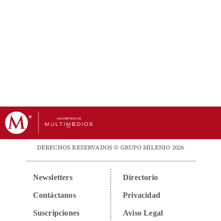
DERECHOS RESERVADOS © GRUPO MILENIO 2026
Newsletters
Directorio
Contáctanos
Privacidad
Suscripciones
Aviso Legal