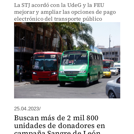
La STJ acordó con la UdeG y la FEU
mejorar y ampliar las opciones de pago
electrónico del transporte público
25.04.2023/
Buscan más de 2 mil 800
unidades de donadores en
campaña Sangre de León