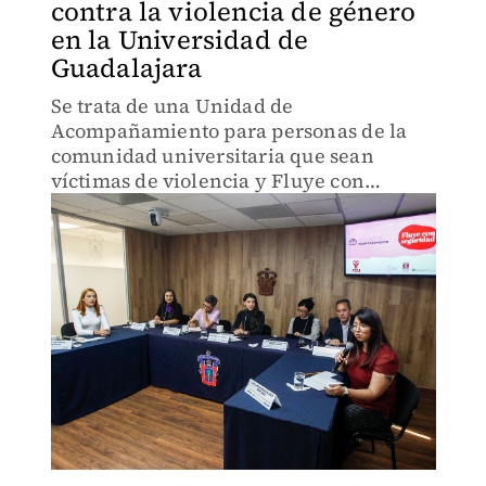
contra la violencia de género
en la Universidad de
Guadalajara
Se trata de una Unidad de
Acompañamiento para personas de la
comunidad universitaria que sean
víctimas de violencia y Fluye con
seguridad’, cuyo objetivo será hablar de
derechos menstruales