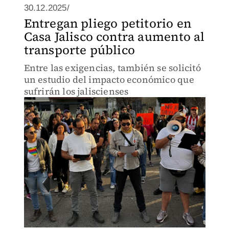
30.12.2025/
Entregan pliego petitorio en
Casa Jalisco contra aumento al
transporte público
Entre las exigencias, también se solicitó
un estudio del impacto económico que
sufrirán los jaliscienses