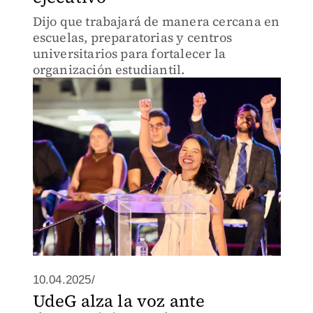
Dijo que trabajará de manera cercana en
escuelas, preparatorias y centros
universitarios para fortalecer la
organización estudiantil.
10.04.2025/
UdeG alza la voz ante