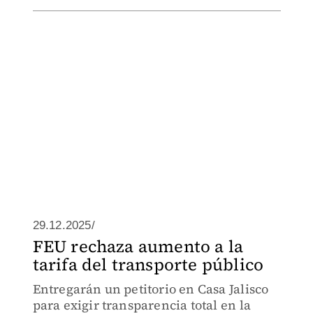
29.12.2025/
FEU rechaza aumento a la
tarifa del transporte público
Entregarán un petitorio en Casa Jalisco
para exigir transparencia total en la