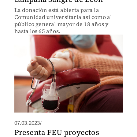
La donación está abierta para la
Comunidad universitaria así como al
público general mayor de 18 años y
hasta los 65 años.
07.03.2023/
Presenta FEU proyectos