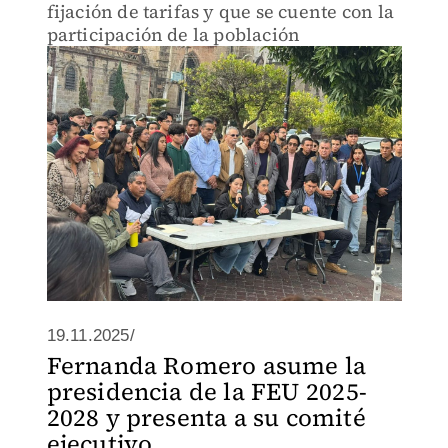
fijación de tarifas y que se cuente con la
participación de la población
19.11.2025/
Fernanda Romero asume la
presidencia de la FEU 2025-
2028 y presenta a su comité
ejecutivo