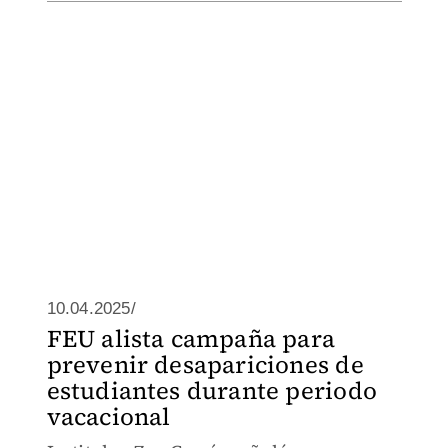
10.04.2025/
FEU alista campaña para
prevenir desapariciones de
estudiantes durante periodo
vacacional