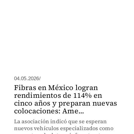
04.05.2026/
Fibras en México logran
rendimientos de 114% en
cinco años y preparan nuevas
colocaciones: Ame...
La asociación indicó que se esperan
nuevos vehículos especializados como