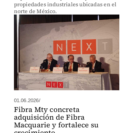
propiedades industriales ubicadas en el
norte de México.
01.06.2026/
Fibra Mty concreta
adquisición de Fibra
Macquarie y fortalece su
crecimiento