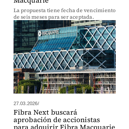
Macquarie
La propuesta tiene fecha de vencimiento
de seis meses para ser aceptada.
27.03.2026/
Fibra Next buscará
aprobación de accionistas
para adquirir Fibra Macquarie