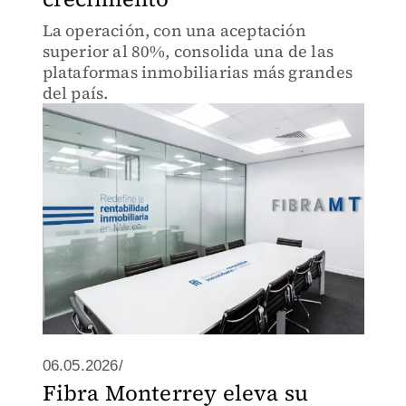
La operación, con una aceptación
superior al 80%, consolida una de las
plataformas inmobiliarias más grandes
del país.
06.05.2026/
Fibra Monterrey eleva su