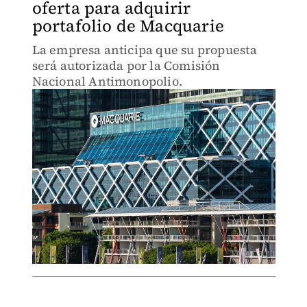
oferta para adquirir
portafolio de Macquarie
La empresa anticipa que su propuesta
será autorizada por la Comisión
Nacional Antimonopolio.