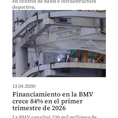
en centros de datos e infraestructura
deportiva.
13.04.2026/
Financiamiento en la BMV
crece 84% en el primer
trimestre de 2026
La BMV canalizó 230 mil millones de