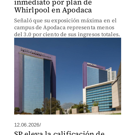
inmediato por plan de
Whirlpool en Apodaca
Señaló que su exposición máxima en el
campus de Apodaca representa menos
del 3.0 por ciento de sus ingresos totales.
12.06.2026/
SP eleva la calificación de