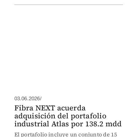
03.06.2026/
Fibra NEXT acuerda
adquisición del portafolio
industrial Atlas por 138.2 mdd
El portafolio incluye un conjunto de 15