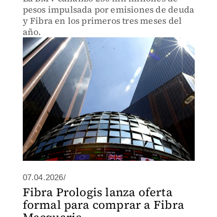
pesos impulsada por emisiones de deuda
y Fibra en los primeros tres meses del
año.
07.04.2026/
Fibra Prologis lanza oferta
formal para comprar a Fibra