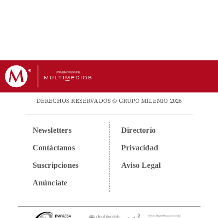
DERECHOS RESERVADOS © GRUPO MILENIO 2026
Newsletters
Directorio
Contáctanos
Privacidad
Suscripciones
Aviso Legal
Anúnciate