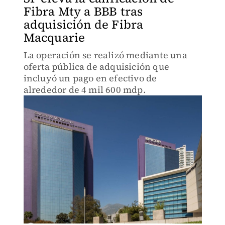
Fibra Mty a BBB tras
adquisición de Fibra
Macquarie
La operación se realizó mediante una
oferta pública de adquisición que
incluyó un pago en efectivo de
alrededor de 4 mil 600 mdp.