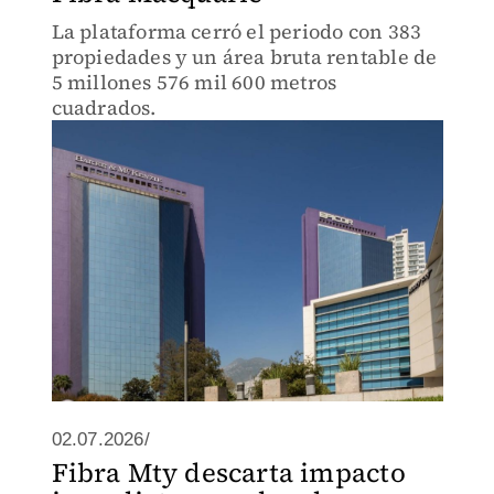
La plataforma cerró el periodo con 383
propiedades y un área bruta rentable de
5 millones 576 mil 600 metros
cuadrados.
02.07.2026/
Fibra Mty descarta impacto