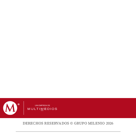
DERECHOS RESERVADOS © GRUPO MILENIO 2026