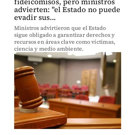
fideicomisos, pero ministros
advierten: "el Estado no puede
evadir sus...
Ministros advirtieron que el Estado
sigue obligado a garantizar derechos y
recursos en áreas clave como víctimas,
ciencia y medio ambiente.