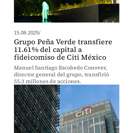
15.08.2025/
Grupo Peña Verde transfiere
11.61% del capital a
fideicomiso de Citi México
Manuel Santiago Escobedo Conover,
director general del grupo, transfirió
55.3 millones de acciones.