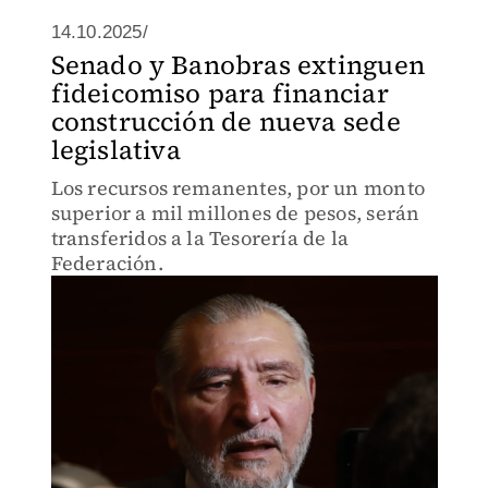
14.10.2025/
Senado y Banobras extinguen
fideicomiso para financiar
construcción de nueva sede
legislativa
Los recursos remanentes, por un monto
superior a mil millones de pesos, serán
transferidos a la Tesorería de la
Federación.