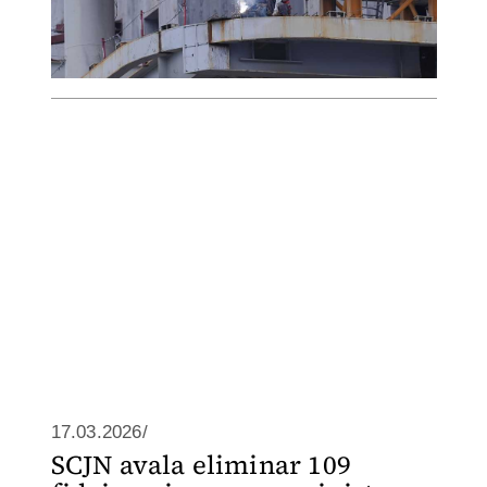
17.03.2026/
SCJN avala eliminar 109