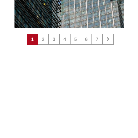
1
2
3
4
5
6
7