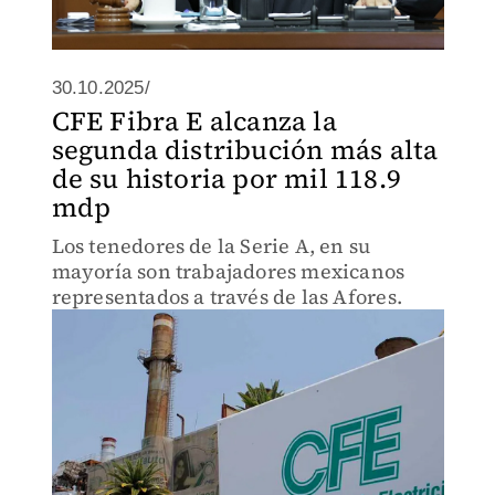
30.10.2025/
CFE Fibra E alcanza la
segunda distribución más alta
de su historia por mil 118.9
mdp
Los tenedores de la Serie A, en su
mayoría son trabajadores mexicanos
representados a través de las Afores.