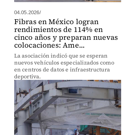
04.05.2026/
Fibras en México logran
rendimientos de 114% en
cinco años y preparan nuevas
colocaciones: Ame...
La asociación indicó que se esperan
nuevos vehículos especializados como
en centros de datos e infraestructura
deportiva.