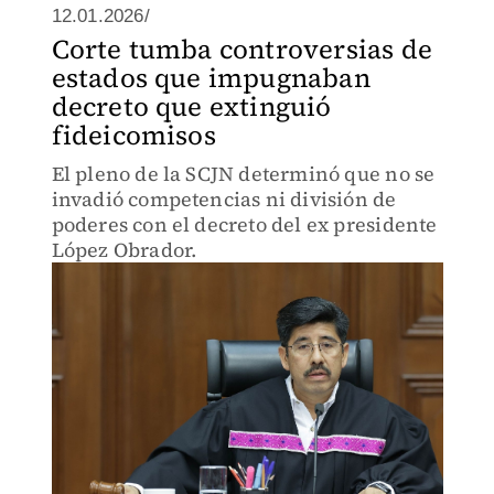
12.01.2026/
Corte tumba controversias de
estados que impugnaban
decreto que extinguió
fideicomisos
El pleno de la SCJN determinó que no se
invadió competencias ni división de
poderes con el decreto del ex presidente
López Obrador.