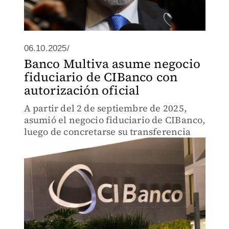
06.10.2025/
Banco Multiva asume negocio
fiduciario de CIBanco con
autorización oficial
A partir del 2 de septiembre de 2025,
asumió el negocio fiduciario de CIBanco,
luego de concretarse su transferencia