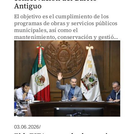
Antiguo
El objetivo es el cumplimiento de los
programas de obras y servicios públicos
municipales, así como el
mantenimiento, conservación y gestión
integral de la zona.
03.06.2026/