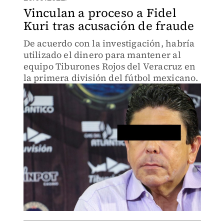
Vinculan a proceso a Fidel
Kuri tras acusación de fraude
De acuerdo con la investigación, habría
utilizado el dinero para mantener al
equipo Tiburones Rojos del Veracruz en
la primera división del fútbol mexicano.