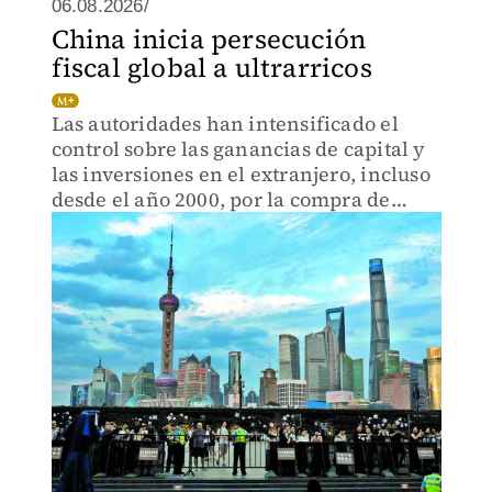
06.08.2026/
China inicia persecución
fiscal global a ultrarricos
Las autoridades han intensificado el
control sobre las ganancias de capital y
las inversiones en el extranjero, incluso
desde el año 2000, por la compra de
inmuebles, metales preciosos y
criptomonedas