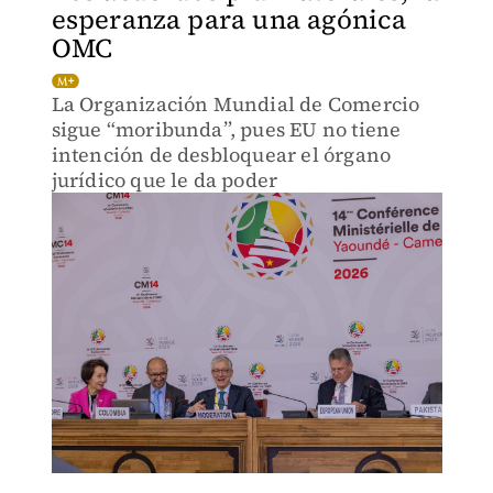
esperanza para una agónica
OMC
La Organización Mundial de Comercio
sigue “moribunda”, pues EU no tiene
intención de desbloquear el órgano
jurídico que le da poder