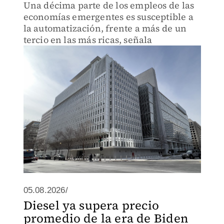
Una décima parte de los empleos de las
economías emergentes es susceptible a
la automatización, frente a más de un
tercio en las más ricas, señala
05.08.2026/
Diesel ya supera precio
promedio de la era de Biden