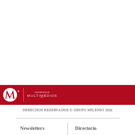
DERECHOS RESERVADOS © GRUPO MILENIO 2026
Newsletters
Directorio