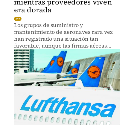
mientras proveedores viven
era dorada
Los grupos de suministro y
mantenimiento de aeronaves rara vez
han registrado una situación tan
favorable, aunque las firmas aéreas
vean baja demanda