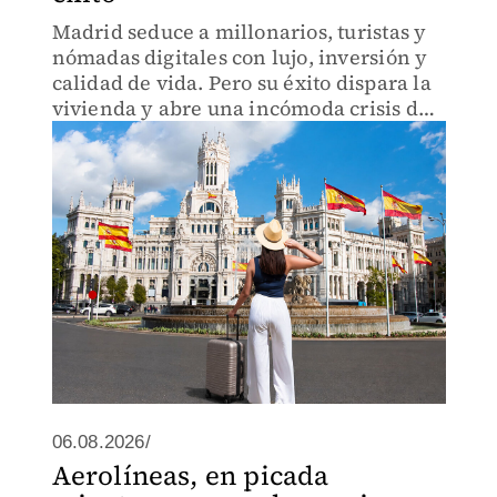
Madrid seduce a millonarios, turistas y
nómadas digitales con lujo, inversión y
calidad de vida. Pero su éxito dispara la
vivienda y abre una incómoda crisis de
identidad.
06.08.2026/
Aerolíneas, en picada