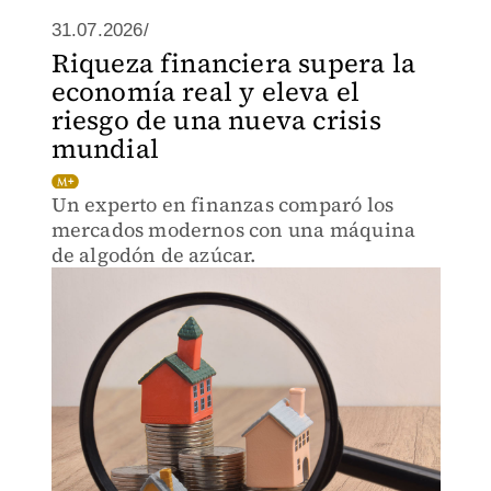
31.07.2026/
Riqueza financiera supera la
economía real y eleva el
riesgo de una nueva crisis
mundial
Un experto en finanzas comparó los
mercados modernos con una máquina
de algodón de azúcar.