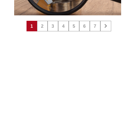
1
2
3
4
5
6
7