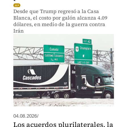
Desde que Trump regresó a la Casa
Blanca, el costo por galón alcanza 4.09
dólares, en medio de la guerra contra
Irán
04.08.2026/
Los acuerdos plurilaterales, la