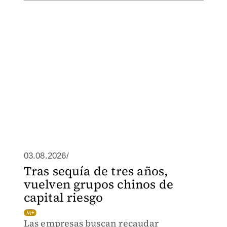
03.08.2026/
Tras sequía de tres años,
vuelven grupos chinos de
capital riesgo
Las empresas buscan recaudar