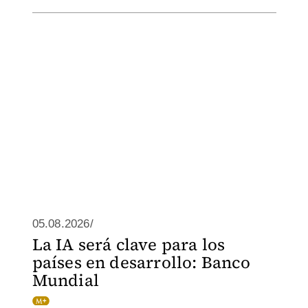
05.08.2026/
La IA será clave para los
países en desarrollo: Banco
Mundial