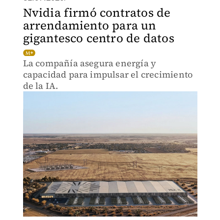
Nvidia firmó contratos de
arrendamiento para un
gigantesco centro de datos
La compañía asegura energía y
capacidad para impulsar el crecimiento
de la IA.