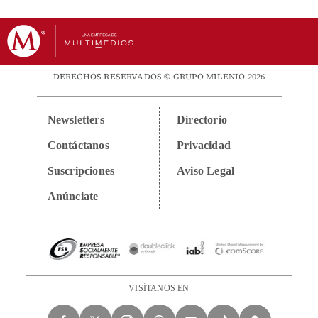
DERECHOS RESERVADOS © GRUPO MILENIO 2026
Newsletters
Directorio
Contáctanos
Privacidad
Suscripciones
Aviso Legal
Anúnciate
VISÍTANOS EN