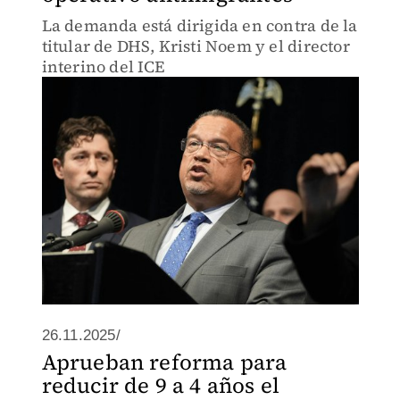
La demanda está dirigida en contra de la
titular de DHS, Kristi Noem y el director
interino del ICE
26.11.2025/
Aprueban reforma para
reducir de 9 a 4 años el