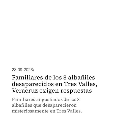
28.09.2023/
Familiares de los 8 albañiles
desaparecidos en Tres Valles,
Veracruz exigen respuestas
Familiares angustiados de los 8
albañiles que desaparecieron
misteriosamente en Tres Valles,