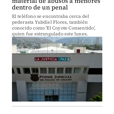
material de abusos a menores
dentro de un penal
El teléfono se encontraba cerca del
pederasta Yubdiel Flores, también
conocido como 'El Coyote Consentido',
quien fue estrangulado este lunes.