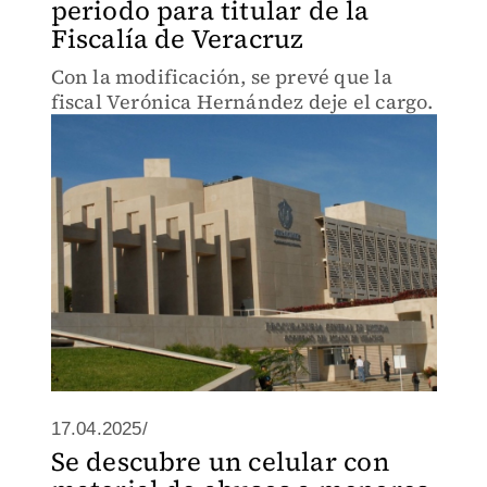
periodo para titular de la
Fiscalía de Veracruz
Con la modificación, se prevé que la
fiscal Verónica Hernández deje el cargo.
17.04.2025/
Se descubre un celular con