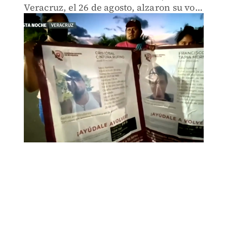
Veracruz, el 26 de agosto, alzaron su voz
en una emotiva protesta.