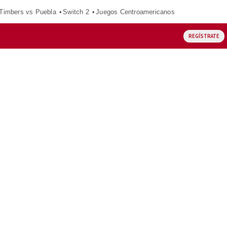
 Timbers vs Puebla
Switch 2
Juegos Centroamericanos
REGÍSTRATE