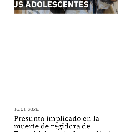
16.01.2026/
Presunto implicado en la
muerte de regidora de