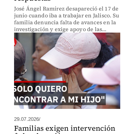
José Ángel Ramírez desapareció el 17 de
junio cuando iba a trabajar en Jalisco. Su
familia denuncia falta de avances en la
investigación y exige apoyo de las
autoridades para localizarlo.
29.07.2026/
Familias exigen intervención