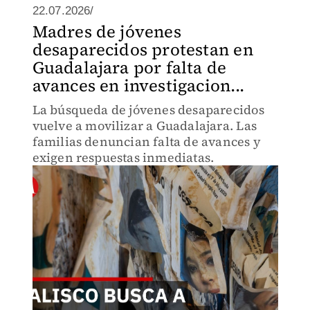
22.07.2026/
Madres de jóvenes
desaparecidos protestan en
Guadalajara por falta de
avances en investigacion...
La búsqueda de jóvenes desaparecidos
vuelve a movilizar a Guadalajara. Las
familias denuncian falta de avances y
exigen respuestas inmediatas.