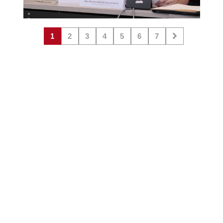
1
2
3
4
5
6
7