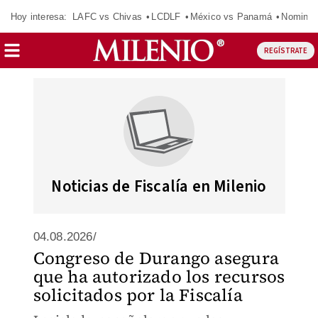
Hoy interesa:
LAFC vs Chivas
LCDLF
México vs Panamá
Nomina
REGÍSTRATE
Noticias de Fiscalía en Milenio
04.08.2026/
Congreso de Durango asegura
que ha autorizado los recursos
solicitados por la Fiscalía