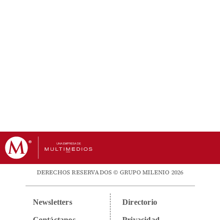
DERECHOS RESERVADOS © GRUPO MILENIO 2026
Newsletters
Directorio
Contáctanos
Privacidad