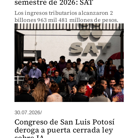
semestre de 2026: SAT
Los ingresos tributarios alcanzaron 2
billones 963 mil 481 millones de pesos.
30.07.2026/
Congreso de San Luis Potosí
deroga a puerta cerrada ley
sobre IA