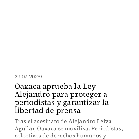
29.07.2026/
Oaxaca aprueba la Ley
Alejandro para proteger a
periodistas y garantizar la
libertad de prensa
Tras el asesinato de Alejandro Leiva
Aguilar, Oaxaca se moviliza. Periodistas,
colectivos de derechos humanos y