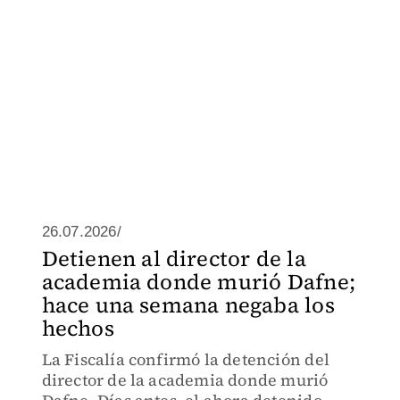
26.07.2026/
Detienen al director de la
academia donde murió Dafne;
hace una semana negaba los
hechos
La Fiscalía confirmó la detención del
director de la academia donde murió