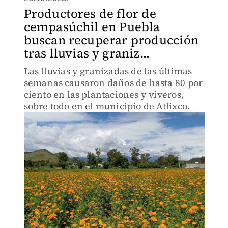
Productores de flor de
cempasúchil en Puebla
buscan recuperar producción
tras lluvias y graniz...
Las lluvias y granizadas de las últimas
semanas causaron daños de hasta 80 por
ciento en las plantaciones y viveros,
sobre todo en el municipio de Atlixco.