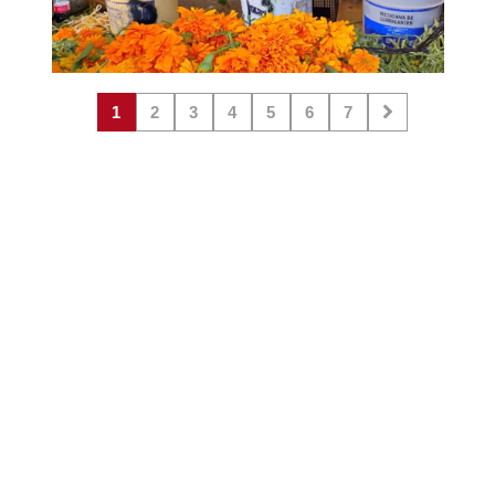
1
2
3
4
5
6
7