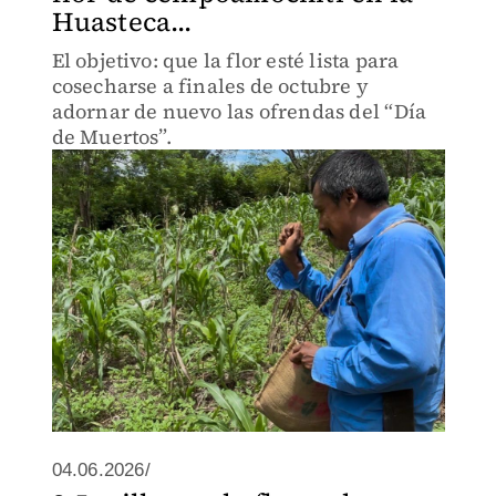
Huasteca...
El objetivo: que la flor esté lista para
cosecharse a finales de octubre y
adornar de nuevo las ofrendas del “Día
de Muertos”.
04.06.2026/