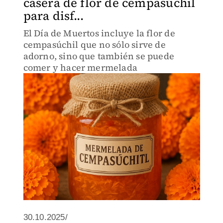
casera de flor de cempasúchil
para disf...
El Día de Muertos incluye la flor de
cempasúchil que no sólo sirve de
adorno, sino que también se puede
comer y hacer mermelada
30.10.2025/