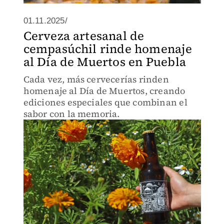
01.11.2025/
Cerveza artesanal de
cempasúchil rinde homenaje
al Día de Muertos en Puebla
Cada vez, más cervecerías rinden
homenaje al Día de Muertos, creando
ediciones especiales que combinan el
sabor con la memoria.