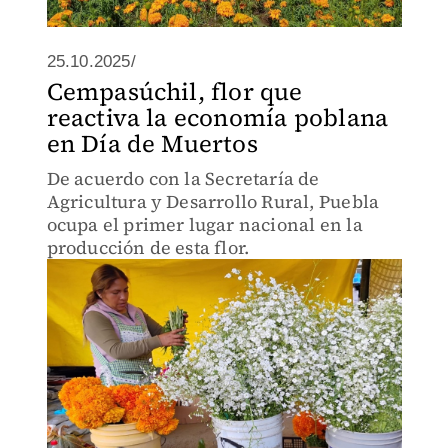
25.10.2025/
Cempasúchil, flor que
reactiva la economía poblana
en Día de Muertos
De acuerdo con la Secretaría de
Agricultura y Desarrollo Rural, Puebla
ocupa el primer lugar nacional en la
producción de esta flor.