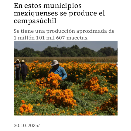
En estos municipios
mexiquenses se produce el
cempasúchil
Se tiene una producción aproximada de
1 millón 101 mll 607 macetas.
30.10.2025/