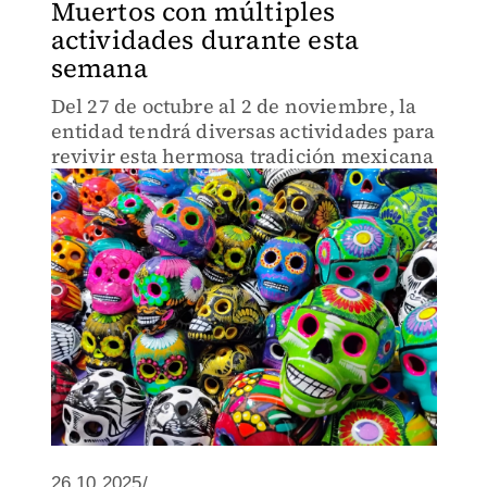
Muertos con múltiples
actividades durante esta
semana
Del 27 de octubre al 2 de noviembre, la
entidad tendrá diversas actividades para
revivir esta hermosa tradición mexicana
26.10.2025/