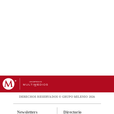
DERECHOS RESERVADOS © GRUPO MILENIO 2026
Newsletters
Directorio