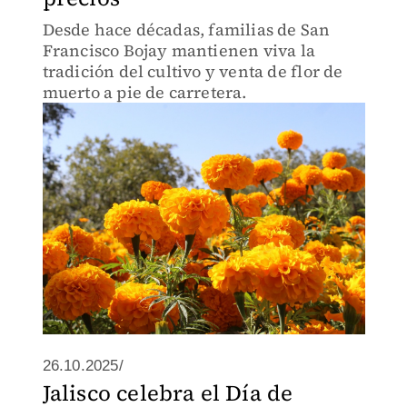
Desde hace décadas, familias de San
Francisco Bojay mantienen viva la
tradición del cultivo y venta de flor de
muerto a pie de carretera.
26.10.2025/
Jalisco celebra el Día de