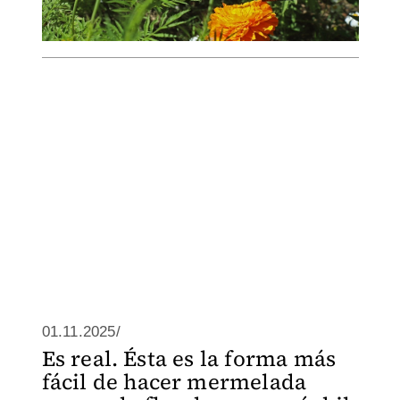
01.11.2025/
Es real. Ésta es la forma más
fácil de hacer mermelada