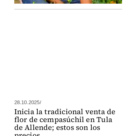
28.10.2025/
Inicia la tradicional venta de
flor de cempasúchil en Tula
de Allende; estos son los
precios