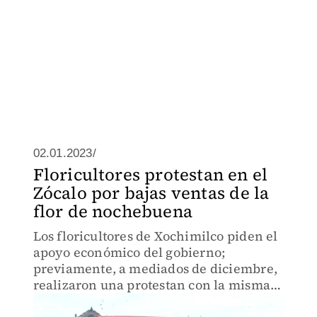
02.01.2023/
Floricultores protestan en el
Zócalo por bajas ventas de la
flor de nochebuena
Los floricultores de Xochimilco piden el
apoyo económico del gobierno;
previamente, a mediados de diciembre,
realizaron una protestan con la misma
finalidad.