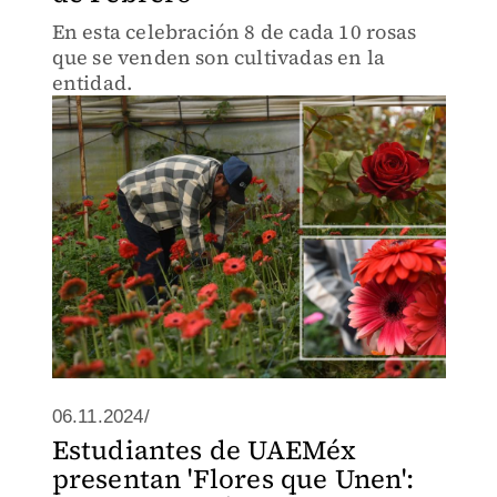
En esta celebración 8 de cada 10 rosas
que se venden son cultivadas en la
entidad.
06.11.2024/
Estudiantes de UAEMéx
presentan 'Flores que Unen':