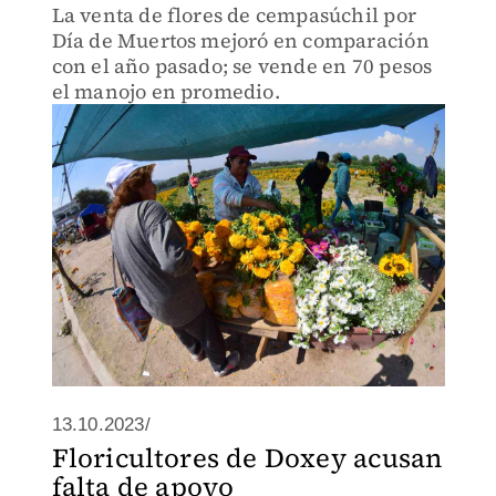
La venta de flores de cempasúchil por
Día de Muertos mejoró en comparación
con el año pasado; se vende en 70 pesos
el manojo en promedio.
13.10.2023/
Floricultores de Doxey acusan
falta de apoyo