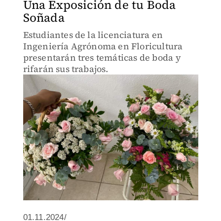
Una Exposición de tu Boda
Soñada
Estudiantes de la licenciatura en
Ingeniería Agrónoma en Floricultura
presentarán tres temáticas de boda y
rifarán sus trabajos.
01.11.2024/