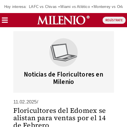
Hoy interesa:
LAFC vs Chivas
Miami vs Atlético
Monterrey vs Orlan
REGÍSTRATE
Noticias de Floricultores en
Milenio
11.02.2025/
Floricultores del Edomex se
alistan para ventas por el 14
de Febrero