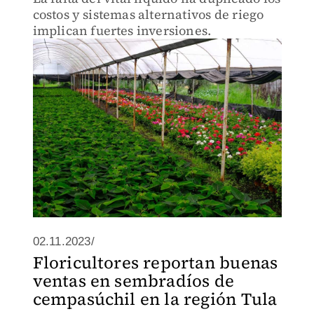
costos y sistemas alternativos de riego
implican fuertes inversiones.
02.11.2023/
Floricultores reportan buenas
ventas en sembradíos de
cempasúchil en la región Tula