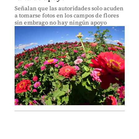
Señalan que las autoridades solo acuden
a tomarse fotos en los campos de flores
sin embrago no hay ningún apoyo