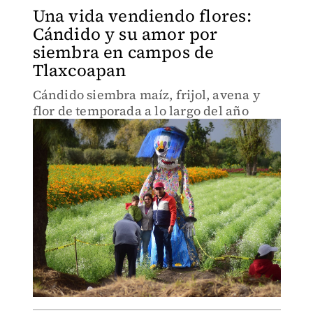
Una vida vendiendo flores:
Cándido y su amor por
siembra en campos de
Tlaxcoapan
Cándido siembra maíz, frijol, avena y
flor de temporada a lo largo del año