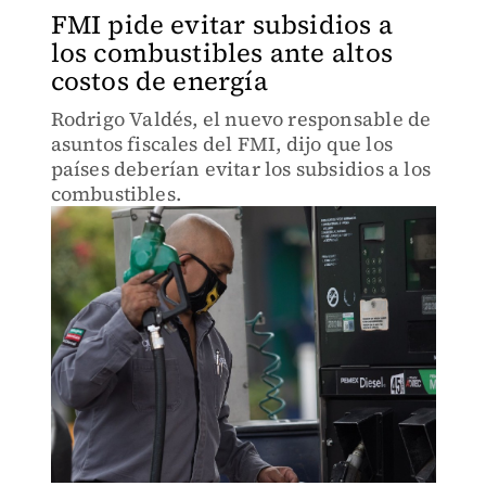
FMI pide evitar subsidios a
los combustibles ante altos
costos de energía
Rodrigo Valdés, el nuevo responsable de
asuntos fiscales del FMI, dijo que los
países deberían evitar los subsidios a los
combustibles.