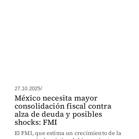
27.10.2025/
México necesita mayor
consolidación fiscal contra
alza de deuda y posibles
shocks: FMI
El FMI, que estima un crecimiento de la