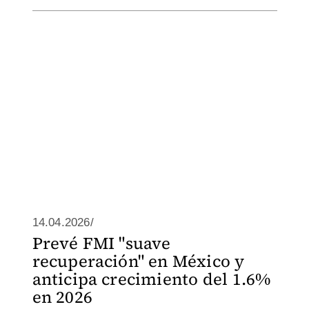
14.04.2026/
Prevé FMI "suave
recuperación" en México y
anticipa crecimiento del 1.6%
en 2026