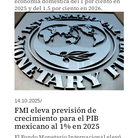
economía doméstica del 1 por ciento en
2025 y del 1.5 por ciento en 2026.
14.10.2025/
FMI eleva previsión de
crecimiento para el PIB
mexicano al 1% en 2025
El Fondo Monetario Internacional elevó