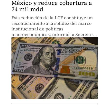
México y reduce cobertura a
24 mil mdd
Esta reducción de la LCF constituye un
reconocimiento a la solidez del marco
institucional de políticas
macroeconómicas, informó la Secretaría
de Hacienda y Banxico.