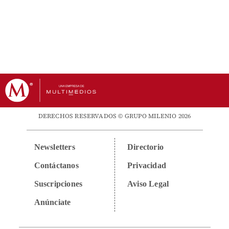
DERECHOS RESERVADOS © GRUPO MILENIO 2026
Newsletters
Directorio
Contáctanos
Privacidad
Suscripciones
Aviso Legal
Anúnciate