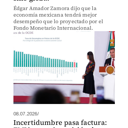
Édgar Amador Zamora dijo que la
economía mexicana tendrá mejor
desempeño que lo proyectado por el
Fondo Monetario Internacional.
08.07.2026/
Incertidumbre pasa factura: