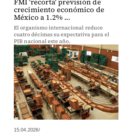
FMI 'recorta' previsión de
crecimiento económico de
México a 1.2% ...
El organismo internacional reduce
cuatro décimas su expectativa para el
PIB nacional este año.
15.04.2026/