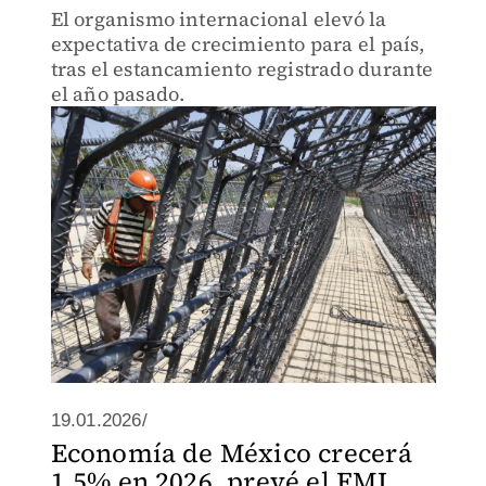
El organismo internacional elevó la
expectativa de crecimiento para el país,
tras el estancamiento registrado durante
el año pasado.
19.01.2026/
Economía de México crecerá
1.5% en 2026, prevé el FMI