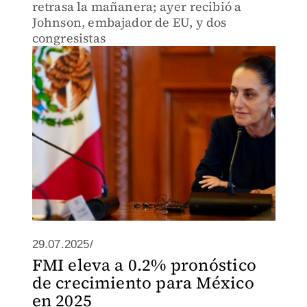
retrasa la mañanera; ayer recibió a
Johnson, embajador de EU, y dos
congresistas
29.07.2025/
FMI eleva a 0.2% pronóstico
de crecimiento para México
en 2025