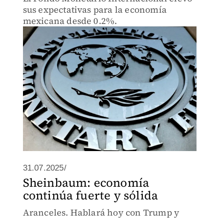
sus expectativas para la economía
mexicana desde 0.2%.
31.07.2025/
Sheinbaum: economía
continúa fuerte y sólida
Aranceles. Hablará hoy con Trump y