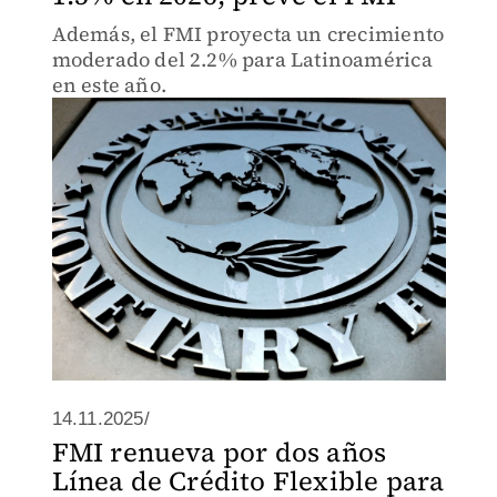
Además, el FMI proyecta un crecimiento
moderado del 2.2% para Latinoamérica
en este año.
14.11.2025/
FMI renueva por dos años
Línea de Crédito Flexible para