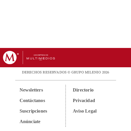
DERECHOS RESERVADOS © GRUPO MILENIO 2026
Newsletters
Directorio
Contáctanos
Privacidad
Suscripciones
Aviso Legal
Anúnciate