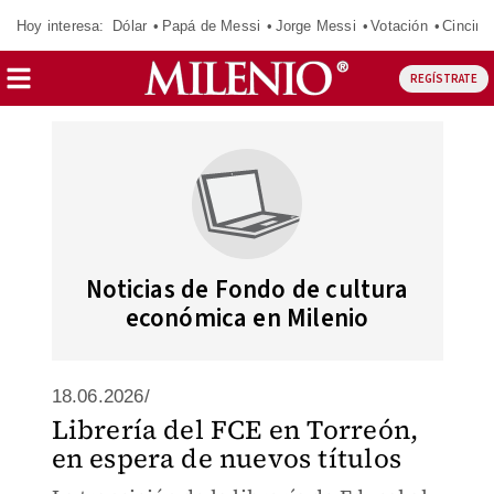
Hoy interesa:
Dólar
Papá de Messi
Jorge Messi
Votación
Cincinn
REGÍSTRATE
Noticias de Fondo de cultura
económica en Milenio
18.06.2026/
Librería del FCE en Torreón,
en espera de nuevos títulos