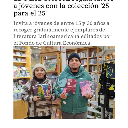
a jóvenes con la colección '25
para el 25'
Invita a jóvenes de entre 15 y 30 años a
recoger gratuitamente ejemplares de
literatura latinoamericana editados por
el Fondo de Cultura Económica.