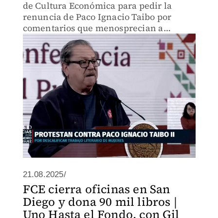
de Cultura Económica para pedir la
renuncia de Paco Ignacio Taibo por
comentarios que menosprecian a
escritoras del Boom Latinoamericano.
21.08.2025/
FCE cierra oficinas en San
Diego y dona 90 mil libros |
Uno Hasta el Fondo, con Gil