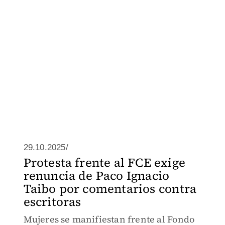
29.10.2025/
Protesta frente al FCE exige
renuncia de Paco Ignacio
Taibo por comentarios contra
escritoras
Mujeres se manifiestan frente al Fondo