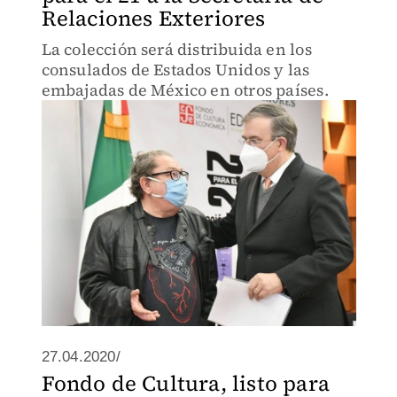
Relaciones Exteriores
La colección será distribuida en los
consulados de Estados Unidos y las
embajadas de México en otros países.
27.04.2020/
Fondo de Cultura, listo para