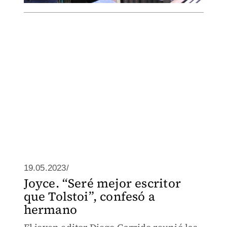
19.05.2023/
Joyce. “Seré mejor escritor
que Tolstoi”, confesó a
hermano