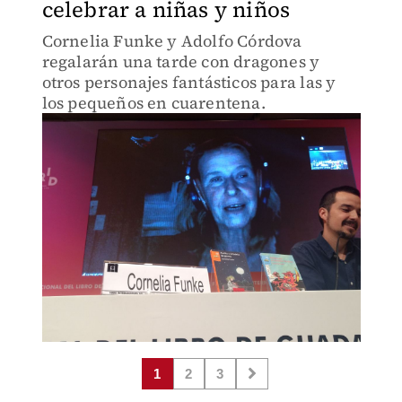
celebrar a niñas y niños
Cornelia Funke y Adolfo Córdova
regalarán una tarde con dragones y
otros personajes fantásticos para las y
los pequeños en cuarentena.
1
2
3