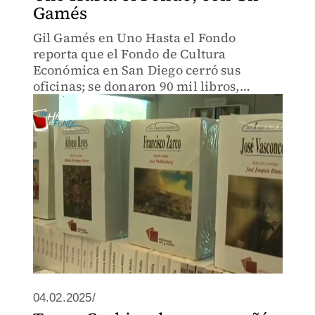
Gamés
Gil Gamés en Uno Hasta el Fondo
reporta que el Fondo de Cultura
Económica en San Diego cerró sus
oficinas; se donaron 90 mil libros,
aunque muchos quedaron abandonados
en un estacionamiento.
04.02.2025/