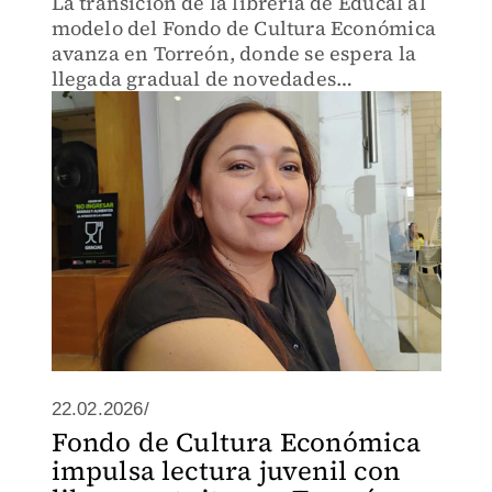
La transición de la librería de Educal al
modelo del Fondo de Cultura Económica
avanza en Torreón, donde se espera la
llegada gradual de novedades
editoriales y de nuevos sellos.
22.02.2026/
Fondo de Cultura Económica
impulsa lectura juvenil con