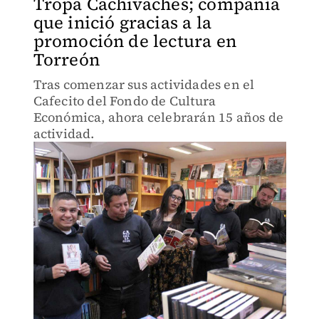
Tropa Cachivaches; compañía
que inició gracias a la
promoción de lectura en
Torreón
Tras comenzar sus actividades en el
Cafecito del Fondo de Cultura
Económica, ahora celebrarán 15 años de
actividad.