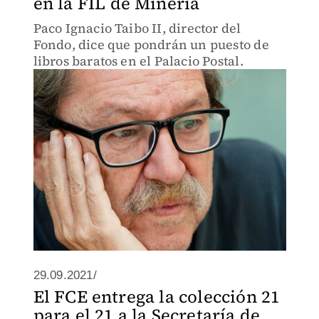
en la FIL de Minería
Paco Ignacio Taibo II, director del
Fondo, dice que pondrán un puesto de
libros baratos en el Palacio Postal.
29.09.2021/
El FCE entrega la colección 21
para el 21 a la Secretaría de