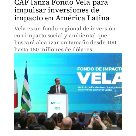
CAF lanza Fondo Vela para
impulsar inversiones de
impacto en América Latina
Vela es un fondo regional de inversión
con impacto social y ambiental que
buscará alcanzar un tamaño desde 100
hasta 150 millones de dólares.