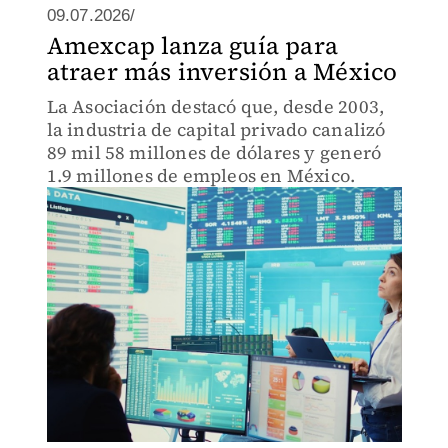
09.07.2026/
Amexcap lanza guía para
atraer más inversión a México
La Asociación destacó que, desde 2003,
la industria de capital privado canalizó
89 mil 58 millones de dólares y generó
1.9 millones de empleos en México.