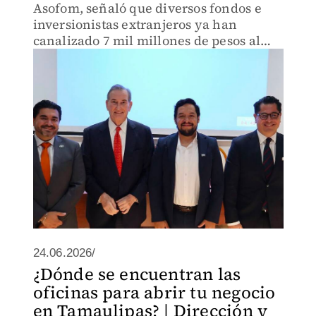
Asofom, señaló que diversos fondos e
inversionistas extranjeros ya han
canalizado 7 mil millones de pesos al
ecosistema.
24.06.2026/
¿Dónde se encuentran las
oficinas para abrir tu negocio
en Tamaulipas? | Dirección y