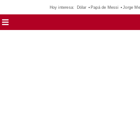
Hoy interesa:
Dólar
Papá de Messi
Jorge Me