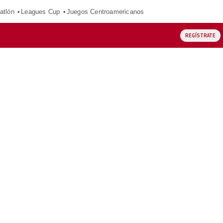
atlón
Leagues Cup
Juegos Centroamericanos
REGÍSTRATE