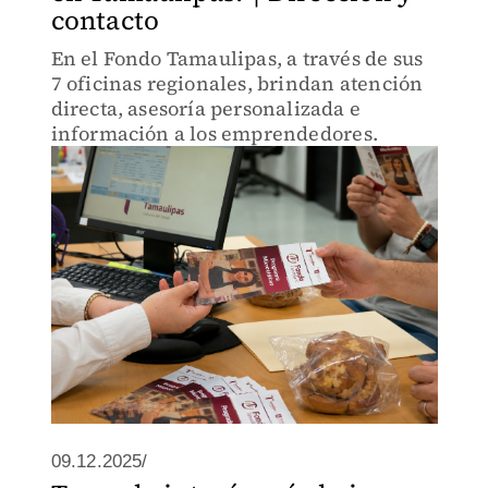
contacto
En el Fondo Tamaulipas, a través de sus
7 oficinas regionales, brindan atención
directa, asesoría personalizada e
información a los emprendedores.
09.12.2025/