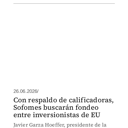
26.06.2026/
Con respaldo de calificadoras,
Sofomes buscarán fondeo
entre inversionistas de EU
Javier Garza Hoeffer, presidente de la