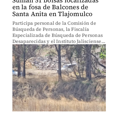
Suman 51 bolsas localizadas
en la fosa de Balcones de
Santa Anita en Tlajomulco
Participa personal de la Comisión de
Búsqueda de Personas, la Fiscalía
Especializada de Búsqueda de Personas
Desaparecidas y el Instituto Jalisciense
de Ciencias Forenses.