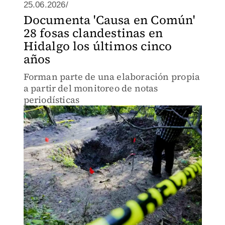
25.06.2026/
Documenta 'Causa en Común'
28 fosas clandestinas en
Hidalgo los últimos cinco
años
Forman parte de una elaboración propia
a partir del monitoreo de notas
periodísticas