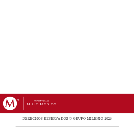
DERECHOS RESERVADOS © GRUPO MILENIO 2026