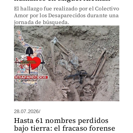
El hallazgo fue realizado por el Colectivo
Amor por los Desaparecidos durante una
jornada de búsqueda.
28.07.2026/
Hasta 61 nombres perdidos
bajo tierra: el fracaso forense