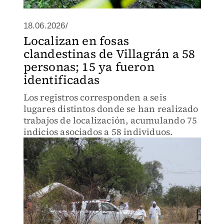
18.06.2026/
Localizan en fosas
clandestinas de Villagrán a 58
personas; 15 ya fueron
identificadas
Los registros corresponden a seis
lugares distintos donde se han realizado
trabajos de localización, acumulando 75
indicios asociados a 58 individuos.