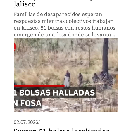
Jalisco
Familias de desaparecidos esperan
respuestas mientras colectivos trabajan
en Jalisco. 51 bolsas con restos humanos
emergen de una fosa donde se levantará
un complejo de lujo. El dolor de quienes
buscan a sus seres queridos.
02.07.2026/