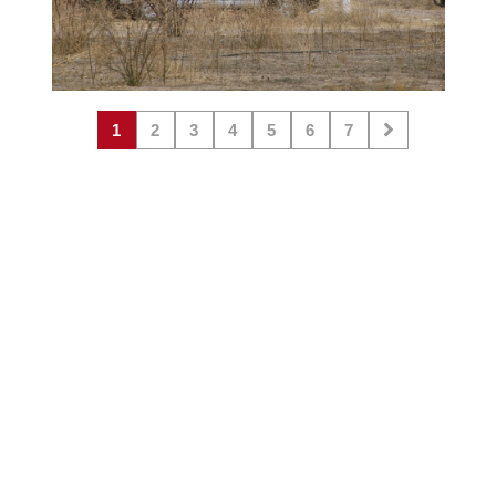
1
2
3
4
5
6
7