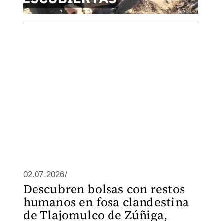
02.07.2026/
Descubren bolsas con restos
humanos en fosa clandestina
de Tlajomulco de Zúñiga,