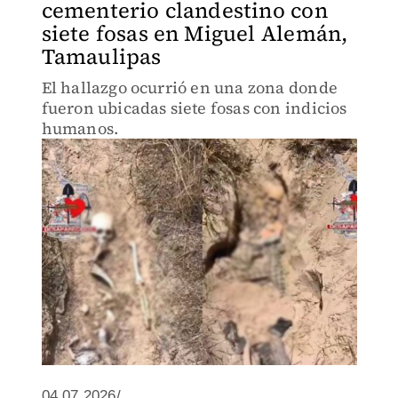
cementerio clandestino con
siete fosas en Miguel Alemán,
Tamaulipas
El hallazgo ocurrió en una zona donde
fueron ubicadas siete fosas con indicios
humanos.
04.07.2026/