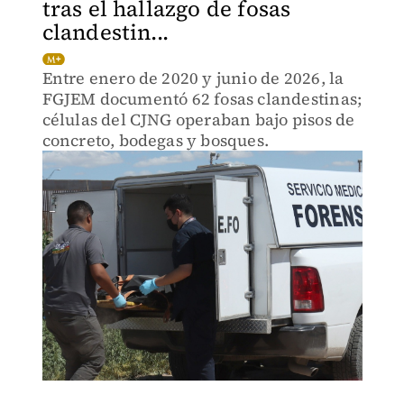
tras el hallazgo de fosas
clandestin...
Entre enero de 2020 y junio de 2026, la
FGJEM documentó 62 fosas clandestinas;
células del CJNG operaban bajo pisos de
concreto, bodegas y bosques.