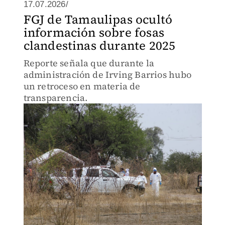
17.07.2026/
FGJ de Tamaulipas ocultó
información sobre fosas
clandestinas durante 2025
Reporte señala que durante la
administración de Irving Barrios hubo
un retroceso en materia de
transparencia.