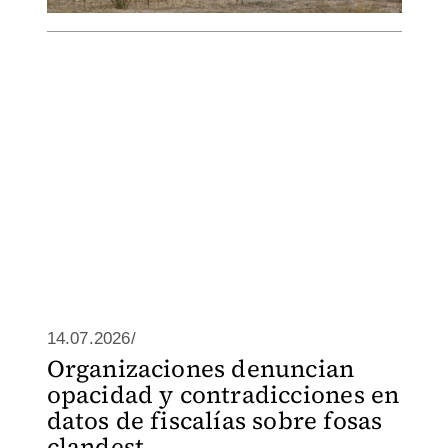
14.07.2026/
Organizaciones denuncian
opacidad y contradicciones en
datos de fiscalías sobre fosas
clandest...