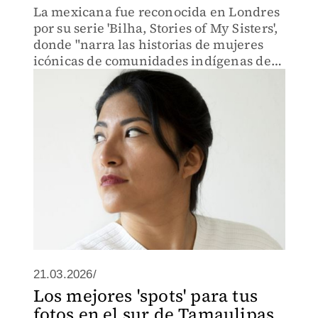
La mexicana fue reconocida en Londres
por su serie 'Bilha, Stories of My Sisters',
donde "narra las historias de mujeres
icónicas de comunidades indígenas de
Oaxaca".
21.03.2026/
Los mejores 'spots' para tus
fotos en el sur de Tamaulipas