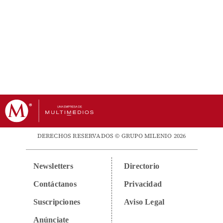
DERECHOS RESERVADOS © GRUPO MILENIO 2026
Newsletters
Directorio
Contáctanos
Privacidad
Suscripciones
Aviso Legal
Anúnciate