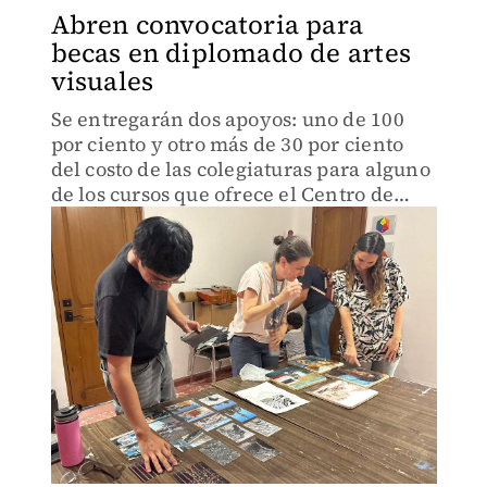
Abren convocatoria para
becas en diplomado de artes
visuales
Se entregarán dos apoyos: uno de 100
por ciento y otro más de 30 por ciento
del costo de las colegiaturas para alguno
de los cursos que ofrece el Centro de
Artes del Norte