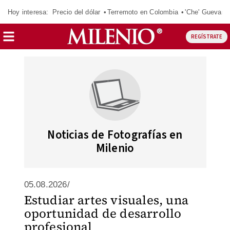
Hoy interesa:
Precio del dólar
Terremoto en Colombia
'Che' Guevara
REGÍSTRATE
Noticias de Fotografías en
Milenio
05.08.2026/
Estudiar artes visuales, una
oportunidad de desarrollo
profesional