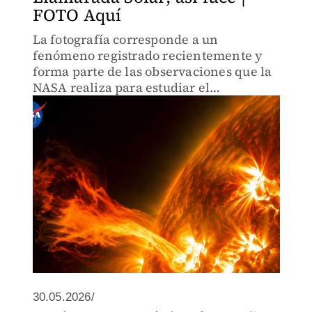
FOTO Aquí
La fotografía corresponde a un
fenómeno registrado recientemente y
forma parte de las observaciones que la
NASA realiza para estudiar el
comportamiento de nuestra estrella y el
clima espacial.
30.05.2026/