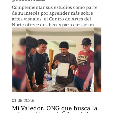
Complementar sus estudios como parte
de su interés por aprender más sobre
artes visuales, el Centro de Artes del
Norte ofrece dos becas para cursar un
diplomado.
01.08.2026/
Mi Valedor, ONG que busca la