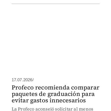
17.07.2026/
Profeco recomienda comparar
paquetes de graduación para
evitar gastos innecesarios
La Profeco aconsejó solicitar al menos