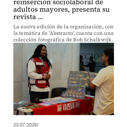
reinserción sociolaboral de
adultos mayores, presenta su
revista ...
La nueva edición de la organización, con
la temática de 'Abstracto', cuenta con una
colección fotográfica de Bob Schalkwijk.
23.07.2026/