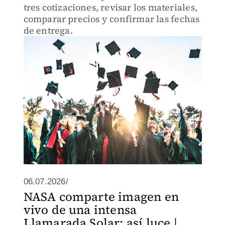
tres cotizaciones, revisar los materiales,
comparar precios y confirmar las fechas
de entrega.
06.07.2026/
NASA comparte imagen en
vivo de una intensa
Llamarada Solar; así luce |