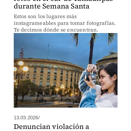
durante Semana Santa
Estos son los lugares más
instagrameables para tomar fotografías.
Te decimos dónde se encuentran.
13.03.2026/
Denuncian violación a