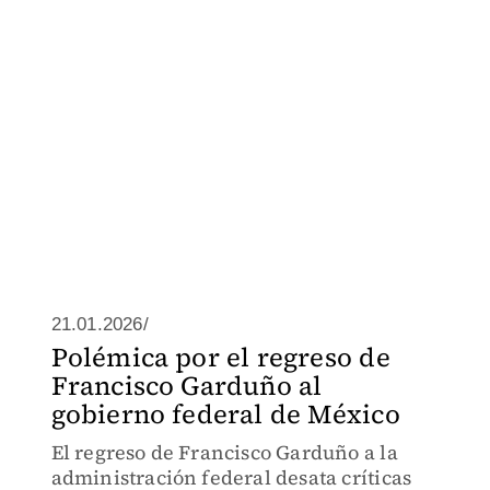
21.01.2026/
Polémica por el regreso de
Francisco Garduño al
gobierno federal de México
El regreso de Francisco Garduño a la
administración federal desata críticas