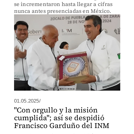
se incrementaron hasta llegar a cifras
nunca antes presenciadas en México.
01.05.2025/
"Con orgullo y la misión
cumplida"; así se despidió
Francisco Garduño del INM