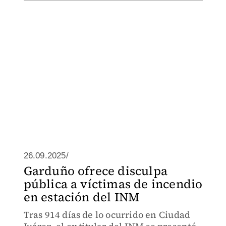
26.09.2025/
Garduño ofrece disculpa
pública a víctimas de incendio
en estación del INM
Tras 914 días de lo ocurrido en Ciudad