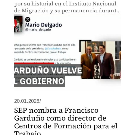
por su historial en el Instituto Nacional
de Migración y su permanencia durante
una etapa clave de presión de Estados
Unidos en política migratoria.
20.01.2026/
SEP nombra a Francisco
Garduño como director de
Centros de Formación para el
Trabajo