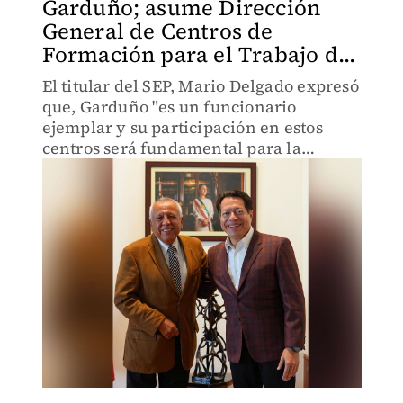
Garduño; asume Dirección
General de Centros de
Formación para el Trabajo d...
El titular del SEP, Mario Delgado expresó
que, Garduño "es un funcionario
ejemplar y su participación en estos
centros será fundamental para la
reforma a la educación".