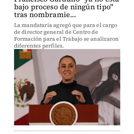
bajo proceso de ningún tipo"
tras nombramie...
La mandataria agregó que para el cargo
de director general de Centro de
Formación para el Trabajo se analizaron
diferentes perfiles.