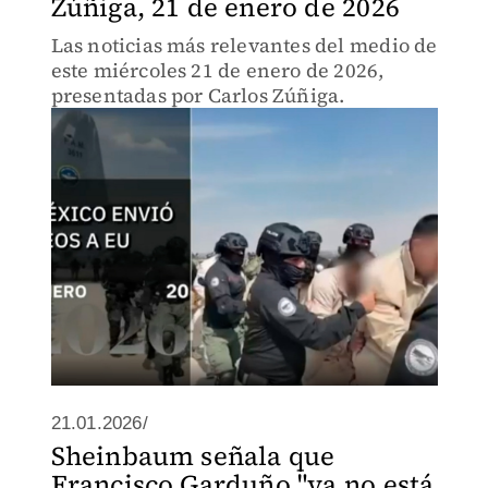
Zúñiga, 21 de enero de 2026
Las noticias más relevantes del medio de
este miércoles 21 de enero de 2026,
presentadas por Carlos Zúñiga.
21.01.2026/
Sheinbaum señala que
Francisco Garduño "ya no está