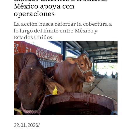
México apoya con
operaciones
La acción busca reforzar la cobertura a
lo largo del límite entre México y
Estados Unidos.
22.01.2026/