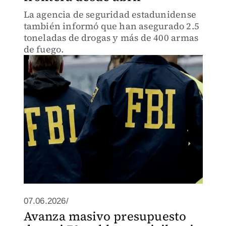
La agencia de seguridad estadunidense
también informó que han asegurado 2.5
toneladas de drogas y más de 400 armas
de fuego.
07.06.2026/
Avanza masivo presupuesto