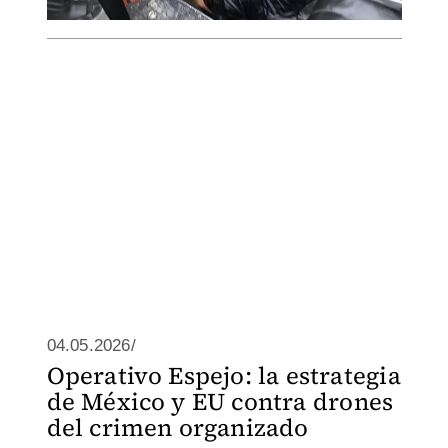
04.05.2026/
Operativo Espejo: la estrategia
de México y EU contra drones
del crimen organizado