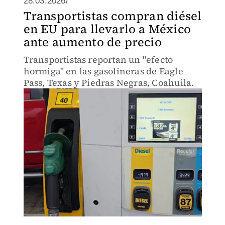
28.03.2026/
Transportistas compran diésel
en EU para llevarlo a México
ante aumento de precio
Transportistas reportan un "efecto
hormiga" en las gasolineras de Eagle
Pass, Texas y Piedras Negras, Coahuila.