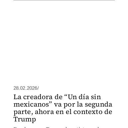
28.02.2026/
La creadora de “Un día sin
mexicanos” va por la segunda
parte, ahora en el contexto de
Trump