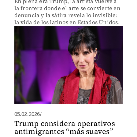
En plena era Trump, la artista vuelve a
la frontera donde el arte se convierte en
denuncia y la sátira revela lo invisible:
la vida de los latinos en Estados Unidos.
05.02.2026/
Trump considera operativos
antimigrantes “más suaves”