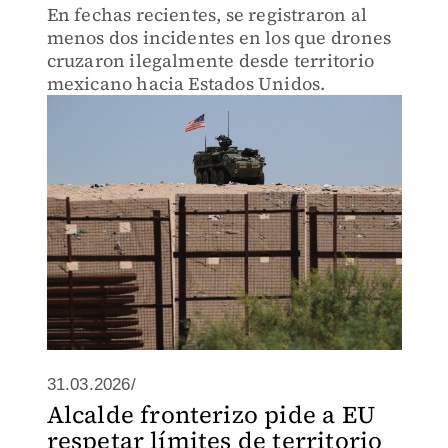
En fechas recientes, se registraron al
menos dos incidentes en los que drones
cruzaron ilegalmente desde territorio
mexicano hacia Estados Unidos.
31.03.2026/
Alcalde fronterizo pide a EU
respetar límites de territorio