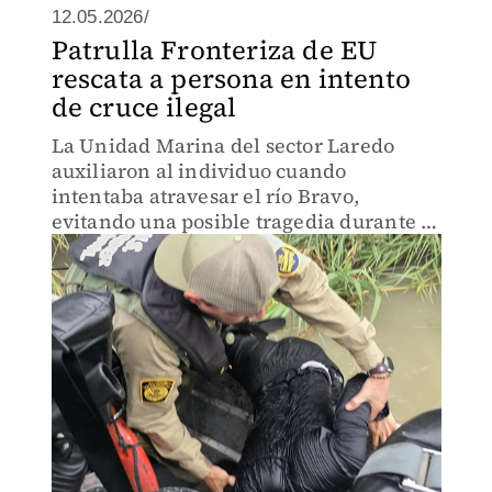
12.05.2026/
Patrulla Fronteriza de EU
rescata a persona en intento
de cruce ilegal
La Unidad Marina del sector Laredo
auxiliaron al individuo cuando
intentaba atravesar el río Bravo,
evitando una posible tragedia durante el
cruce irregular hacia Estados Unidos.