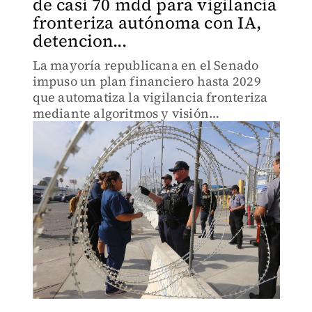
de casi 70 mdd para vigilancia
fronteriza autónoma con IA,
detencion...
La mayoría republicana en el Senado
impuso un plan financiero hasta 2029
que automatiza la vigilancia fronteriza
mediante algoritmos y visión
computarizada.