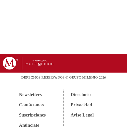
DERECHOS RESERVADOS © GRUPO MILENIO 2026
Newsletters
Directorio
Contáctanos
Privacidad
Suscripciones
Aviso Legal
Anúnciate