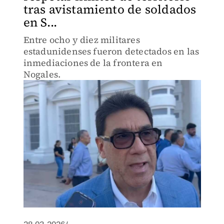
tras avistamiento de soldados
en S...
Entre ocho y diez militares
estadunidenses fueron detectados en las
inmediaciones de la frontera en
Nogales.