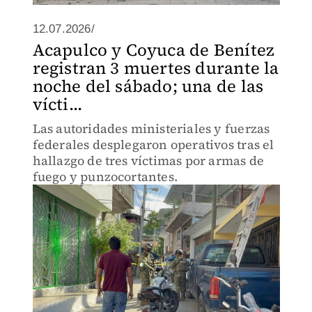
12.07.2026/
Acapulco y Coyuca de Benítez
registran 3 muertes durante la
noche del sábado; una de las
vícti...
Las autoridades ministeriales y fuerzas
federales desplegaron operativos tras el
hallazgo de tres víctimas por armas de
fuego y punzocortantes.