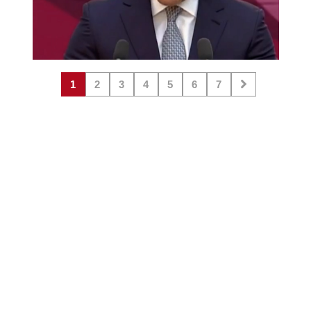
1
2
3
4
5
6
7