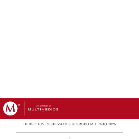
DERECHOS RESERVADOS © GRUPO MILENIO 2026