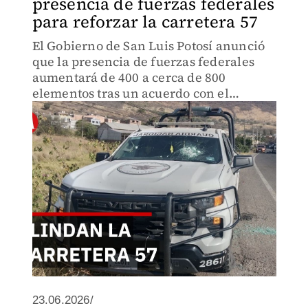
presencia de fuerzas federales
para reforzar la carretera 57
El Gobierno de San Luis Potosí anunció
que la presencia de fuerzas federales
aumentará de 400 a cerca de 800
elementos tras un acuerdo con el
secretario de Seguridad, Omar García
Harfuch.
23.06.2026/