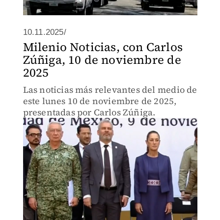
10.11.2025/
Milenio Noticias, con Carlos
Zúñiga, 10 de noviembre de
2025
Las noticias más relevantes del medio de
este lunes 10 de noviembre de 2025,
presentadas por Carlos Zúñiga.