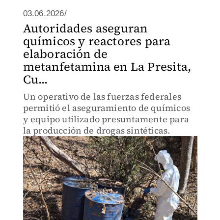
03.06.2026/
Autoridades aseguran
químicos y reactores para
elaboración de
metanfetamina en La Presita,
Cu...
Un operativo de las fuerzas federales
permitió el aseguramiento de químicos
y equipo utilizado presuntamente para
la producción de drogas sintéticas.