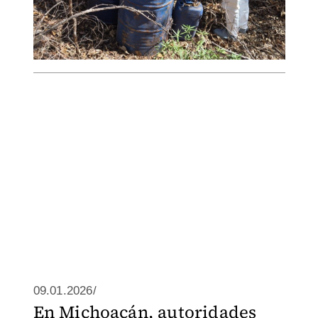
09.01.2026/
En Michoacán, autoridades