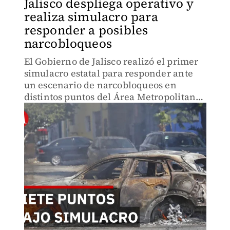
Jalisco despliega operativo y
realiza simulacro para
responder a posibles
narcobloqueos
El Gobierno de Jalisco realizó el primer
simulacro estatal para responder ante
un escenario de narcobloqueos en
distintos puntos del Área Metropolitana
de Guadalajara.