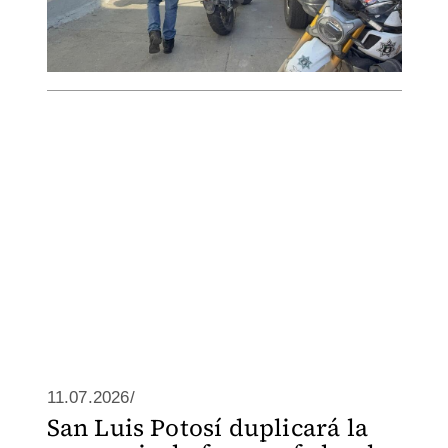
11.07.2026/
San Luis Potosí duplicará la