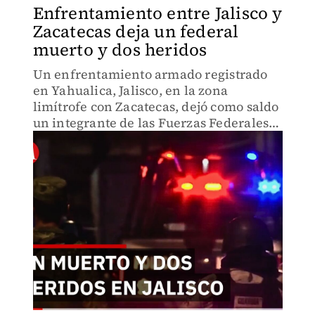
Enfrentamiento entre Jalisco y
Zacatecas deja un federal
muerto y dos heridos
Un enfrentamiento armado registrado
en Yahualica, Jalisco, en la zona
limítrofe con Zacatecas, dejó como saldo
un integrante de las Fuerzas Federales
fallecido y dos elementos lesionados.