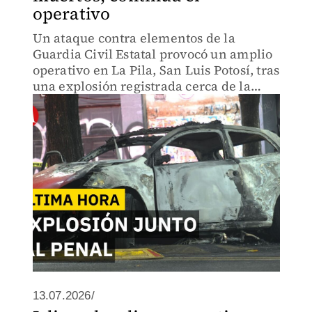
operativo
Un ataque contra elementos de la
Guardia Civil Estatal provocó un amplio
operativo en La Pila, San Luis Potosí, tras
una explosión registrada cerca de la
zona industrial.
13.07.2026/