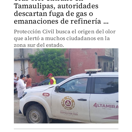
Tamaulipas, autoridades
descartan fuga de gas o
emanaciones de refinería ...
Protección Civil busca el origen del olor
que alertó a muchos ciudadanos en la
zona sur del estado.