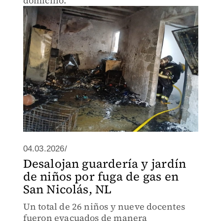
domicilio.
04.03.2026/
Desalojan guardería y jardín
de niños por fuga de gas en
San Nicolás, NL
Un total de 26 niños y nueve docentes
fueron evacuados de manera