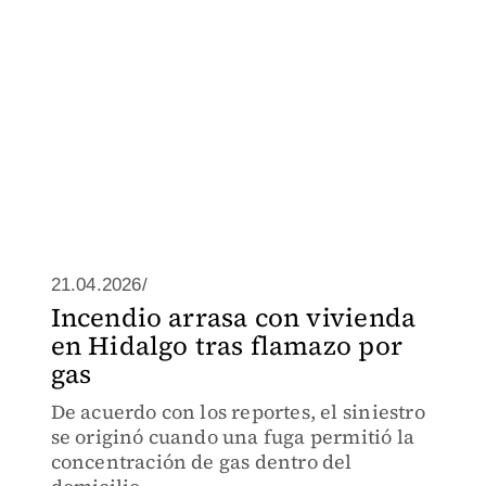
21.04.2026/
Incendio arrasa con vivienda
en Hidalgo tras flamazo por
gas
De acuerdo con los reportes, el siniestro
se originó cuando una fuga permitió la
concentración de gas dentro del