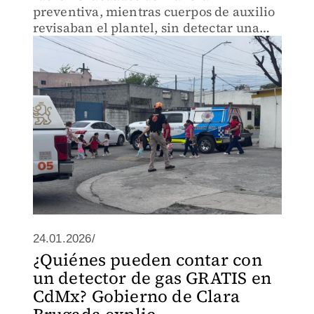
preventiva, mientras cuerpos de auxilio
revisaban el plantel, sin detectar una
fuga visible.
24.01.2026/
¿Quiénes pueden contar con
un detector de gas GRATIS en
CdMx? Gobierno de Clara