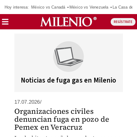
Hoy interesa:
México vs Canadá
México vs Venezuela
La Casa de 
REGÍSTRATE
Noticias de fuga gas en Milenio
17.07.2026/
Organizaciones civiles
denuncian fuga en pozo de
Pemex en Veracruz