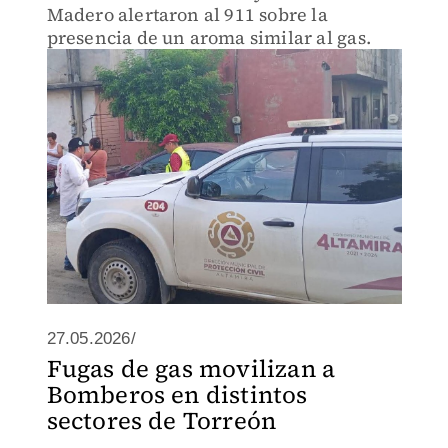
Madero alertaron al 911 sobre la
presencia de un aroma similar al gas.
27.05.2026/
Fugas de gas movilizan a
Bomberos en distintos
sectores de Torreón