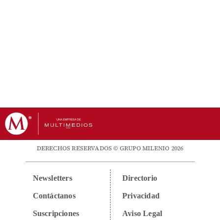
DERECHOS RESERVADOS © GRUPO MILENIO 2026
Newsletters
Directorio
Contáctanos
Privacidad
Suscripciones
Aviso Legal