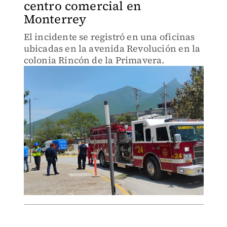
centro comercial en
Monterrey
El incidente se registró en una oficinas
ubicadas en la avenida Revolución en la
colonia Rincón de la Primavera.