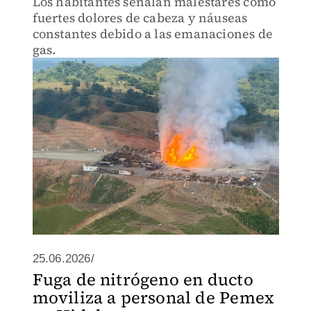
Los habitantes señalan malestares como
fuertes dolores de cabeza y náuseas
constantes debido a las emanaciones de
gas.
25.06.2026/
Fuga de nitrógeno en ducto
moviliza a personal de Pemex