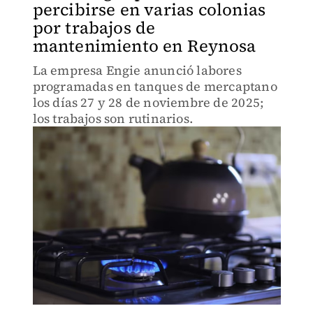
percibirse en varias colonias
por trabajos de
mantenimiento en Reynosa
La empresa Engie anunció labores
programadas en tanques de mercaptano
los días 27 y 28 de noviembre de 2025;
los trabajos son rutinarios.