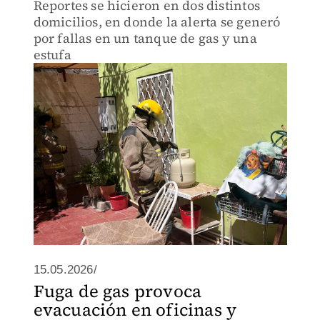
Reportes se hicieron en dos distintos
domicilios, en donde la alerta se generó
por fallas en un tanque de gas y una
estufa
15.05.2026/
Fuga de gas provoca
evacuación en oficinas y