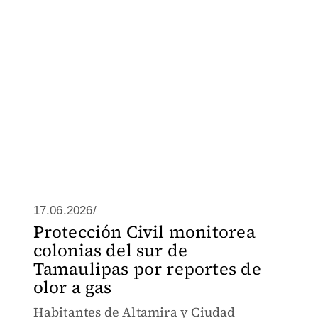
17.06.2026/
Protección Civil monitorea
colonias del sur de
Tamaulipas por reportes de
olor a gas
Habitantes de Altamira y Ciudad