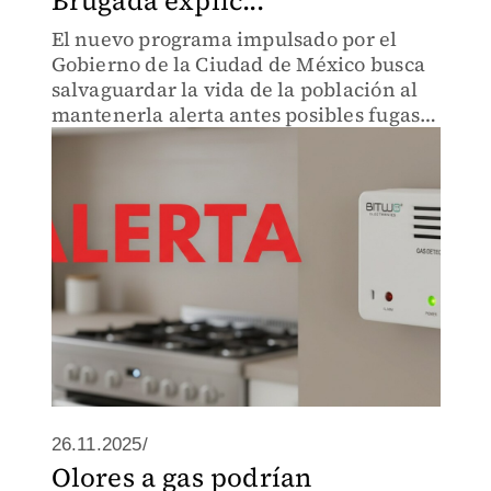
Brugada explic...
El nuevo programa impulsado por el
Gobierno de la Ciudad de México busca
salvaguardar la vida de la población al
mantenerla alerta antes posibles fugas
de gas.
26.11.2025/
Olores a gas podrían