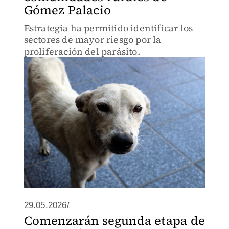
Gómez Palacio
Estrategia ha permitido identificar los
sectores de mayor riesgo por la
proliferación del parásito.
29.05.2026/
Comenzarán segunda etapa de