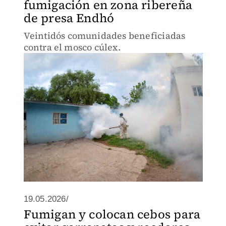
fumigación en zona ribereña
de presa Endhó
Veintidós comunidades beneficiadas
contra el mosco cúlex.
19.05.2026/
Fumigan y colocan cebos para