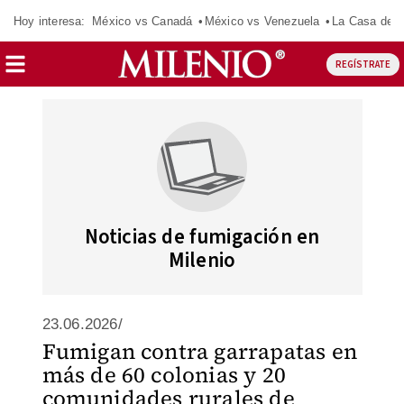
Hoy interesa:
México vs Canadá
México vs Venezuela
La Casa de 
REGÍSTRATE
Noticias de fumigación en
Milenio
23.06.2026/
Fumigan contra garrapatas en
más de 60 colonias y 20
comunidades rurales de