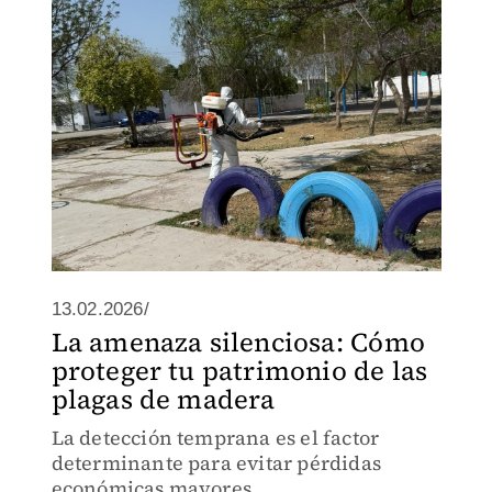
13.02.2026/
La amenaza silenciosa: Cómo
proteger tu patrimonio de las
plagas de madera
La detección temprana es el factor
determinante para evitar pérdidas
económicas mayores.