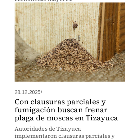
28.12.2025/
Con clausuras parciales y
fumigación buscan frenar
plaga de moscas en Tizayuca
Autoridades de Tizayuca
implementaron clausuras parciales y