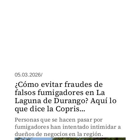
05.03.2026/
¿Cómo evitar fraudes de
falsos fumigadores en La
Laguna de Durango? Aquí lo
que dice la Copris...
Personas que se hacen pasar por
fumigadores han intentado intimidar a
dueños de negocios en la región.