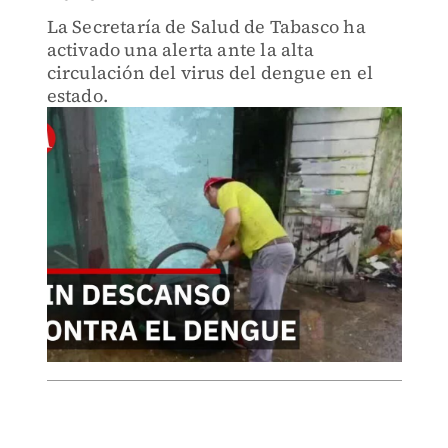
La Secretaría de Salud de Tabasco ha
activado una alerta ante la alta
circulación del virus del dengue en el
estado.