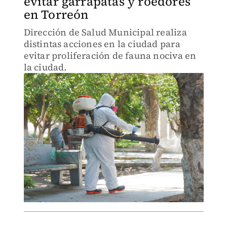
evitar garrapatas y roedores
en Torreón
Dirección de Salud Municipal realiza
distintas acciones en la ciudad para
evitar proliferación de fauna nociva en
la ciudad.