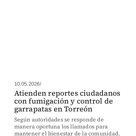
10.05.2026/
Atienden reportes ciudadanos
con fumigación y control de
garrapatas en Torreón
Según autoridades se responde de
manera oportuna los llamados para
mantener el bienestar de la comunidad.