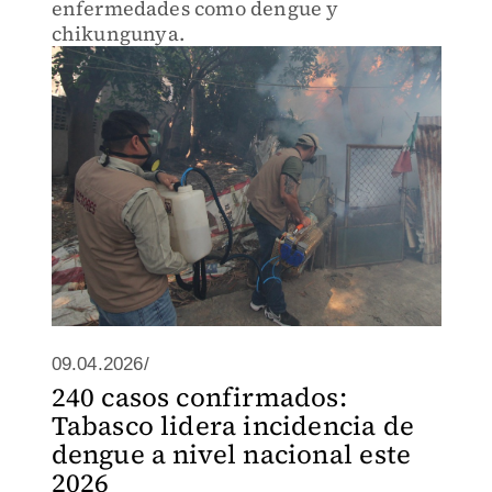
enfermedades como dengue y
chikungunya.
09.04.2026/
240 casos confirmados:
Tabasco lidera incidencia de
dengue a nivel nacional este
2026