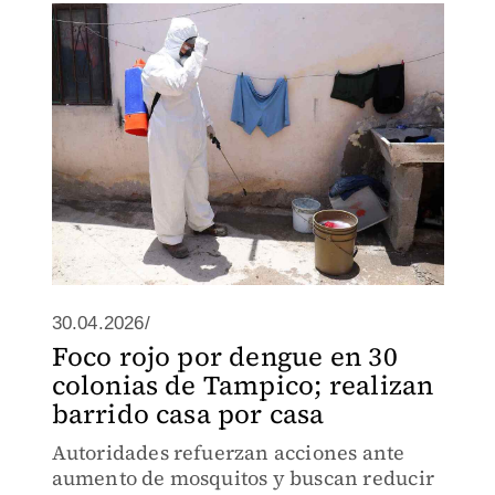
30.04.2026/
Foco rojo por dengue en 30
colonias de Tampico; realizan
barrido casa por casa
Autoridades refuerzan acciones ante
aumento de mosquitos y buscan reducir