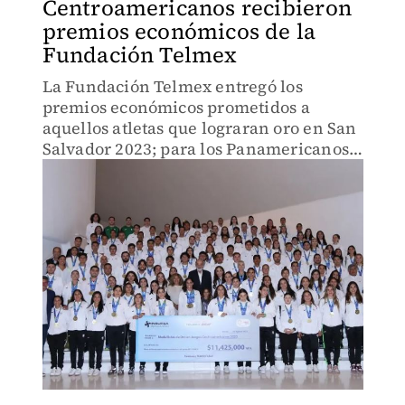
Centroamericanos recibieron
premios económicos de la
Fundación Telmex
La Fundación Telmex entregó los
premios económicos prometidos a
aquellos atletas que lograran oro en San
Salvador 2023; para los Panamericanos
el estímulo será el mismo