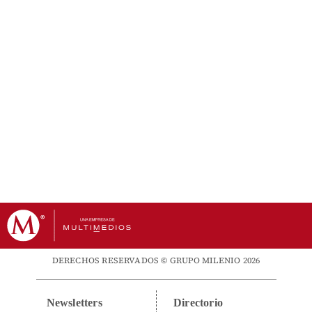
DERECHOS RESERVADOS © GRUPO MILENIO 2026
Newsletters
Directorio