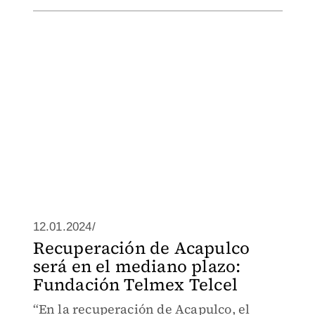
12.01.2024/
Recuperación de Acapulco
será en el mediano plazo:
Fundación Telmex Telcel
“En la recuperación de Acapulco, el