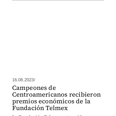
16.08.2023/
Campeones de
Centroamericanos recibieron
premios económicos de la
Fundación Telmex