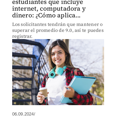
estudiantes que incluye
internet, computadora y
dinero: ¿Cómo aplica...
Los solicitantes tendrán que mantener o
superar el promedio de 9.0, así te puedes
registrar.
06.09.2024/