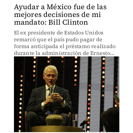
Ayudar a México fue de las
mejores decisiones de mi
mandato: Bill Clinton
El ex presidente de Estados Unidos
remarcó que el país pudo pagar de
forma anticipada el préstamo realizado
durante la administración de Ernesto
Zedillo.