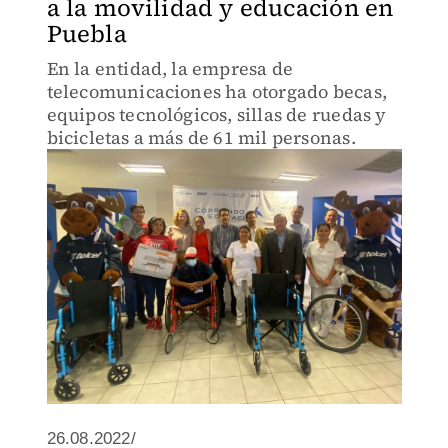
a la movilidad y educación en
Puebla
En la entidad, la empresa de
telecomunicaciones ha otorgado becas,
equipos tecnológicos, sillas de ruedas y
bicicletas a más de 61 mil personas.
26.08.2022/