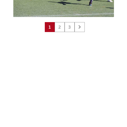
1
2
3