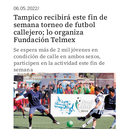
06.05.2022/
Tampico recibirá este fin de
semana torneo de futbol
callejero; lo organiza
Fundación Telmex
Se espera más de 2 mil jóvenes en
condición de calle en ambos sexos,
participen en la actividad este fin de
semana