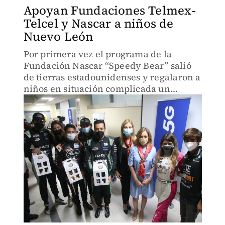
Apoyan Fundaciones Telmex-
Telcel y Nascar a niños de
Nuevo León
Por primera vez el programa de la
Fundación Nascar “Speedy Bear” salió
de tierras estadounidenses y regalaron a
niños en situación complicada un
paquete de obsequios.