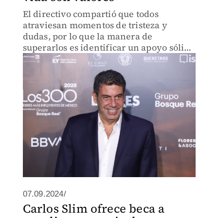
El directivo compartió que todos
atraviesan momentos de tristeza y
dudas, por lo que la manera de
superarlos es identificar un apoyo sólido
en el entorno cercano
07.09.2024/
Carlos Slim ofrece beca a