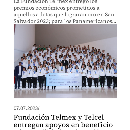
La Fundación Telmex entregó los
premios económicos prometidos a
aquellos atletas que lograran oro en San
Salvador 2023; para los Panamericanos
el estímulo será el mismo
07.07.2023/
Fundación Telmex y Telcel
entregan apoyos en beneficio