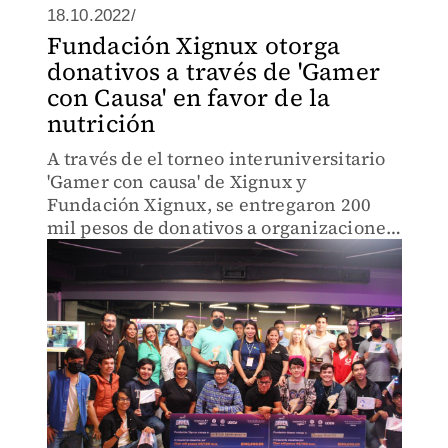
18.10.2022/
Fundación Xignux otorga
donativos a través de 'Gamer
con Causa' en favor de la
nutrición
A través de el torneo interuniversitario
'Gamer con causa' de Xignux y
Fundación Xignux, se entregaron 200
mil pesos de donativos a organizaciones
de la sociedad civil.