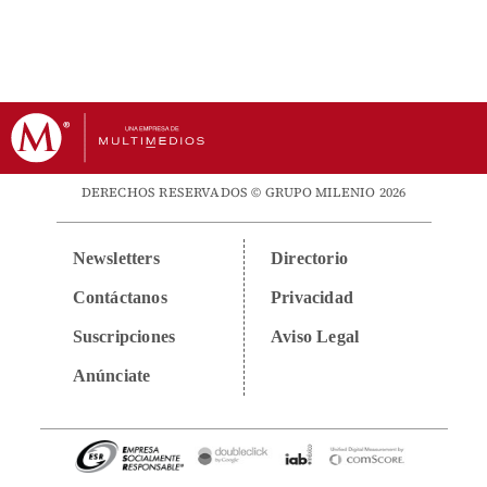
DERECHOS RESERVADOS © GRUPO MILENIO 2026
Newsletters
Directorio
Contáctanos
Privacidad
Suscripciones
Aviso Legal
Anúnciate