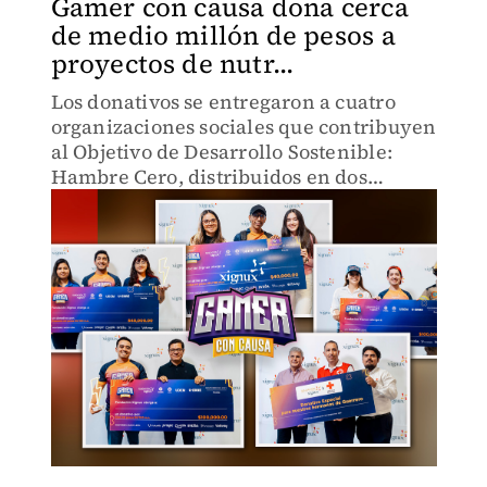
Gamer con causa dona cerca
de medio millón de pesos a
proyectos de nutr...
Los donativos se entregaron a cuatro
organizaciones sociales que contribuyen
al Objetivo de Desarrollo Sostenible:
Hambre Cero, distribuidos en dos
primeros lugares y dos segundos
lugares.