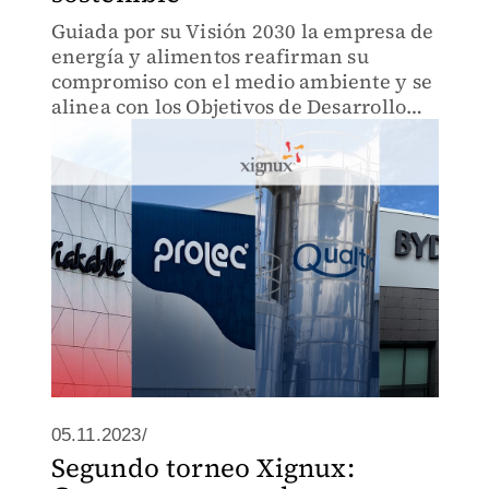
Guiada por su Visión 2030 la empresa de
energía y alimentos reafirman su
compromiso con el medio ambiente y se
alinea con los Objetivos de Desarrollo
Sostenible de la ONU
05.11.2023/
Segundo torneo Xignux: