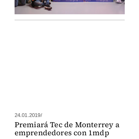
24.01.2019/
Premiará Tec de Monterrey a
emprendedores con 1mdp