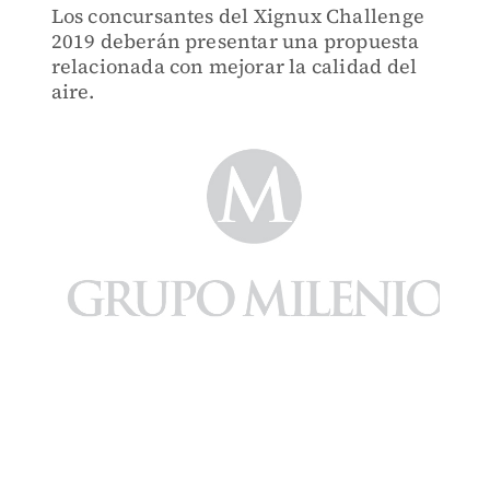
Los concursantes del Xignux Challenge
2019 deberán presentar una propuesta
relacionada con mejorar la calidad del
aire.