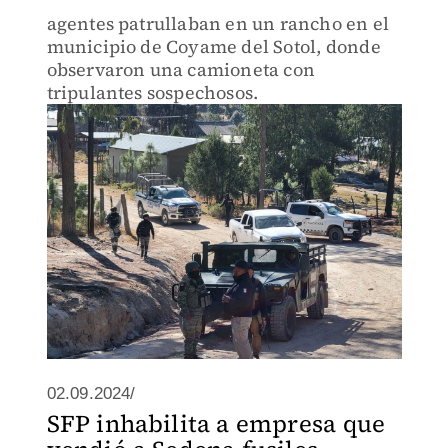
agentes patrullaban en un rancho en el
municipio de Coyame del Sotol, donde
observaron una camioneta con
tripulantes sospechosos.
02.09.2024/
SFP inhabilita a empresa que