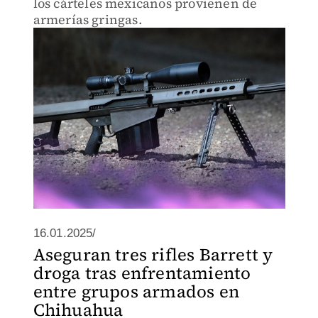
los cárteles mexicanos provienen de
armerías gringas.
16.01.2025/
Aseguran tres rifles Barrett y
droga tras enfrentamiento
entre grupos armados en
Chihuahua