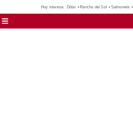
Hoy interesa:
Dólar
Rancho del Sol
Salmonela