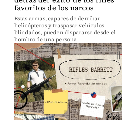
favoritos de los narcos
Estas armas, capaces de derribar
helicópteros y traspasar vehículos
blindados, pueden dispararse desde el
hombro de una persona.