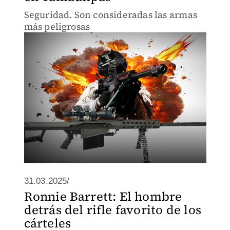
Seguridad. Son consideradas las armas
más peligrosas
31.03.2025/
Ronnie Barrett: El hombre
detrás del rifle favorito de los
cárteles