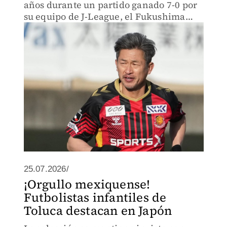
años durante un partido ganado 7-0 por
su equipo de J-League, el Fukushima
United.
25.07.2026/
¡Orgullo mexiquense!
Futbolistas infantiles de
Toluca destacan en Japón