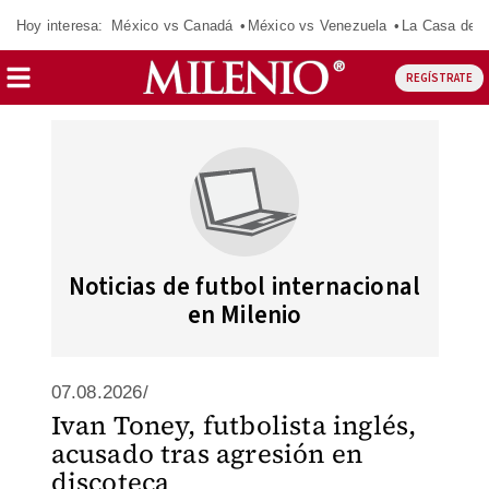
Hoy interesa:
México vs Canadá
México vs Venezuela
La Casa de 
REGÍSTRATE
Noticias de futbol internacional
en Milenio
07.08.2026/
Ivan Toney, futbolista inglés,
acusado tras agresión en
discoteca