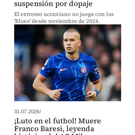
suspensión por dopaje
El extremo ucraniano no juega con los
'Blues' desde noviembre de 2024.
31.07.2026/
¡Luto en el futbol! Muere
Franco Baresi, leyenda