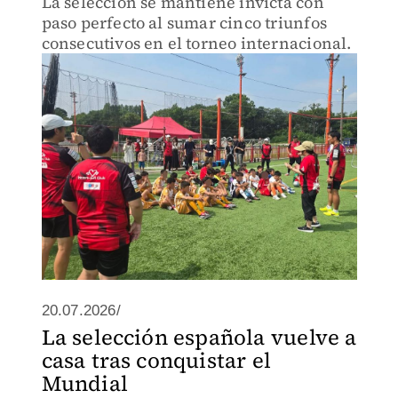
La selección se mantiene invicta con
paso perfecto al sumar cinco triunfos
consecutivos en el torneo internacional.
20.07.2026/
La selección española vuelve a
casa tras conquistar el
Mundial