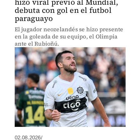
hizo viral previo al Mundial,
debuta con gol en el futbol
paraguayo
El jugador neozelandés se hizo presente
en la goleada de su equipo, el Olimpia
ante el Rubioñú.
02.08.2026/