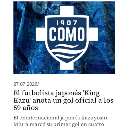
27.07.2026/
El futbolista japonés 'King
Kazu' anota un gol oficial a los
59 años
El exinternacional japonés Kazuyoshi
Miura marcó su primer gol en cuatro