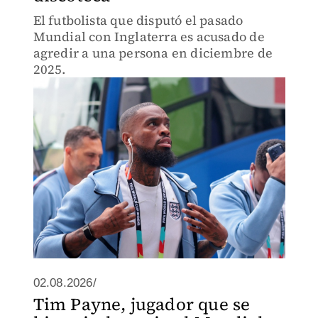
El futbolista que disputó el pasado
Mundial con Inglaterra es acusado de
agredir a una persona en diciembre de
2025.
02.08.2026/
Tim Payne, jugador que se