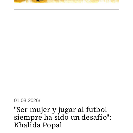
01.08.2026/
"Ser mujer y jugar al futbol
siempre ha sido un desafío":
Khalida Popal