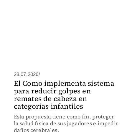
28.07.2026/
El Como implementa sistema
para reducir golpes en
remates de cabeza en
categorías infantiles
Esta propuesta tiene como fin, proteger
la salud física de sus jugadores e impedir
daños cerebrales.