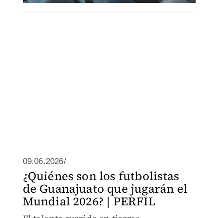
09.06.2026/
¿Quiénes son los futbolistas
de Guanajuato que jugarán el
Mundial 2026? | PERFIL