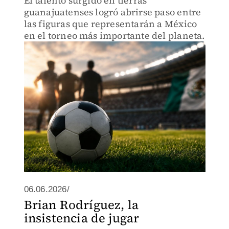
El talento surgido en tierras
guanajuatenses logró abrirse paso entre
las figuras que representarán a México
en el torneo más importante del planeta.
06.06.2026/
Brian Rodríguez, la
insistencia de jugar