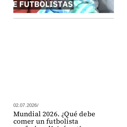
02.07.2026/
Mundial 2026. ¿Qué debe
comer un futbolista