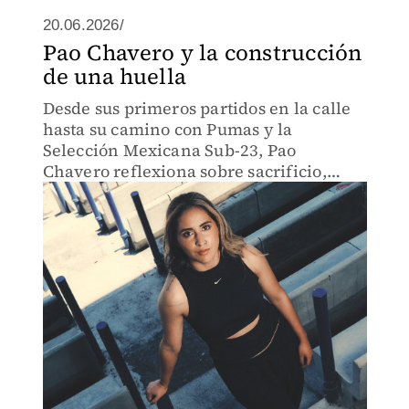
20.06.2026/
Pao Chavero y la construcción
de una huella
Desde sus primeros partidos en la calle
hasta su camino con Pumas y la
Selección Mexicana Sub-23, Pao
Chavero reflexiona sobre sacrificio,
constancia y el sueño de llegar aún más
lejos.