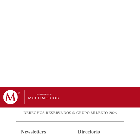
DERECHOS RESERVADOS © GRUPO MILENIO 2026
Newsletters
Directorio