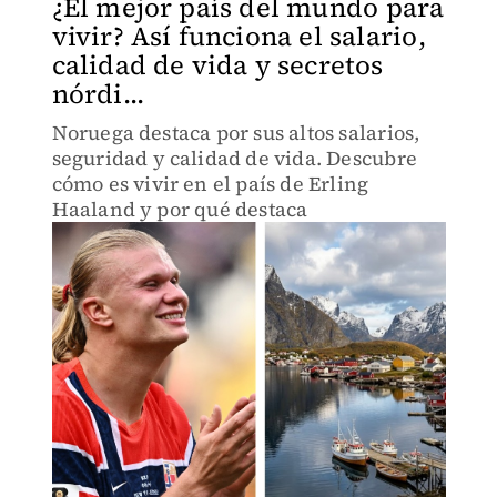
¿El mejor país del mundo para
vivir? Así funciona el salario,
calidad de vida y secretos
nórdi...
Noruega destaca por sus altos salarios,
seguridad y calidad de vida. Descubre
cómo es vivir en el país de Erling
Haaland y por qué destaca