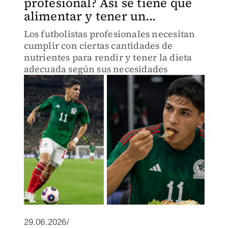
profesional? Así se tiene que
alimentar y tener un...
Los futbolistas profesionales necesitan
cumplir con ciertas cantidades de
nutrientes para rendir y tener la dieta
adecuada según sus necesidades
29.06.2026/