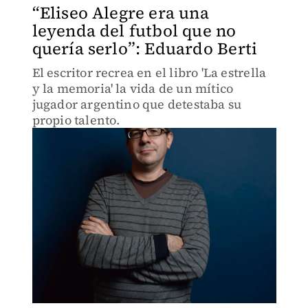
“Eliseo Alegre era una
leyenda del futbol que no
quería serlo”: Eduardo Berti
El escritor recrea en el libro 'La estrella
y la memoria' la vida de un mítico
jugador argentino que detestaba su
propio talento.