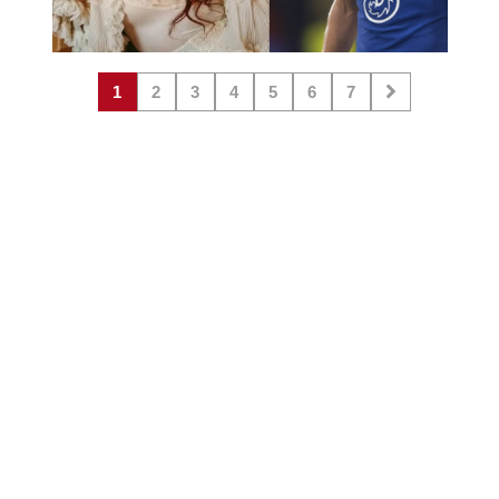
1
2
3
4
5
6
7