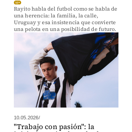
Rayito habla del futbol como se habla de
una herencia: la familia, la calle,
Uruguay y esa insistencia que convierte
una pelota en una posibilidad de futuro.
10.05.2026/
"Trabajo con pasión": la