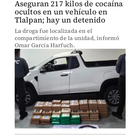
Aseguran 217 kilos de cocaína
ocultos en un vehículo en
Tlalpan; hay un detenido
La droga fue localizada en el
compartimiento de la unidad, informó
Omar García Harfuch.