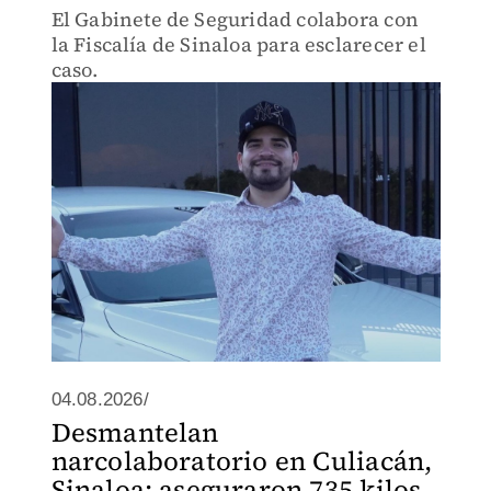
El Gabinete de Seguridad colabora con
la Fiscalía de Sinaloa para esclarecer el
caso.
04.08.2026/
Desmantelan
narcolaboratorio en Culiacán,
Sinaloa; aseguraron 735 kilos