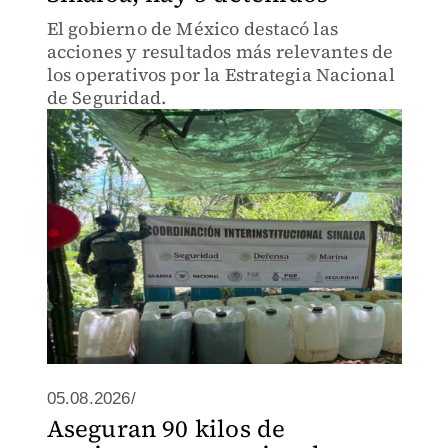
El gobierno de México destacó las
acciones y resultados más relevantes de
los operativos por la Estrategia Nacional
de Seguridad.
05.08.2026/
Aseguran 90 kilos de