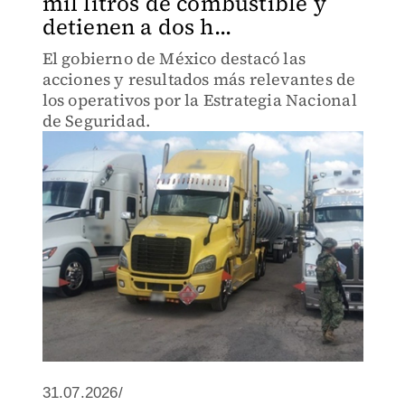
mil litros de combustible y
detienen a dos h...
El gobierno de México destacó las
acciones y resultados más relevantes de
los operativos por la Estrategia Nacional
de Seguridad.
31.07.2026/