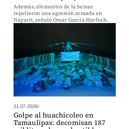
Además, elementos de la Semar
repelieron una agresión armada en
Nayarit, señaló Omar García Harfuch.
31.07.2026/
Golpe al huachicoleo en
Tamaulipas: decomisan 187