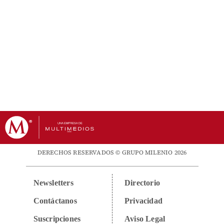
DERECHOS RESERVADOS © GRUPO MILENIO 2026
Newsletters
Directorio
Contáctanos
Privacidad
Suscripciones
Aviso Legal