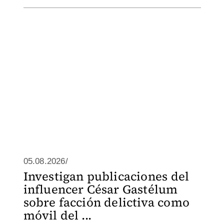
05.08.2026/
Investigan publicaciones del
influencer César Gastélum
sobre facción delictiva como
móvil del ...