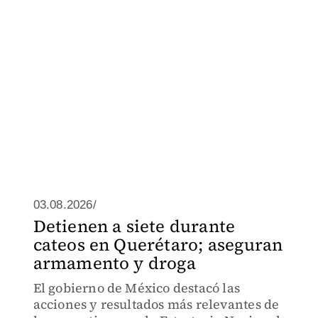
03.08.2026/
Detienen a siete durante
cateos en Querétaro; aseguran
armamento y droga
El gobierno de México destacó las
acciones y resultados más relevantes de