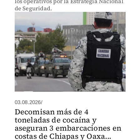
los operativos por la Estrategia Nacional
de Seguridad.
03.08.2026/
Decomisan más de 4
toneladas de cocaína y
aseguran 3 embarcaciones en
costas de Chiapas y Oaxa...