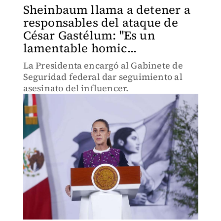
Sheinbaum llama a detener a
responsables del ataque de
César Gastélum: "Es un
lamentable homic...
La Presidenta encargó al Gabinete de
Seguridad federal dar seguimiento al
asesinato del influencer.