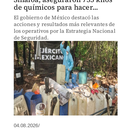
de químicos para hacer...
El gobierno de México destacó las
acciones y resultados más relevantes de
los operativos por la Estrategia Nacional
de Seguridad.
04.08.2026/