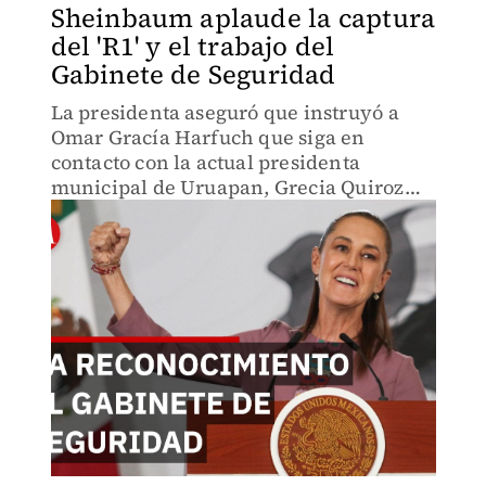
Sheinbaum aplaude la captura
del 'R1' y el trabajo del
Gabinete de Seguridad
La presidenta aseguró que instruyó a
Omar Gracía Harfuch que siga en
contacto con la actual presidenta
municipal de Uruapan, Grecia Quiroz
(viuda de Carlos Manzo).