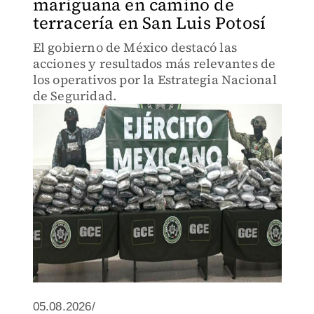
mariguana en camino de
terracería en San Luis Potosí
El gobierno de México destacó las
acciones y resultados más relevantes de
los operativos por la Estrategia Nacional
de Seguridad.
05.08.2026/