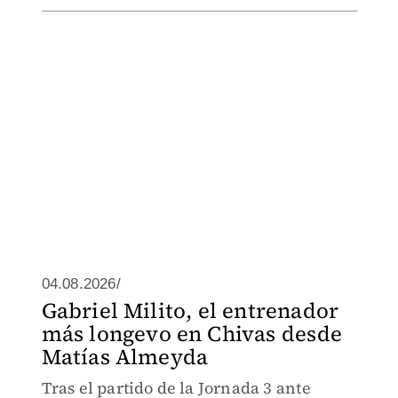
04.08.2026/
Gabriel Milito, el entrenador
más longevo en Chivas desde
Matías Almeyda
Tras el partido de la Jornada 3 ante