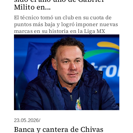
Milito en...
El técnico tomó un club en su cuota de
puntos más baja y logró imponer nuevas
marcas en su historia en la Liga MX
23.05.2026/
Banca y cantera de Chivas