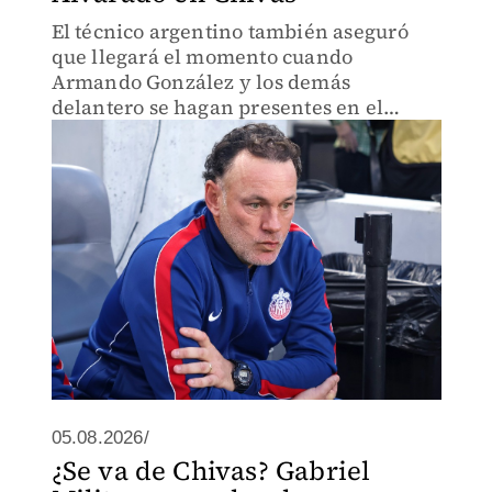
El técnico argentino también aseguró
que llegará el momento cuando
Armando González y los demás
delantero se hagan presentes en el
marcador.
05.08.2026/
¿Se va de Chivas? Gabriel