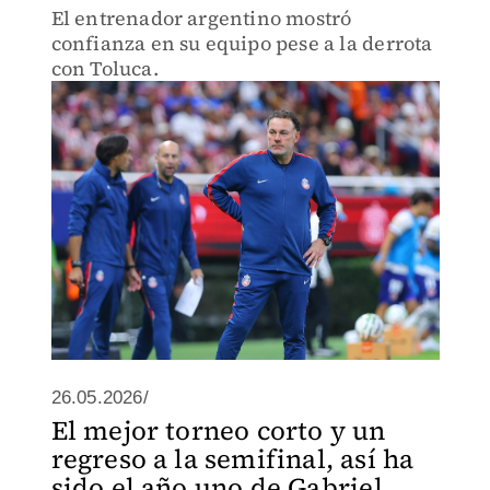
El entrenador argentino mostró
confianza en su equipo pese a la derrota
con Toluca.
26.05.2026/
El mejor torneo corto y un
regreso a la semifinal, así ha
sido el año uno de Gabriel