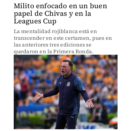
Milito enfocado en un buen
papel de Chivas y en la
Leagues Cup
La mentalidad rojiblanca está en
transcender en este certamen, pues en
las anteriores tres ediciones se
quedaron en la Primera Ronda.