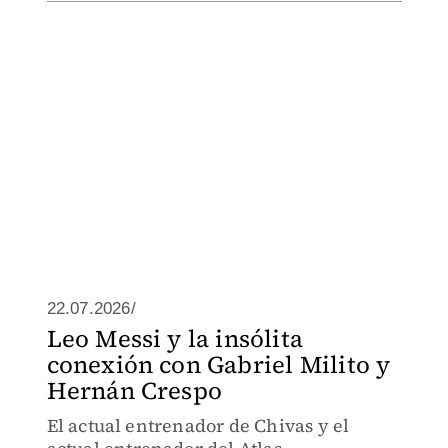
22.07.2026/
Leo Messi y la insólita
conexión con Gabriel Milito y
Hernán Crespo
El actual entrenador de Chivas y el