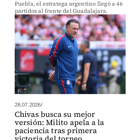
Puebla, el estratega argentino llegó a 46
partidos al frente del Guadalajara.
28.07.2026/
Chivas busca su mejor
versión: Milito apela a la
paciencia tras primera
victoria del torneo