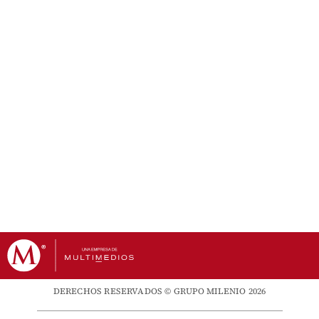
DERECHOS RESERVADOS © GRUPO MILENIO 2026