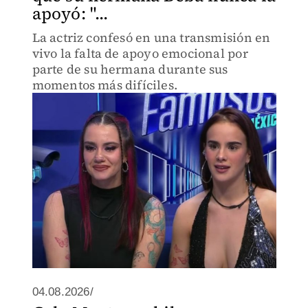
apoyó: "...
La actriz confesó en una transmisión en
vivo la falta de apoyo emocional por
parte de su hermana durante sus
momentos más difíciles.
04.08.2026/