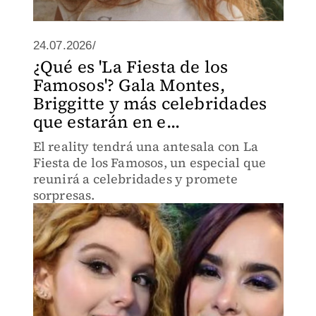
24.07.2026/
¿Qué es 'La Fiesta de los
Famosos'? Gala Montes,
Briggitte y más celebridades
que estarán en e...
El reality tendrá una antesala con La
Fiesta de los Famosos, un especial que
reunirá a celebridades y promete
sorpresas.