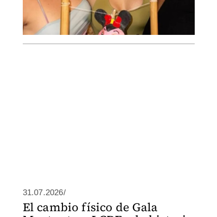
31.07.2026/
El cambio físico de Gala