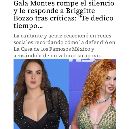
Gala Montes rompe el silencio
y le responde a Briggitte
Bozzo tras críticas: "Te dedico
tiempo...
La cantante y actriz reaccionó en redes
sociales recordando cómo la defendió en
La Casa de los Famosos México y
acusándola de no valorar su apoyo.