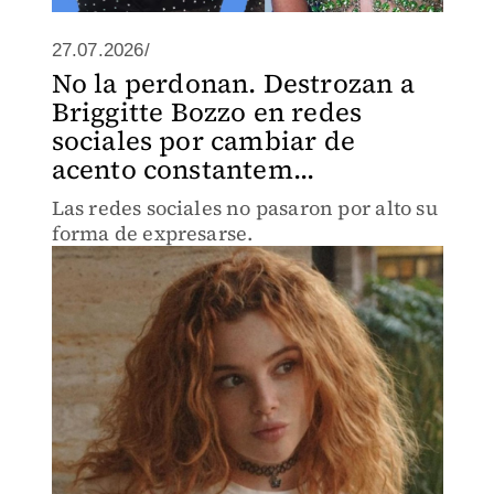
27.07.2026/
No la perdonan. Destrozan a
Briggitte Bozzo en redes
sociales por cambiar de
acento constantem...
Las redes sociales no pasaron por alto su
forma de expresarse.