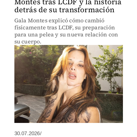
Montes tras LCDF y la historia
detrás de su transformación
Gala Montes explicó cómo cambió
físicamente tras LCDF, su preparación
para una pelea y su nueva relación con
su cuerpo.
30.07.2026/