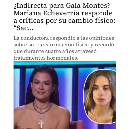
¿Indirecta para Gala Montes?
Mariana Echeverría responde
a críticas por su cambio físico:
“Sac...
La conductora respondió a las opiniones
sobre su transformación física y recordó
que durante cuatro años atravesó
tratamientos hormonales.