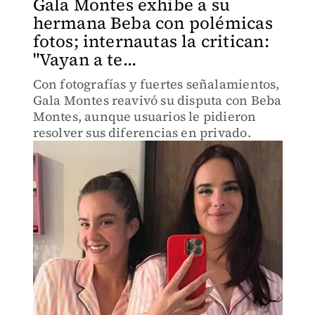
Gala Montes exhibe a su
hermana Beba con polémicas
fotos; internautas la critican:
"Vayan a te...
Con fotografías y fuertes señalamientos,
Gala Montes reavivó su disputa con Beba
Montes, aunque usuarios le pidieron
resolver sus diferencias en privado.