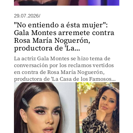
29.07.2026/
"No entiendo a ésta mujer":
Gala Montes arremete contra
Rosa María Noguerón,
productora de 'La...
La actriz Gala Montes se hizo tema de
conversación por los reclamos vertidos
en contra de Rosa María Noguerón,
productora de 'La Casa de los Famosos
México'.