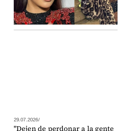
29.07.2026/
"Dejen de perdonar a la gente