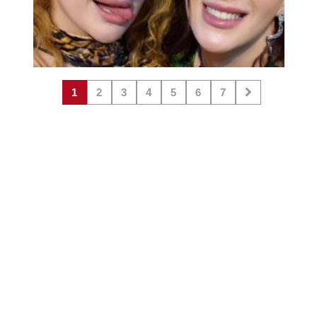
1
2
3
4
5
6
7