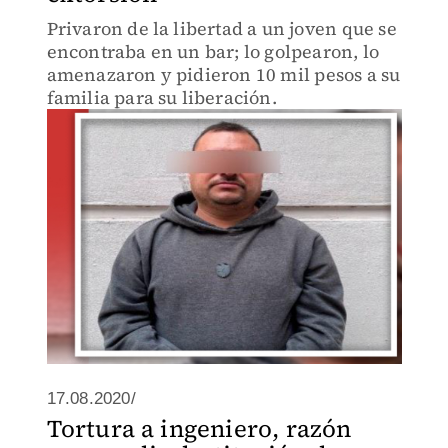
Privaron de la libertad a un joven que se
encontraba en un bar; lo golpearon, lo
amenazaron y pidieron 10 mil pesos a su
familia para su liberación.
17.08.2020/
Tortura a ingeniero, razón