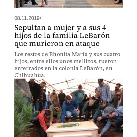
08.11.2019/
Sepultan a mujer y a sus 4
hijos de la familia LeBarón
que murieron en ataque
Los restos de Rhonita María y sus cuatro
hijos, entre ellos unos mellizos, fueron
enterrados en la colonia LeBarón, en
Chihuahua.