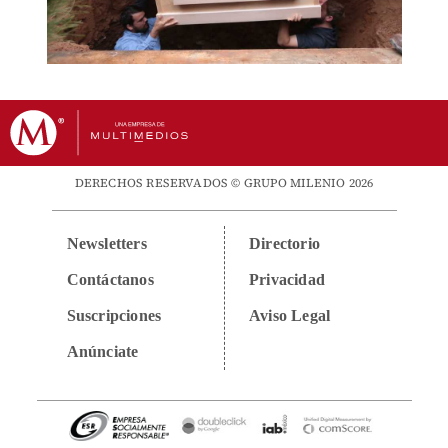
DERECHOS RESERVADOS © GRUPO MILENIO 2026
Newsletters
Directorio
Contáctanos
Privacidad
Suscripciones
Aviso Legal
Anúnciate