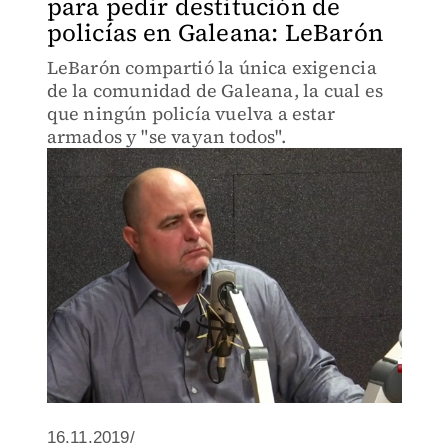
para pedir destitución de
policías en Galeana: LeBarón
LeBarón compartió la única exigencia
de la comunidad de Galeana, la cual es
que ningún policía vuelva a estar
armados y "se vayan todos".
16.11.2019/