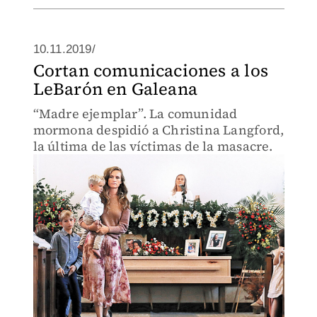
10.11.2019/
Cortan comunicaciones a los
LeBarón en Galeana
“Madre ejemplar”. La comunidad
mormona despidió a Christina Langford,
la última de las víctimas de la masacre.