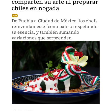
comparten su arte al preparar
chiles en nogada
De Puebla a Ciudad de México, los chefs
reinventan este ícono patrio respetando
su esencia, y también sumando
variaciones que sorprenden