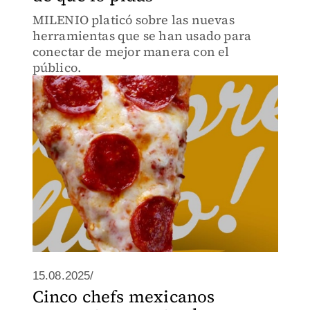
MILENIO platicó sobre las nuevas
herramientas que se han usado para
conectar de mejor manera con el
público.
15.08.2025/
Cinco chefs mexicanos