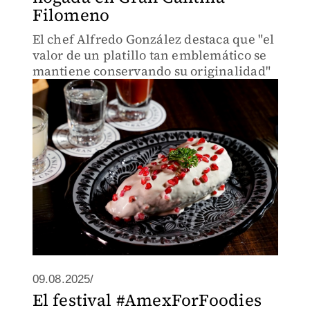
Filomeno
El chef Alfredo González destaca que "el
valor de un platillo tan emblemático se
mantiene conservando su originalidad"
09.08.2025/
El festival #AmexForFoodies