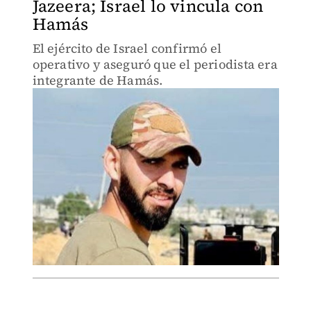
Jazeera; Israel lo vincula con
Hamás
El ejército de Israel confirmó el
operativo y aseguró que el periodista era
integrante de Hamás.