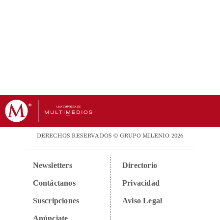
DERECHOS RESERVADOS © GRUPO MILENIO 2026
Newsletters
Directorio
Contáctanos
Privacidad
Suscripciones
Aviso Legal
Anúnciate