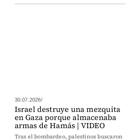
30.07.2026/
Israel destruye una mezquita
en Gaza porque almacenaba
armas de Hamás | VIDEO
Tras el bombardeo, palestinos buscaron