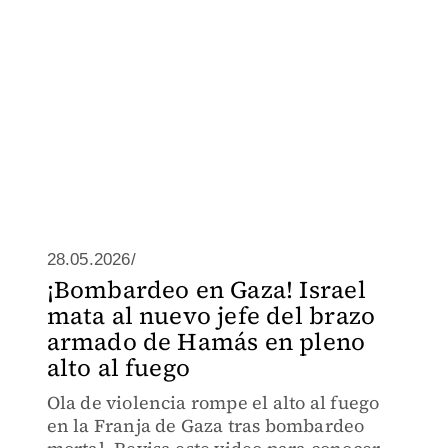
28.05.2026/
¡Bombardeo en Gaza! Israel
mata al nuevo jefe del brazo
armado de Hamás en pleno
alto al fuego
Ola de violencia rompe el alto al fuego
en la Franja de Gaza tras bombardeo