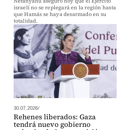
Netanyahu aseguró hoy que el Ejército
israelí no se replegará en la región hasta
que Hamás se haya desarmado en su
totalidad.
30.07.2026/
Rehenes liberados: Gaza
tendrá nuevo gobierno