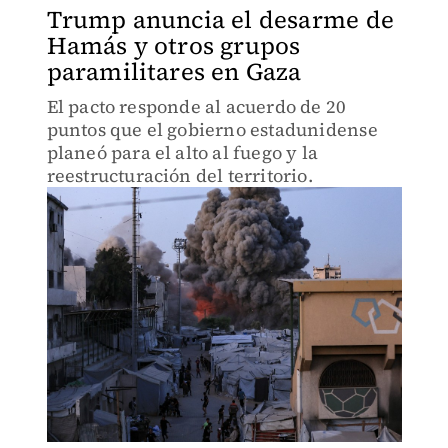
Trump anuncia el desarme de
Hamás y otros grupos
paramilitares en Gaza
El pacto responde al acuerdo de 20
puntos que el gobierno estadunidense
planeó para el alto al fuego y la
reestructuración del territorio.