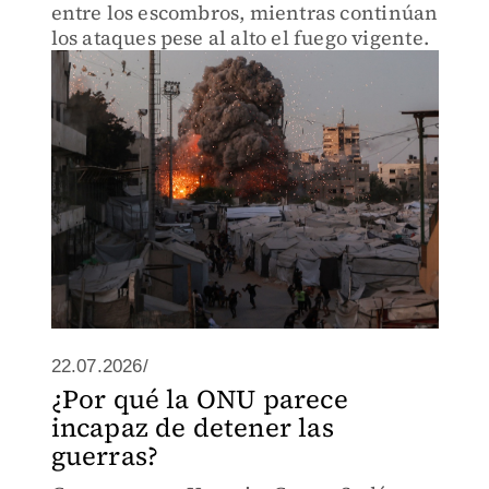
entre los escombros, mientras continúan
los ataques pese al alto el fuego vigente.
22.07.2026/
¿Por qué la ONU parece
incapaz de detener las
guerras?