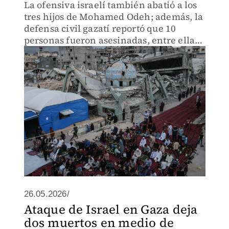
La ofensiva israelí también abatió a los
tres hijos de Mohamed Odeh; además, la
defensa civil gazatí reportó que 10
personas fueron asesinadas, entre ellas,
cinco niños.
26.05.2026/
Ataque de Israel en Gaza deja
dos muertos en medio de