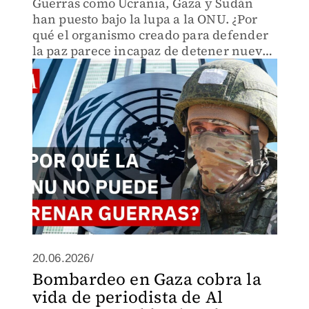
Guerras como Ucrania, Gaza y Sudán
han puesto bajo la lupa a la ONU. ¿Por
qué el organismo creado para defender
la paz parece incapaz de detener nuevos
conflictos?
20.06.2026/
Bombardeo en Gaza cobra la
vida de periodista de Al