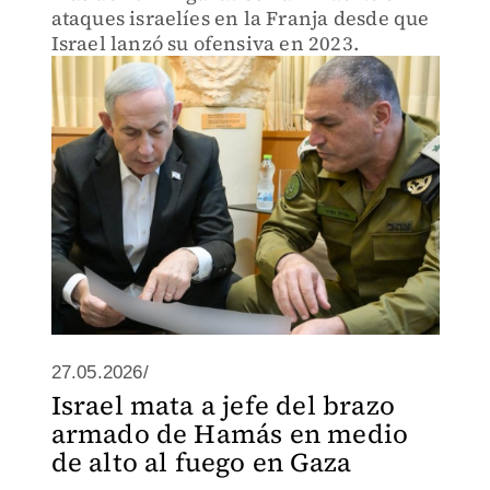
ataques israelíes en la Franja desde que
Israel lanzó su ofensiva en 2023.
27.05.2026/
Israel mata a jefe del brazo
armado de Hamás en medio
de alto al fuego en Gaza