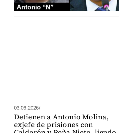
03.06.2026/
Detienen a Antonio Molina,
exjefe de prisiones con
Calderón y Peña Nieto, ligado