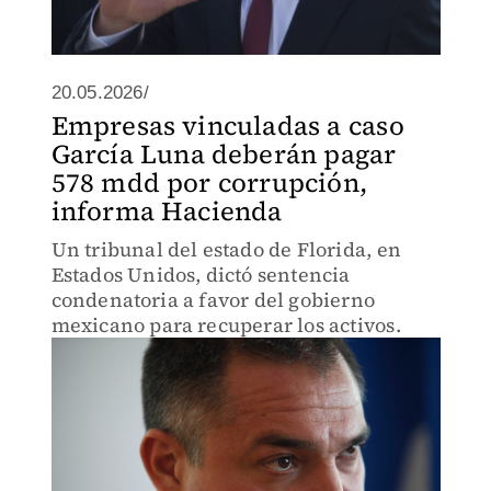
20.05.2026/
Empresas vinculadas a caso
García Luna deberán pagar
578 mdd por corrupción,
informa Hacienda
Un tribunal del estado de Florida, en
Estados Unidos, dictó sentencia
condenatoria a favor del gobierno
mexicano para recuperar los activos.