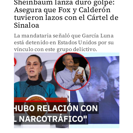
Sheinbaum lanza duro golpe:
Asegura que Fox y Calderón
tuvieron lazos con el Cártel de
Sinaloa
La mandataria señaló que García Luna
está detenido en Estados Unidos por su
vínculo con este grupo delictivo.