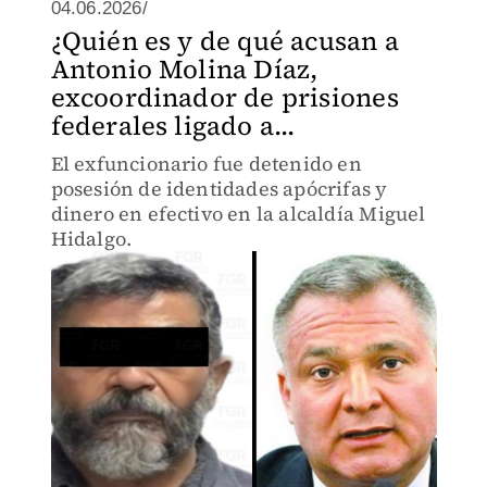
04.06.2026/
¿Quién es y de qué acusan a
Antonio Molina Díaz,
excoordinador de prisiones
federales ligado a...
El exfuncionario fue detenido en
posesión de identidades apócrifas y
dinero en efectivo en la alcaldía Miguel
Hidalgo.