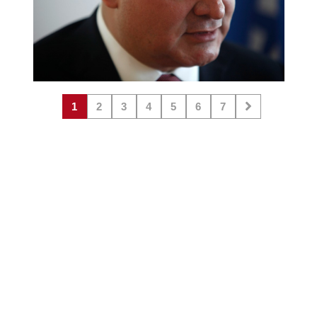
1
2
3
4
5
6
7