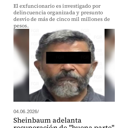
El exfuncionario es investigado por
delincuencia organizada y presunto
desvío de más de cinco mil millones de
pesos.
04.06.2026/
Sheinbaum adelanta
recuperación de "buena parte"