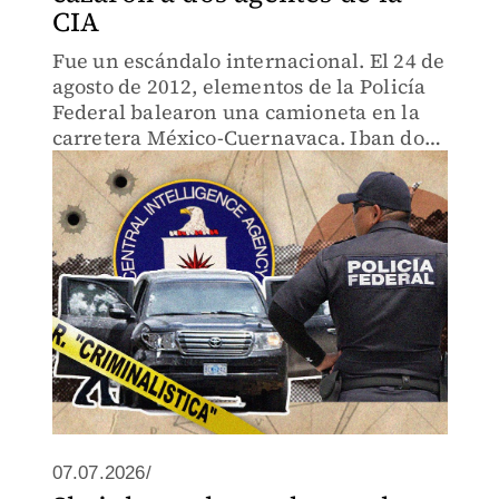
CIA
Fue un escándalo internacional. El 24 de
agosto de 2012, elementos de la Policía
Federal balearon una camioneta en la
carretera México-Cuernavaca. Iban dos
agentes de la CIA.
07.07.2026/