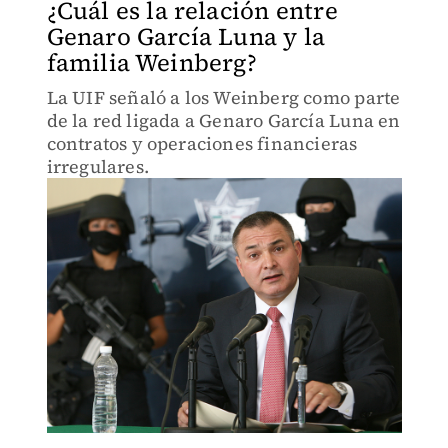
¿Cuál es la relación entre
Genaro García Luna y la
familia Weinberg?
La UIF señaló a los Weinberg como parte
de la red ligada a Genaro García Luna en
contratos y operaciones financieras
irregulares.