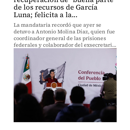
de los recursos de García
Luna; felicita a la...
La mandataria recordó que ayer se
detuvo a Antonio Molina Díaz, quien fue
coordinador general de las prisiones
federales y colaborador del exsecretario
de Seguridad federal.