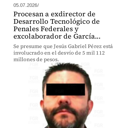
05.07.2026/
Procesan a exdirector de
Desarrollo Tecnológico de
Penales Federales y
excolaborador de García...
Se presume que Jesús Gabriel Pérez está
involucrado en el desvío de 5 mil 112
millones de pesos.