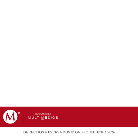
DERECHOS RESERVADOS © GRUPO MILENIO 2026