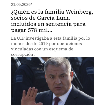
21.05.2026/
¿Quién es la familia Weinberg,
socios de García Luna
incluidos en sentencia para
pagar 578 mil...
La UIF investigaba a esta familia por lo
menos desde 2019 por operaciones
vinculadas con un esquema de
corrupción.