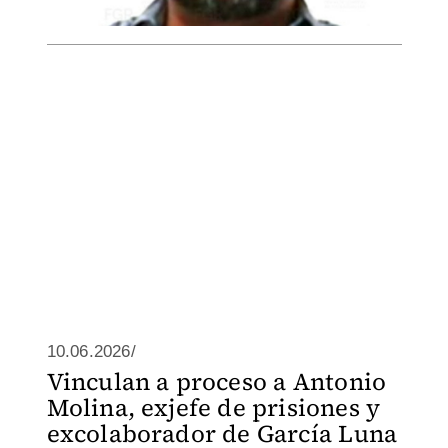
10.06.2026/
Vinculan a proceso a Antonio
Molina, exjefe de prisiones y
excolaborador de García Luna