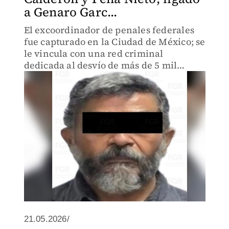
a Genaro Garc...
El excoordinador de penales federales
fue capturado en la Ciudad de México; se
le vincula con una red criminal
dedicada al desvío de más de 5 mil
millones de pesos mediante contratos
simulados.
21.05.2026/