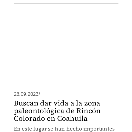
28.09.2023/
Buscan dar vida a la zona
paleontológica de Rincón
Colorado en Coahuila
En este lugar se han hecho importantes