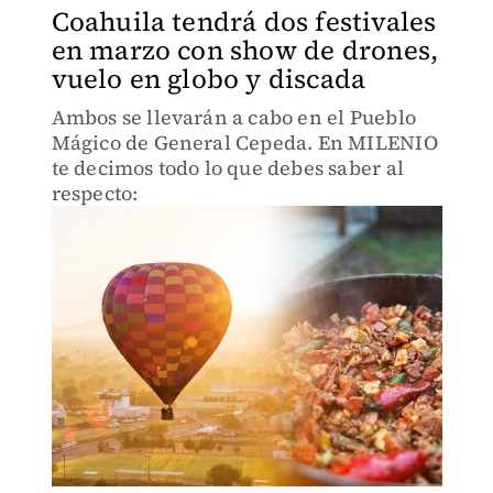
Coahuila tendrá dos festivales
en marzo con show de drones,
vuelo en globo y discada
Ambos se llevarán a cabo en el Pueblo
Mágico de General Cepeda. En MILENIO
te decimos todo lo que debes saber al
respecto: