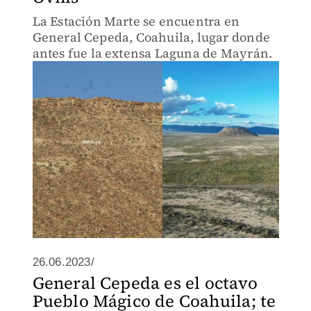
La Estación Marte se encuentra en
General Cepeda, Coahuila, lugar donde
antes fue la extensa Laguna de Mayrán.
26.06.2023/
General Cepeda es el octavo
Pueblo Mágico de Coahuila; te