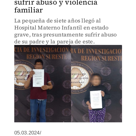
sufrir abuso y violencia
familiar
La pequeña de siete años llegó al
Hospital Materno Infantil en estado
grave, tras presuntamente sufrir abuso
de su padre y la pareja de este.
05.03.2024/