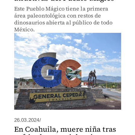
Este Pueblo Mágico tiene la primera
área paleontológica con restos de
dinosaurios abierta al público de todo
México.
26.03.2024/
En Coahuila, muere niña tras