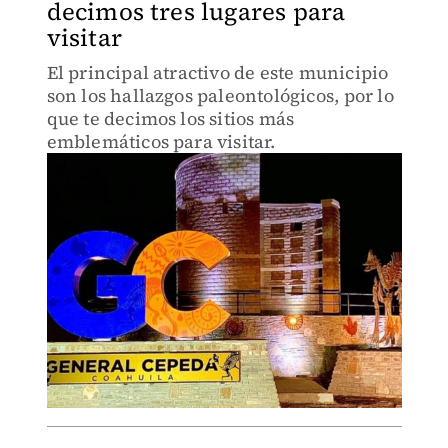
decimos tres lugares para
visitar
El principal atractivo de este municipio
son los hallazgos paleontológicos, por lo
que te decimos los sitios más
emblemáticos para visitar.