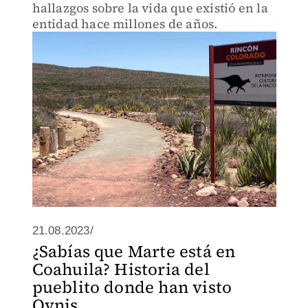
hallazgos sobre la vida que existió en la
entidad hace millones de años.
21.08.2023/
¿Sabías que Marte está en
Coahuila? Historia del
pueblito donde han visto
Ovnis