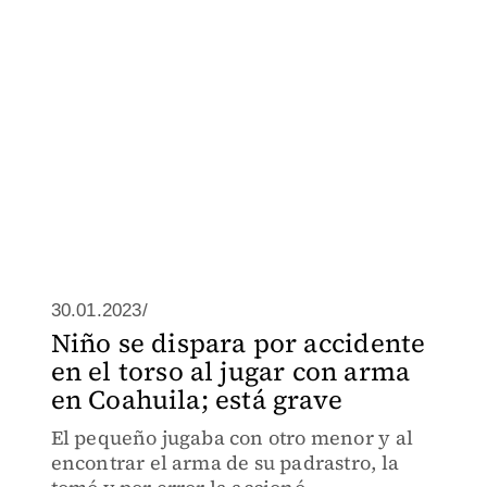
30.01.2023/
Niño se dispara por accidente
en el torso al jugar con arma
en Coahuila; está grave
El pequeño jugaba con otro menor y al
encontrar el arma de su padrastro, la