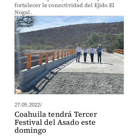
fortalecer la conectividad del Ejido El
Nogal.
27.05.2022/
Coahuila tendrá Tercer
Festival del Asado este
domingo