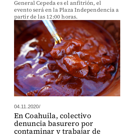
General Cepeda es el anfitrión, el
evento será en la Plaza Independencia a
partir de las 12:00 horas.
04.11.2020/
En Coahuila, colectivo
denuncia basurero por
contaminar y trabajar de