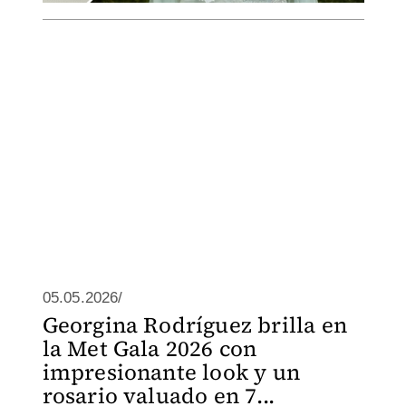
05.05.2026/
Georgina Rodríguez brilla en
la Met Gala 2026 con
impresionante look y un
rosario valuado en 7...