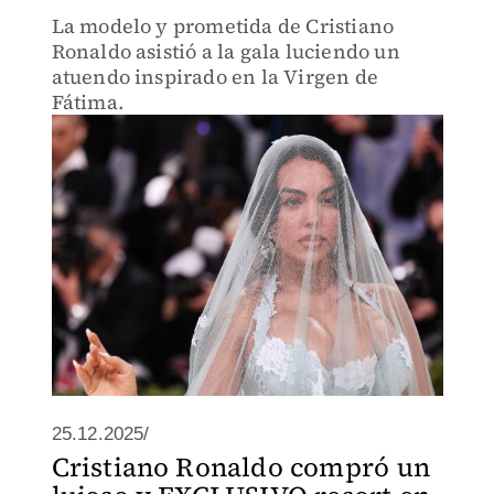
La modelo y prometida de Cristiano
Ronaldo asistió a la gala luciendo un
atuendo inspirado en la Virgen de
Fátima.
25.12.2025/
Cristiano Ronaldo compró un