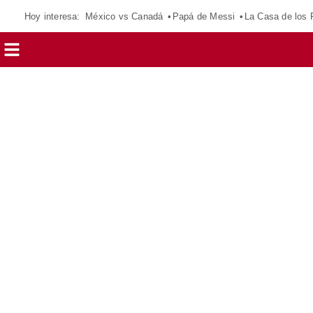
Hoy interesa:
México vs Canadá
Papá de Messi
La Casa de los