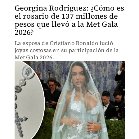
Georgina Rodríguez: ¿Cómo es
el rosario de 137 millones de
pesos que llevó a la Met Gala
2026?
La esposa de Cristiano Ronaldo lució
joyas costosas en su participación de la
Met Gala 2026.