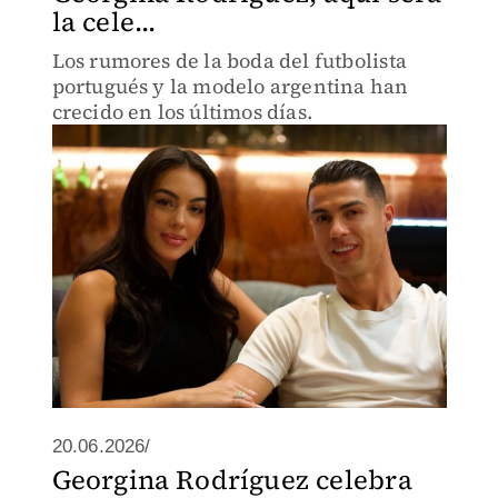
la cele...
Los rumores de la boda del futbolista
portugués y la modelo argentina han
crecido en los últimos días.
20.06.2026/
Georgina Rodríguez celebra