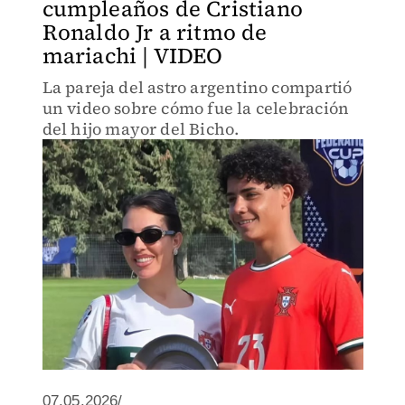
cumpleaños de Cristiano
Ronaldo Jr a ritmo de
mariachi | VIDEO
La pareja del astro argentino compartió
un video sobre cómo fue la celebración
del hijo mayor del Bicho.
07.05.2026/