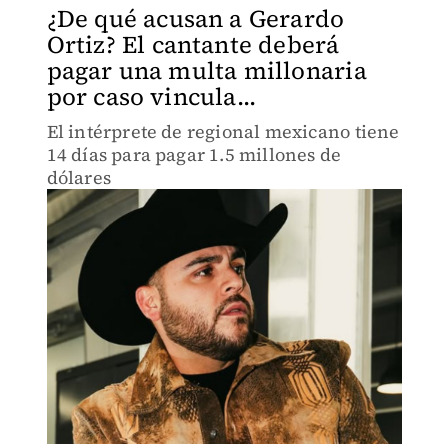
¿De qué acusan a Gerardo
Ortiz? El cantante deberá
pagar una multa millonaria
por caso vincula...
El intérprete de regional mexicano tiene
14 días para pagar 1.5 millones de
dólares