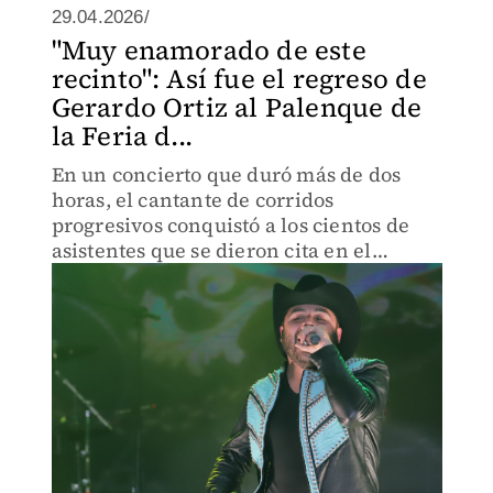
29.04.2026/
"Muy enamorado de este
recinto": Así fue el regreso de
Gerardo Ortiz al Palenque de
la Feria d...
En un concierto que duró más de dos
horas, el cantante de corridos
progresivos conquistó a los cientos de
asistentes que se dieron cita en el
Palenque.