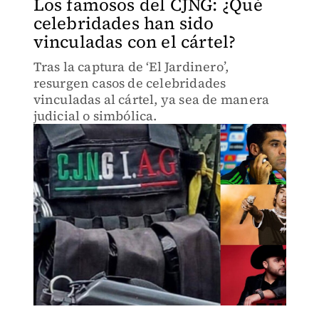
Los famosos del CJNG: ¿Qué
celebridades han sido
vinculadas con el cártel?
Tras la captura de ‘El Jardinero’,
resurgen casos de celebridades
vinculadas al cártel, ya sea de manera
judicial o simbólica.