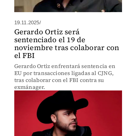
19.11.2025/
Gerardo Ortiz será
sentenciado el 19 de
noviembre tras colaborar con
el FBI
Gerardo Ortiz enfrentará sentencia en
EU por transacciones ligadas al CJNG,
tras colaborar con el FBI contra su
exmánager.