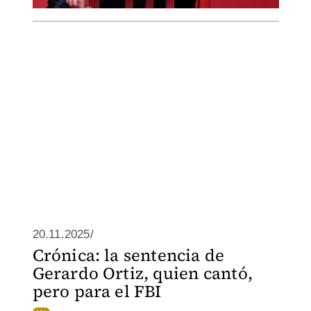
20.11.2025/
Crónica: la sentencia de
Gerardo Ortiz, quien cantó,
pero para el FBI