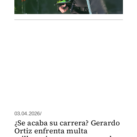
03.04.2026/
¿Se acaba su carrera? Gerardo
Ortiz enfrenta multa