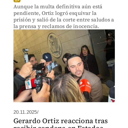
Aunque la multa definitiva aún está
pendiente, Ortiz logró esquivar la
prisión y salió de la corte entre saludos a
la prensa y reclamos de inocencia.
20.11.2025/
Gerardo Ortiz reacciona tras