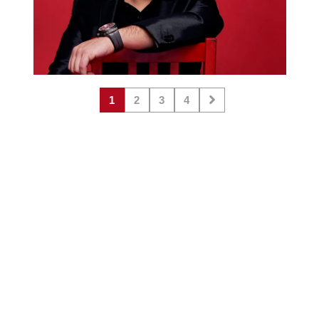
1
2
3
4