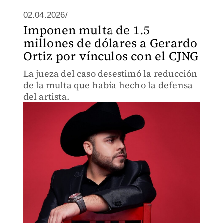
02.04.2026/
Imponen multa de 1.5
millones de dólares a Gerardo
Ortiz por vínculos con el CJNG
La jueza del caso desestimó la reducción
de la multa que había hecho la defensa
del artista.