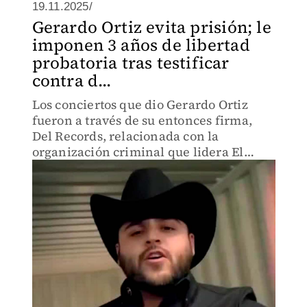
19.11.2025/
Gerardo Ortiz evita prisión; le
imponen 3 años de libertad
probatoria tras testificar
contra d...
Los conciertos que dio Gerardo Ortiz
fueron a través de su entonces firma,
Del Records, relacionada con la
organización criminal que lidera El
Mencho.