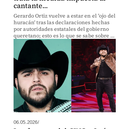
cantante...
Gerardo Ortiz vuelve a estar en el 'ojo del
huracán' tras las declaraciones hechas
por autoridades estatales del gobierno
queretano; esto es lo que se sabe sobre el
caso del famoso.
06.05.2026/