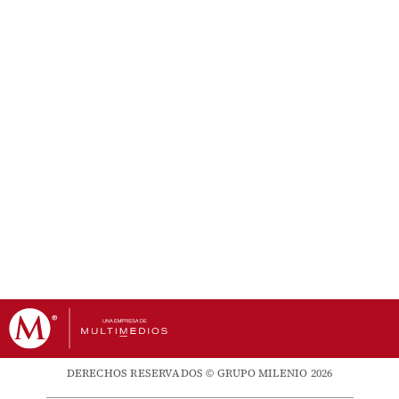
DERECHOS RESERVADOS © GRUPO MILENIO 2026