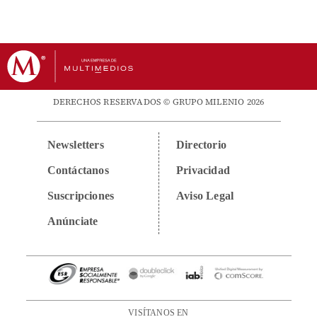
DERECHOS RESERVADOS © GRUPO MILENIO 2026
Newsletters
Directorio
Contáctanos
Privacidad
Suscripciones
Aviso Legal
Anúnciate
VISÍTANOS EN