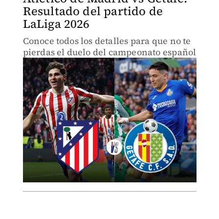
Resultado del partido de
LaLiga 2026
Conoce todos los detalles para que no te
pierdas el duelo del campeonato español