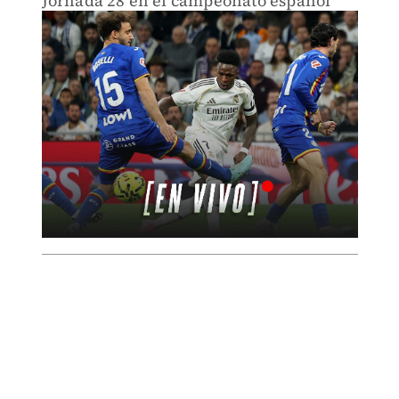
Jornada 28 en el campeonato español