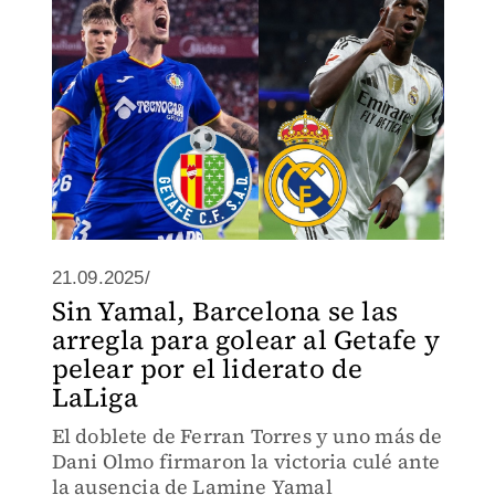
21.09.2025/
Sin Yamal, Barcelona se las
arregla para golear al Getafe y
pelear por el liderato de
LaLiga
El doblete de Ferran Torres y uno más de
Dani Olmo firmaron la victoria culé ante
la ausencia de Lamine Yamal