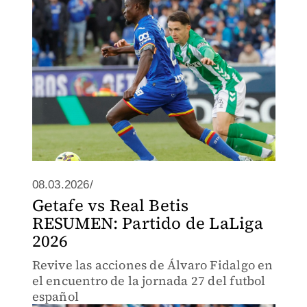
08.03.2026/
Getafe vs Real Betis
RESUMEN: Partido de LaLiga
2026
Revive las acciones de Álvaro Fidalgo en
el encuentro de la jornada 27 del futbol
español