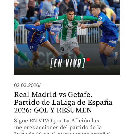
02.03.2026/
Real Madrid vs Getafe.
Partido de LaLiga de España
2026: GOL Y RESUMEN
Sigue EN VIVO por La Afición las
mejores acciones del partido de la