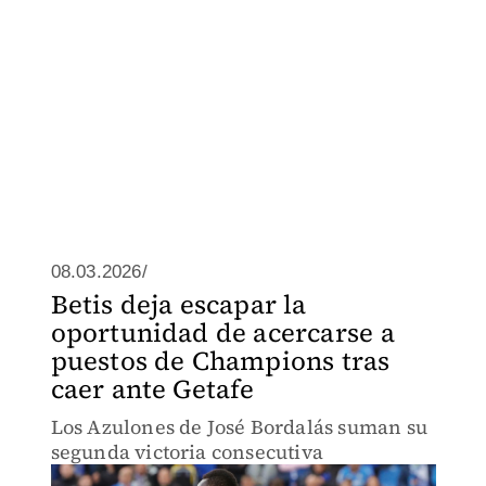
08.03.2026/
Betis deja escapar la
oportunidad de acercarse a
puestos de Champions tras
caer ante Getafe
Los Azulones de José Bordalás suman su
segunda victoria consecutiva