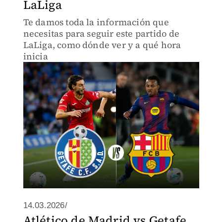
LaLiga
Te damos toda la información que
necesitas para seguir este partido de
LaLiga, como dónde ver y a qué hora
inicia
14.03.2026/
Atlético de Madrid vs Getafe.