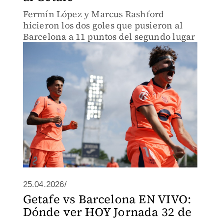
Fermín López y Marcus Rashford
hicieron los dos goles que pusieron al
Barcelona a 11 puntos del segundo lugar
25.04.2026/
Getafe vs Barcelona EN VIVO:
Dónde ver HOY Jornada 32 de