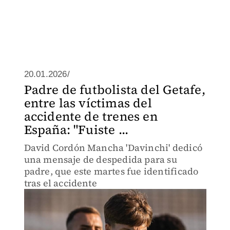
20.01.2026/
Padre de futbolista del Getafe,
entre las víctimas del
accidente de trenes en
España: "Fuiste ...
David Cordón Mancha 'Davinchi' dedicó
una mensaje de despedida para su
padre, que este martes fue identificado
tras el accidente