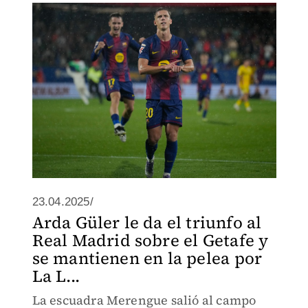
23.04.2025/
Arda Güler le da el triunfo al
Real Madrid sobre el Getafe y
se mantienen en la pelea por
La L...
La escuadra Merengue salió al campo