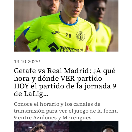
19.10.2025/
Getafe vs Real Madrid: ¿A qué
hora y dónde VER partido
HOY el partido de la jornada 9
de LaLig...
Conoce el horario y los canales de
transmisión para ver el juego de la fecha
9 entre Azulones y Merengues