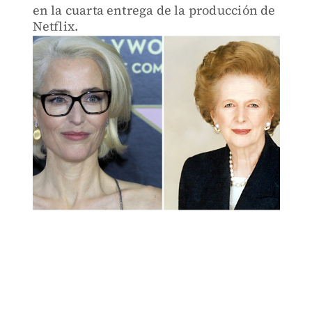
en la cuarta entrega de la producción de
Netflix.