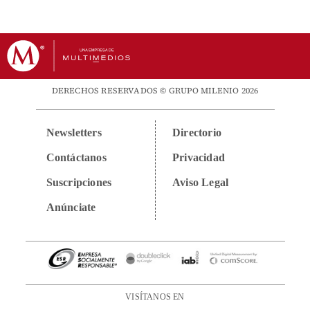
DERECHOS RESERVADOS © GRUPO MILENIO 2026
Newsletters
Directorio
Contáctanos
Privacidad
Suscripciones
Aviso Legal
Anúnciate
VISÍTANOS EN