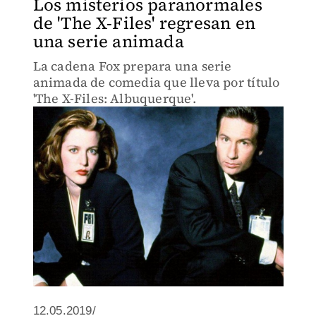
Los misterios paranormales
de 'The X-Files' regresan en
una serie animada
La cadena Fox prepara una serie
animada de comedia que lleva por título
'The X-Files: Albuquerque'.
12.05.2019/