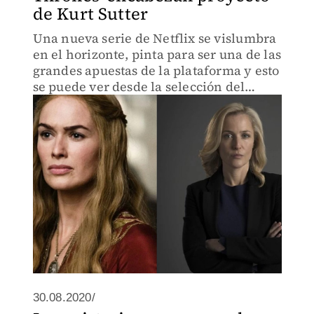
de Kurt Sutter
Una nueva serie de Netflix se vislumbra
en el horizonte, pinta para ser una de las
grandes apuestas de la plataforma y esto
se puede ver desde la selección del
reparto
30.08.2020/