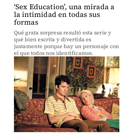
‘Sex Education’, una mirada a
la intimidad en todas sus
formas
Qué grata sorpresa resultó esta serie y
qué bien escrita y divertida es
justamente porque hay un personaje con
el que todos nos identificamos.