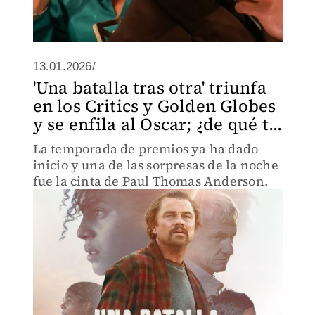
13.01.2026/
'Una batalla tras otra' triunfa
en los Critics y Golden Globes
y se enfila al Oscar; ¿de qué t...
La temporada de premios ya ha dado
inicio y una de las sorpresas de la noche
fue la cinta de Paul Thomas Anderson.