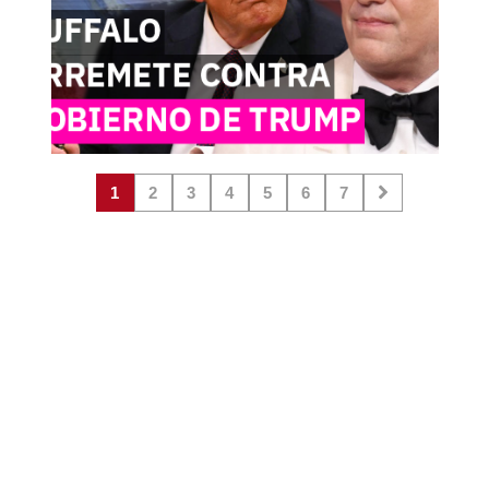
1
2
3
4
5
6
7