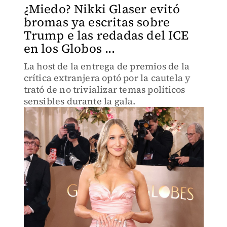
¿Miedo? Nikki Glaser evitó
bromas ya escritas sobre
Trump e las redadas del ICE
en los Globos ...
La host de la entrega de premios de la
crítica extranjera optó por la cautela y
trató de no trivializar temas políticos
sensibles durante la gala.