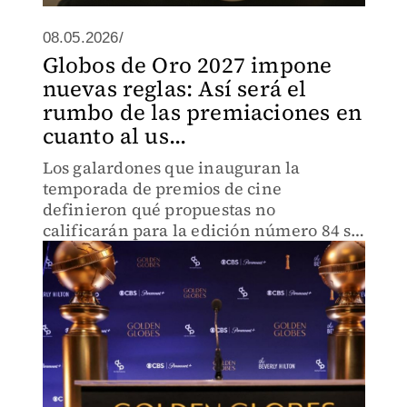
08.05.2026/
Globos de Oro 2027 impone
nuevas reglas: Así será el
rumbo de las premiaciones en
cuanto al us...
Los galardones que inauguran la
temporada de premios de cine
definieron qué propuestas no
calificarán para la edición número 84 si
no se apegan a las directrices
establecidas.