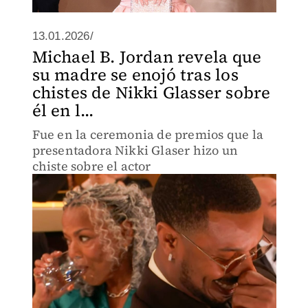
13.01.2026/
Michael B. Jordan revela que
su madre se enojó tras los
chistes de Nikki Glasser sobre
él en l...
Fue en la ceremonia de premios que la
presentadora Nikki Glaser hizo un
chiste sobre el actor