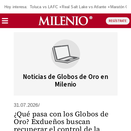
Hoy interesa:
Toluca vs LAFC
Real Salt Lake vs Atlante
Maratón C
REGÍSTRATE
Noticias de Globos de Oro en
Milenio
31.07.2026/
¿Qué pasa con los Globos de
Oro? Exdueños buscan
recuperar el control de la