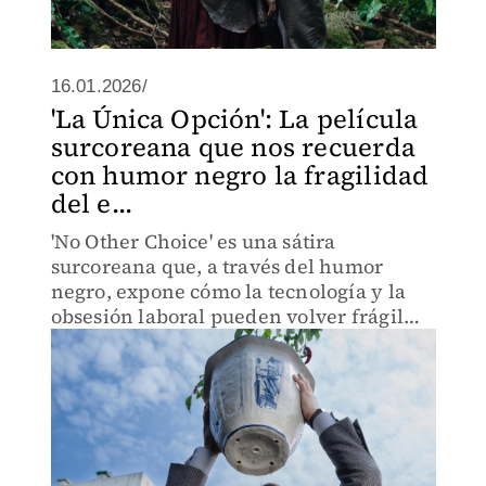
16.01.2026/
'La Única Opción': La película
surcoreana que nos recuerda
con humor negro la fragilidad
del e...
'No Other Choice' es una sátira
surcoreana que, a través del humor
negro, expone cómo la tecnología y la
obsesión laboral pueden volver frágil
incluso la vida más estable.