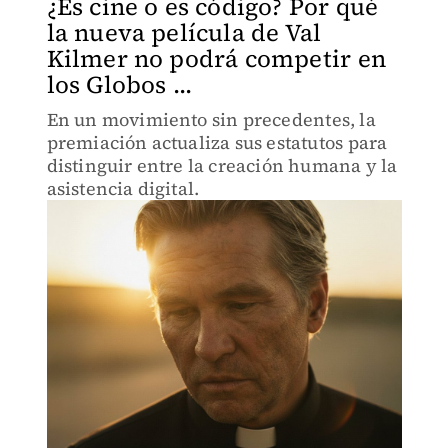
¿Es cine o es código? Por qué
la nueva película de Val
Kilmer no podrá competir en
los Globos ...
En un movimiento sin precedentes, la
premiación actualiza sus estatutos para
distinguir entre la creación humana y la
asistencia digital.