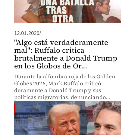
12.01.2026/
"Algo está verdaderamente
mal": Ruffalo critica
brutalmente a Donald Trump
en los Globos de Or...
Durante la alfombra roja de los Golden
Globes 2026, Mark Ruffalo criticó
duramente a Donald Trump y sus
políticas migratorias, denunciando
violencia, miedo y crisis social en EU.