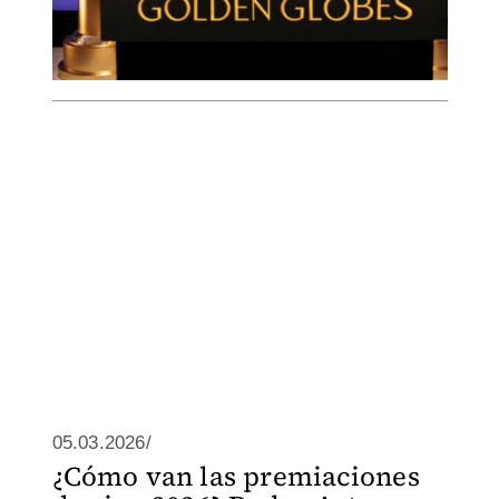
05.03.2026/
¿Cómo van las premiaciones