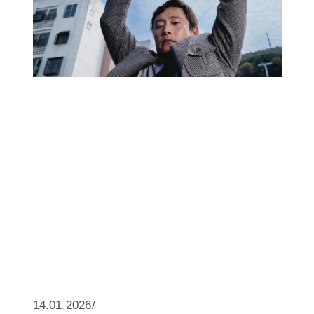
14.01.2026/