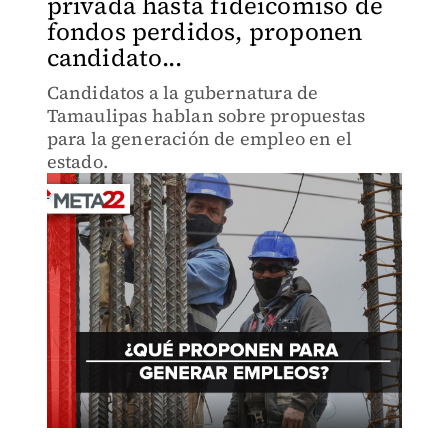
privada hasta fideicomiso de
fondos perdidos, proponen
candidato...
Candidatos a la gubernatura de
Tamaulipas hablan sobre propuestas
para la generación de empleo en el
estado.