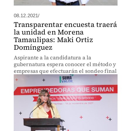
08.12.2021/
Transparentar encuesta traerá
la unidad en Morena
Tamaulipas: Maki Ortiz
Domínguez
Aspirante a la candidatura a la
gubernatura espera conocer el método y
empresas que efectuarán el sondeo final