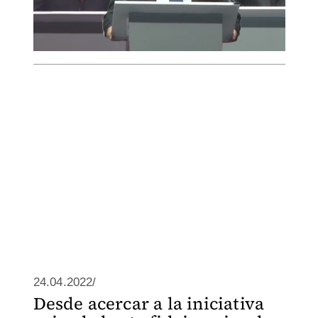
24.04.2022/
Desde acercar a la iniciativa