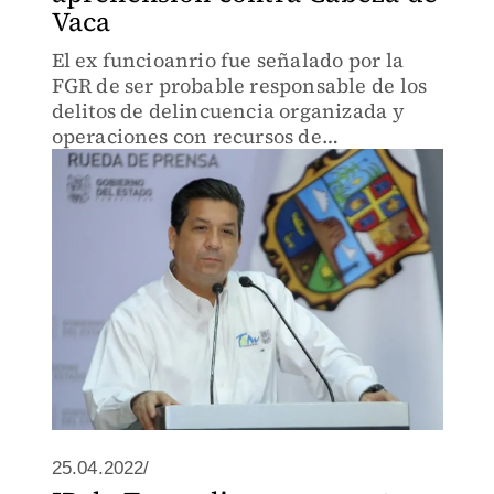
Vaca
El ex funcioanrio fue señalado por la
FGR de ser probable responsable de los
delitos de delincuencia organizada y
operaciones con recursos de
procedencia ilícita
25.04.2022/