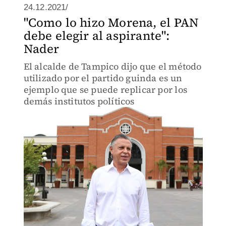
24.12.2021/
"Como lo hizo Morena, el PAN
debe elegir al aspirante":
Nader
El alcalde de Tampico dijo que el método
utilizado por el partido guinda es un
ejemplo que se puede replicar por los
demás institutos políticos