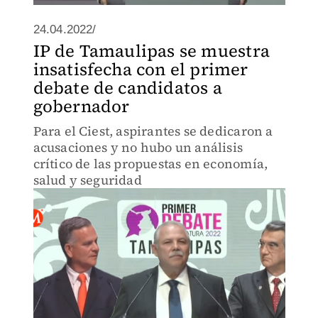
24.04.2022/
IP de Tamaulipas se muestra
insatisfecha con el primer
debate de candidatos a
gobernador
Para el Ciest, aspirantes se dedicaron a
acusaciones y no hubo un análisis
crítico de las propuestas en economía,
salud y seguridad