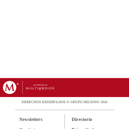
DERECHOS RESERVADOS © GRUPO MILENIO 2026
Newsletters
Directorio