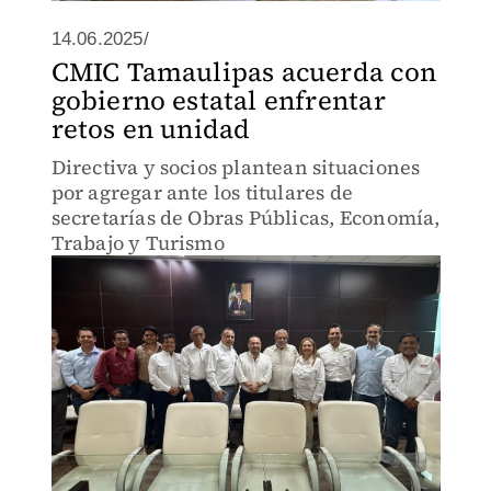
14.06.2025/
CMIC Tamaulipas acuerda con
gobierno estatal enfrentar
retos en unidad
Directiva y socios plantean situaciones
por agregar ante los titulares de
secretarías de Obras Públicas, Economía,
Trabajo y Turismo