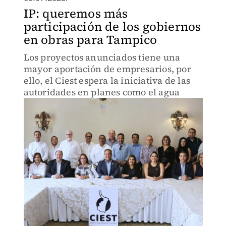
IP: queremos más
participación de los gobiernos
en obras para Tampico
Los proyectos anunciados tiene una
mayor aportación de empresarios, por
ello, el Ciest espera la iniciativa de las
autoridades en planes como el agua