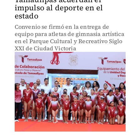
impulso al deporte en el
estado
Convenio se firmó en la entrega de
equipo para atletas de gimnasia artística
en el Parque Cultural y Recreativo Siglo
XXI de Ciudad Victoria