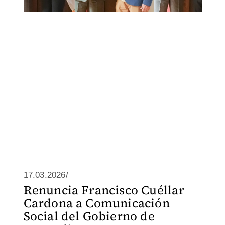
17.03.2026/
Renuncia Francisco Cuéllar
Cardona a Comunicación
Social del Gobierno de