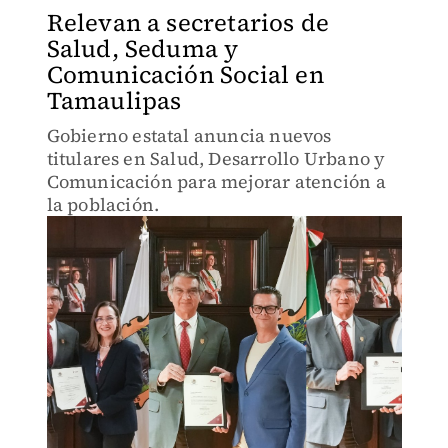
Relevan a secretarios de
Salud, Seduma y
Comunicación Social en
Tamaulipas
Gobierno estatal anuncia nuevos
titulares en Salud, Desarrollo Urbano y
Comunicación para mejorar atención a
la población.