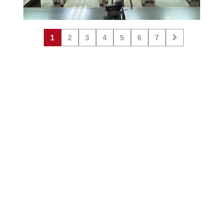
1
2
3
4
5
6
7