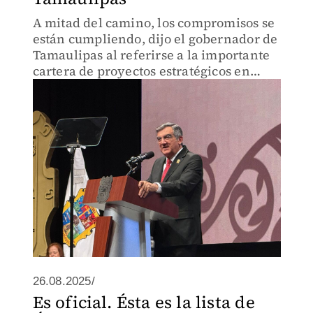
A mitad del camino, los compromisos se
están cumpliendo, dijo el gobernador de
Tamaulipas al referirse a la importante
cartera de proyectos estratégicos en
ejecución, tanto en inversión pública
como privada para la entidad
26.08.2025/
Es oficial. Ésta es la lista de