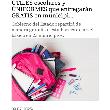
ÚTILES escolares y
ÚNIFORMES que entregarán
GRATIS en municipi...
Gobierno del Estado repartirá de
manera gratuita a estudiantes de nivel
básico en 25 municipios.
09.07.2025/