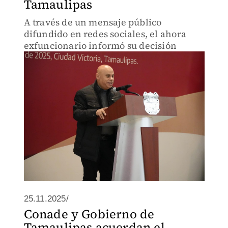
Tamaulipas
A través de un mensaje público
difundido en redes sociales, el ahora
exfuncionario informó su decisión
25.11.2025/
Conade y Gobierno de
Tamaulipas acuerdan el