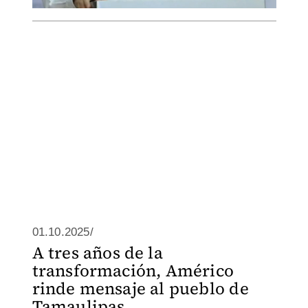
01.10.2025/
A tres años de la
transformación, Américo
rinde mensaje al pueblo de
Tamaulipas