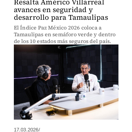
Resalta Américo Villarreal
avances en seguridad y
desarrollo para Tamaulipas
El Índice Paz México 2026 coloca a
Tamaulipas en semáforo verde y dentro
de los 10 estados más seguros del país.
17.03.2026/