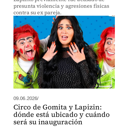
presunta violencia y agresiones físicas
contra su ex pareja.
09.06.2026/
Circo de Gomita y Lapizin:
dónde está ubicado y cuándo
será su inauguración