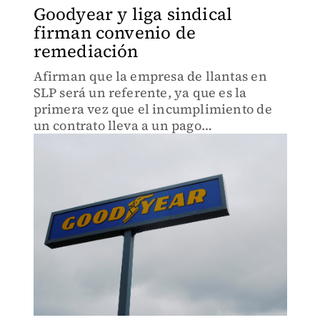
Goodyear y liga sindical
firman convenio de
remediación
Afirman que la empresa de llantas en
SLP será un referente, ya que es la
primera vez que el incumplimiento de
un contrato lleva a un pago
compensatorio.