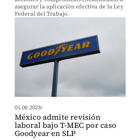
asegurar la aplicación efectiva de la Ley
Federal del Trabajo.
01.06.2023/
México admite revisión
laboral bajo T-MEC por caso
Goodyear en SLP