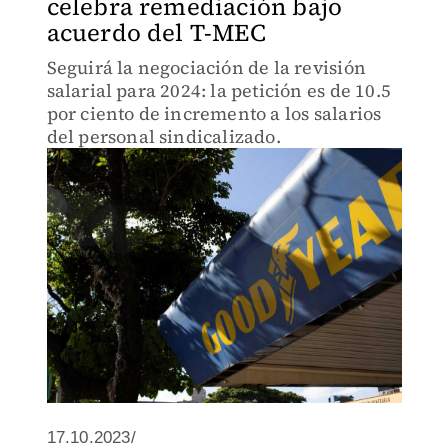
celebra remediación bajo
acuerdo del T-MEC
Seguirá la negociación de la revisión
salarial para 2024: la petición es de 10.5
por ciento de incremento a los salarios
del personal sindicalizado.
17.10.2023/