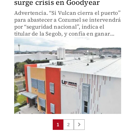
surge crisis en Goodyear
Advertencia. “Si Vulcan cierra el puerto”
para abastecer a Cozumel se intervendrá
por “seguridad nacional”, indica el
titular de la Segob, y confía en ganar
litigio internacional.
1
2