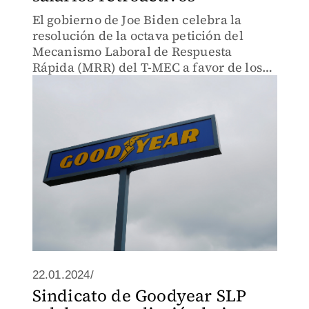
El gobierno de Joe Biden celebra la
resolución de la octava petición del
Mecanismo Laboral de Respuesta
Rápida (MRR) del T-MEC a favor de los
empleados.
22.01.2024/
Sindicato de Goodyear SLP