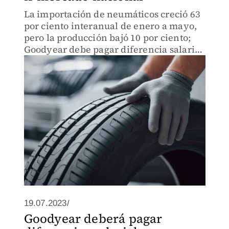
La importación de neumáticos creció 63
por ciento interanual de enero a mayo,
pero la producción bajó 10 por ciento;
Goodyear debe pagar diferencia salarial
en planta de SLP.
19.07.2023/
Goodyear deberá pagar