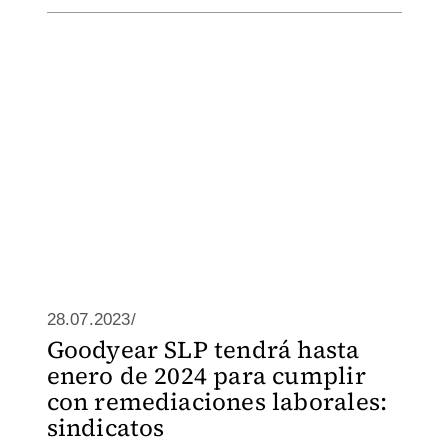
28.07.2023/
Goodyear SLP tendrá hasta
enero de 2024 para cumplir
con remediaciones laborales:
sindicatos