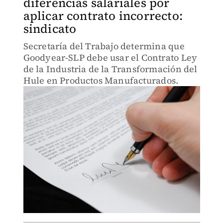
diferencias salariales por
aplicar contrato incorrecto:
sindicato
Secretaría del Trabajo determina que
Goodyear-SLP debe usar el Contrato Ley
de la Industria de la Transformación del
Hule en Productos Manufacturados.