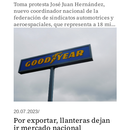
Toma protesta José Juan Hernández,
nuevo coordinador nacional de la
federación de sindicatos automotrices y
aeroespaciales, que representa a 18 mil
trabajadores.
20.07.2023/
Por exportar, llanteras dejan
ir mercado nacional