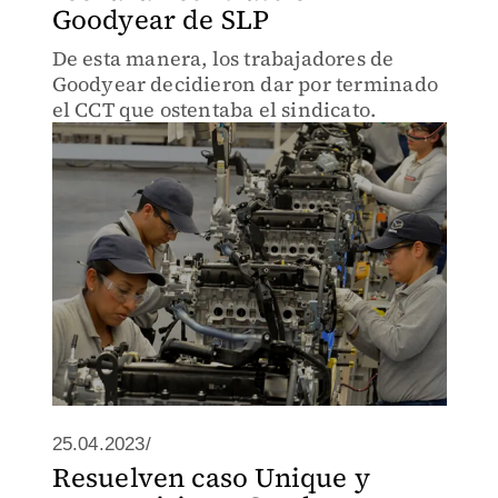
Goodyear de SLP
De esta manera, los trabajadores de
Goodyear decidieron dar por terminado
el CCT que ostentaba el sindicato.
25.04.2023/
Resuelven caso Unique y