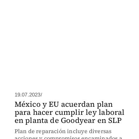
19.07.2023/
México y EU acuerdan plan
para hacer cumplir ley laboral
en planta de Goodyear en SLP
Plan de reparación incluye diversas
acciones y compromisos encaminados a