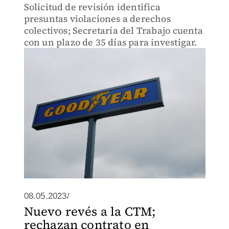
Solicitud de revisión identifica
presuntas violaciones a derechos
colectivos; Secretaría del Trabajo cuenta
con un plazo de 35 días para investigar.
08.05.2023/
Nuevo revés a la CTM;
rechazan contrato en