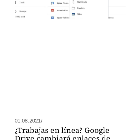
01.08.2021/
¿Trabajas en línea? Google
Drive cambiará enlaces de