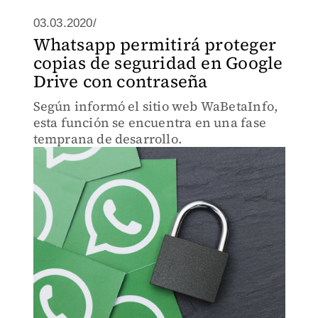
03.03.2020/
Whatsapp permitirá proteger
copias de seguridad en Google
Drive con contraseña
Según informó el sitio web WaBetaInfo,
esta función se encuentra en una fase
temprana de desarrollo.