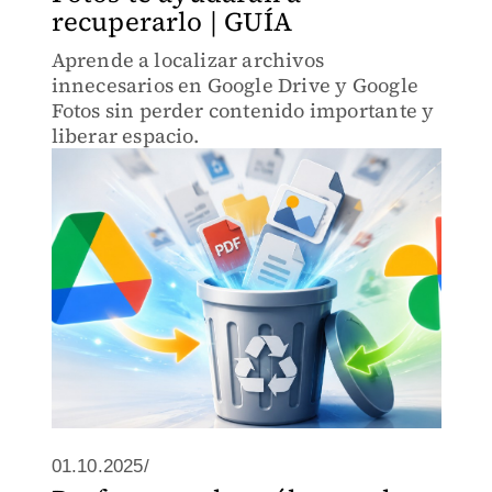
recuperarlo | GUÍA
Aprende a localizar archivos
innecesarios en Google Drive y Google
Fotos sin perder contenido importante y
liberar espacio.
01.10.2025/