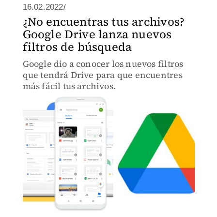
16.02.2022/
¿No encuentras tus archivos?
Google Drive lanza nuevos
filtros de búsqueda
Google dio a conocer los nuevos filtros
que tendrá Drive para que encuentres
más fácil tus archivos.