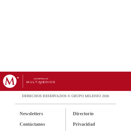
DERECHOS RESERVADOS © GRUPO MILENIO 2026
Newsletters
Directorio
Contáctanos
Privacidad