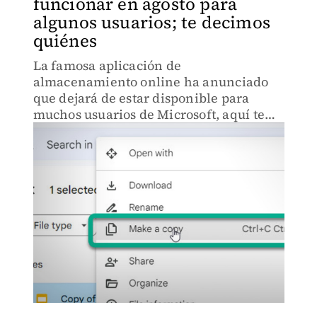
funcionar en agosto para
algunos usuarios; te decimos
quiénes
La famosa aplicación de
almacenamiento online ha anunciado
que dejará de estar disponible para
muchos usuarios de Microsoft, aquí te
decimos si es tú caso