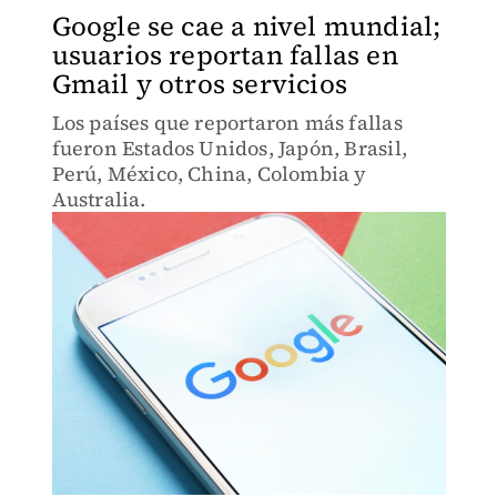
Google se cae a nivel mundial;
usuarios reportan fallas en
Gmail y otros servicios
Los países que reportaron más fallas
fueron Estados Unidos, Japón, Brasil,
Perú, México, China, Colombia y
Australia.