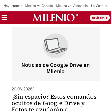
Hoy interesa:
México vs Canadá
México vs Venezuela
La Casa de 
REGÍSTRATE
Noticias de Google Drive en
Milenio
20.06.2026/
¿Sin espacio? Estos comandos
ocultos de Google Drive y
Fotos te ayudarán a