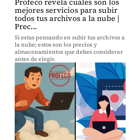
Profeco revela cuáles son los
mejores servicios para subir
todos tus archivos a la nube |
Prec...
Si estas pensando en subir tus archivos a
la nube; estos son los precios y
almacenamientos que debes considerar
antes de elegir.