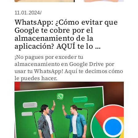
11.01.2024/
WhatsApp: ¿Cómo evitar que
Google te cobre por el
almacenamiento de la
aplicación? AQUÍ te lo ...
¡No pagues por exceder tu
almacenamiento en Google Drive por
usar tu WhatsApp! Aquí te decimos cómo
le puedes hacer.