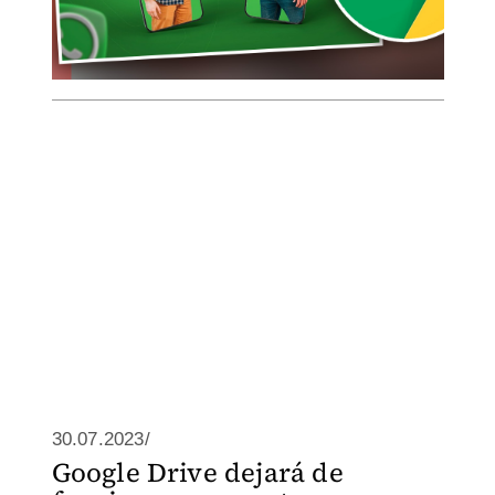
30.07.2023/
Google Drive dejará de