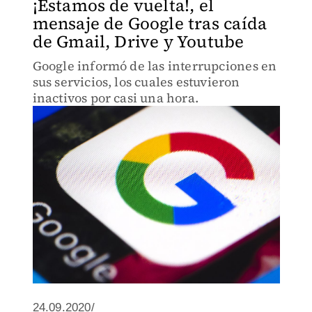
¡Estamos de vuelta!, el
mensaje de Google tras caída
de Gmail, Drive y Youtube
Google informó de las interrupciones en
sus servicios, los cuales estuvieron
inactivos por casi una hora.
24.09.2020/