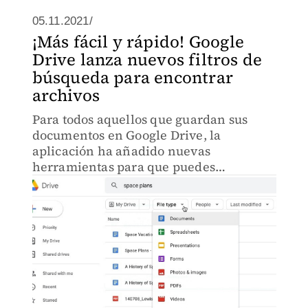
05.11.2021/
¡Más fácil y rápido! Google
Drive lanza nuevos filtros de
búsqueda para encontrar
archivos
Para todos aquellos que guardan sus
documentos en Google Drive, la
aplicación ha añadido nuevas
herramientas para que puedes
encontrar fácil y rápido tus archivos.