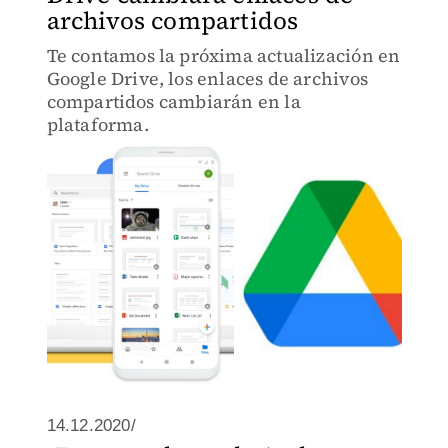
archivos compartidos
Te contamos la próxima actualización en
Google Drive, los enlaces de archivos
compartidos cambiarán en la
plataforma.
14.12.2020/