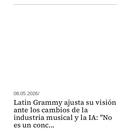
08.05.2026/
Latin Grammy ajusta su visión
ante los cambios de la
industria musical y la IA: "No
es un conc...