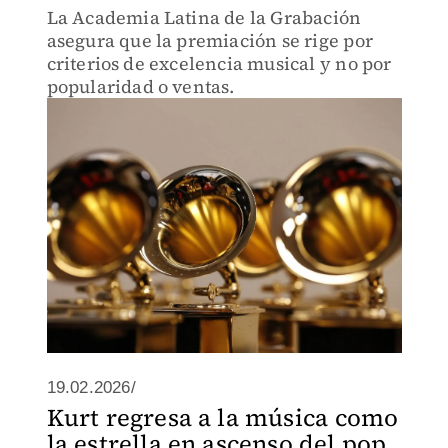
La Academia Latina de la Grabación
asegura que la premiación se rige por
criterios de excelencia musical y no por
popularidad o ventas.
19.02.2026/
Kurt regresa a la música como
la estrella en ascenso del pop