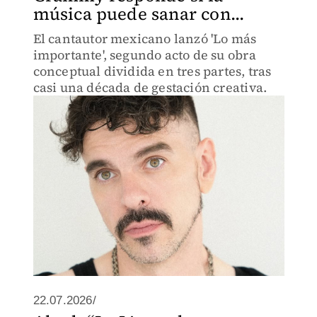
música puede sanar con...
El cantautor mexicano lanzó 'Lo más
importante', segundo acto de su obra
conceptual dividida en tres partes, tras
casi una década de gestación creativa.
22.07.2026/