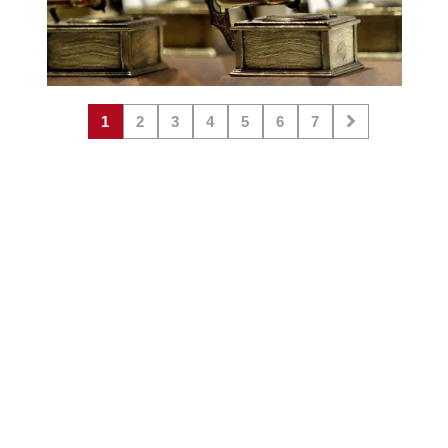
1
2
3
4
5
6
7