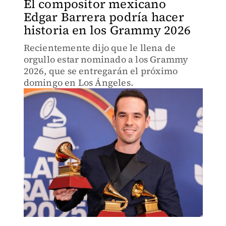
El compositor mexicano
Edgar Barrera podría hacer
historia en los Grammy 2026
Recientemente dijo que le llena de
orgullo estar nominado a los Grammy
2026, que se entregarán el próximo
domingo en Los Ángeles.