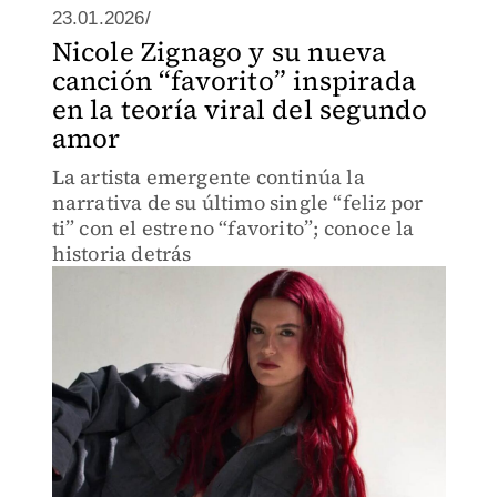
23.01.2026/
Nicole Zignago y su nueva
canción “favorito” inspirada
en la teoría viral del segundo
amor
La artista emergente continúa la
narrativa de su último single “feliz por
ti” con el estreno “favorito”; conoce la
historia detrás