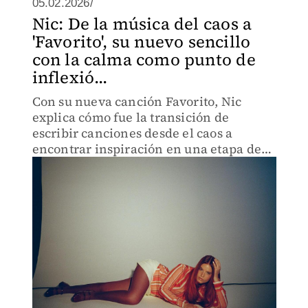
05.02.2026/
Nic: De la música del caos a
'Favorito', su nuevo sencillo
con la calma como punto de
inflexió...
Con su nueva canción Favorito, Nic
explica cómo fue la transición de
escribir canciones desde el caos a
encontrar inspiración en una etapa de
estabilidad en su vida