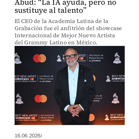
Abud: “La IA ayuda, pero no
sustituye al talento”
El CEO de la Academia Latina de la
Grabación fue el anfitrión del showcase
Internacional de Mejor Nuevo Artista
del Grammy Latino en México.
16.06.2026/