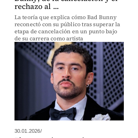
rechazo al ...
La teoría que explica cómo Bad Bunny
reconectó con su público tras superar la
etapa de cancelación en un punto bajo
de su carrera como artista
30.01.2026/