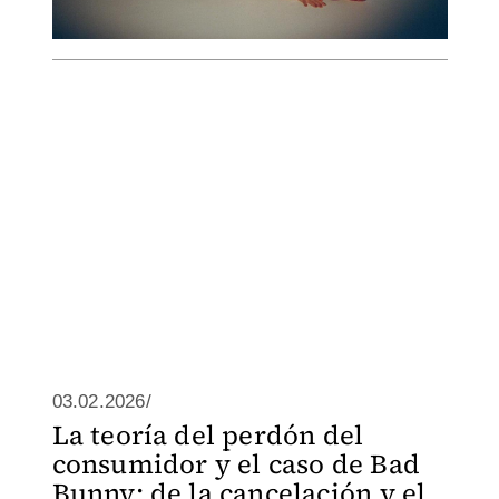
03.02.2026/
La teoría del perdón del
consumidor y el caso de Bad
Bunny; de la cancelación y el