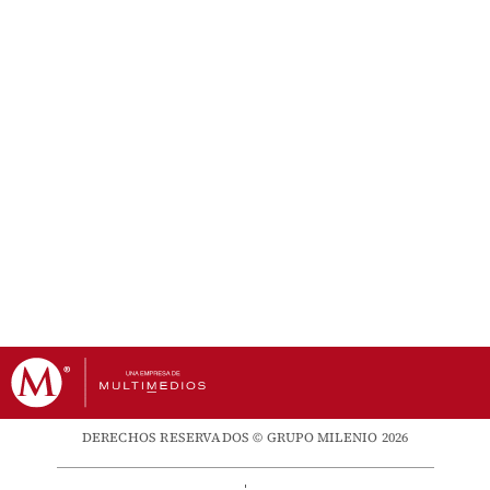
DERECHOS RESERVADOS © GRUPO MILENIO 2026