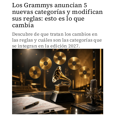
Los Grammys anuncian 5
nuevas categorías y modifican
sus reglas: esto es lo que
cambia
Descubre de que tratan los cambios en
las reglas y cuáles son las categorías que
se integran en la edición 2027.